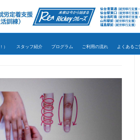
スタッフ紹介
プログラム
ご利用の流れ
よくあるご
！）