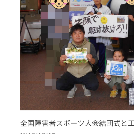
全国障害者スポーツ大会結団式と