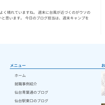
ちよく晴れていますね。 週末に台風が近づくのがウソの
いと思います。 今日のブログ担当は、週末キャンプを
メニュー
ホーム
就職事例紹介
仙台青葉通のブログ
仙台駅東口のブログ