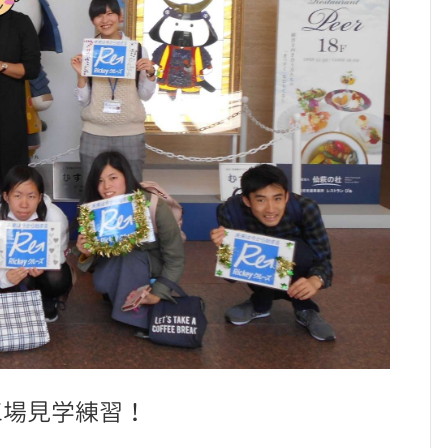
工場見学練習！