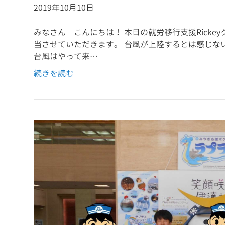
2019年10月10日
みなさん こんにちは！ 本日の就労移行支援Rick
当させていただきます。 台風が上陸するとは感じない
台風はやって来…
続きを読む