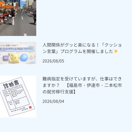
人間関係がグッと楽になる！「クッショ
ン言葉」プログラムを開催しました
2026/08/05
難病指定を受けていますが、仕事はでき
ますか？ 【福島市・伊達市・二本松市
の就労移行支援】
2026/08/04