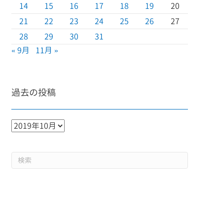
14
15
16
17
18
19
20
21
22
23
24
25
26
27
28
29
30
31
« 9月
11月 »
過去の投稿
過
去
の
投
稿