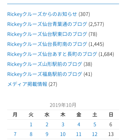
Rickeyクルーズからのお知らせ
(307)
Rickeyクルーズ仙台青葉通のブログ
(2,577)
Rickeyクルーズ仙台駅東口のブログ
(78)
Rickeyクルーズ仙台長町南のブログ
(1,445)
Rickeyクルーズ仙台あすと長町のブログ
(1,684)
Rickeyクルーズ山形駅前のブログ
(38)
Rickeyクルーズ福島駅前のブログ
(41)
メディア掲載情報
(27)
2019年10月
月
火
水
木
金
土
日
1
2
3
4
5
6
7
8
9
10
11
12
13