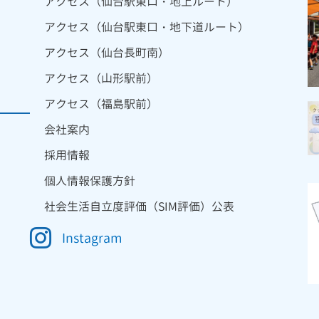
アクセス（仙台駅東口・地上ルート）
アクセス（仙台駅東口・地下道ルート）
アクセス（仙台長町南）
アクセス（山形駅前）
アクセス（福島駅前）
会社案内
採用情報
個人情報保護方針
社会生活自立度評価（SIM評価）公表
Instagram