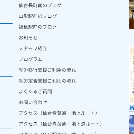
仙台長町南のブログ
山形駅前のブログ
福島駅前のブログ
お知らせ
スタッフ紹介
プログラム
就労移行支援ご利用の流れ
就労定着支援ご利用の流れ
よくあるご質問
お問い合わせ
アクセス（仙台青葉通・地上ルート）
アクセス（仙台青葉通・地下道ルート）