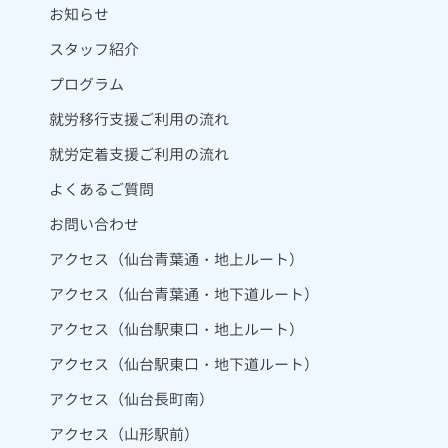
お知らせ
スタッフ紹介
プログラム
就労移行支援ご利用の流れ
就労定着支援ご利用の流れ
よくあるご質問
お問い合わせ
アクセス（仙台青葉通・地上ルート）
アクセス（仙台青葉通・地下道ルート）
アクセス（仙台駅東口・地上ルート）
アクセス（仙台駅東口・地下道ルート）
アクセス（仙台長町南）
アクセス（山形駅前）