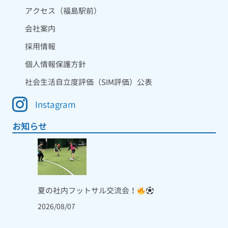
アクセス（福島駅前）
会社案内
採用情報
個人情報保護方針
社会生活自立度評価（SIM評価）公表
Instagram
お知らせ
夏の社内フットサル交流会！
2026/08/07