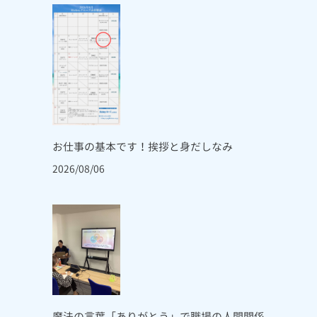
お仕事の基本です！挨拶と身だしなみ
2026/08/06
魔法の言葉「ありがとう」で職場の人間関係