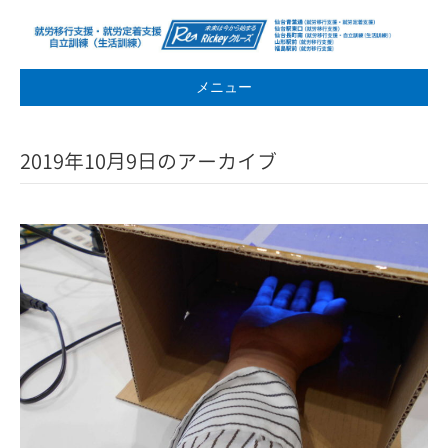
メニュー
2019年10月9日のアーカイブ