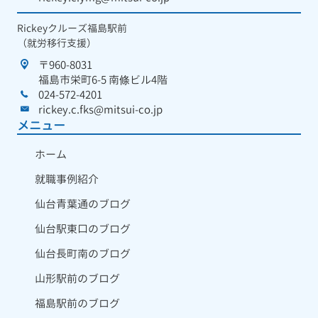
Rickeyクルーズ福島駅前
（就労移行支援）
〒960-8031
福島市栄町6-5 南條ビル4階
024-572-4201
rickey.c.fks@mitsui-co.jp
メニュー
ホーム
就職事例紹介
仙台青葉通のブログ
仙台駅東口のブログ
仙台長町南のブログ
山形駅前のブログ
福島駅前のブログ