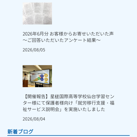
2026年6月分 お客様からお寄せいただいた声
～ご回答いただいたアンケート結果～
2026/08/05
【開催報告】星槎国際高等学校仙台学習セン
ター様にて保護者様向け「就労移行支援・福
祉サービス説明会」を実施いたしました
2026/08/04
新着ブログ