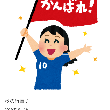
秋の行事♪
2019年10月9日