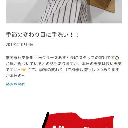
季節の変わり目に手洗い！！
2019年10月9日
就労移行支援Rickeyクルーズあすと長町 スタッフの宮川です
台風が近づいているとの話もありますが、本日の天気は良い天気
ですね～
さて、季節の変わり目で風邪も流行しつつあります
が本日の…
続きを読む