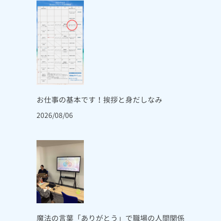
お仕事の基本です！挨拶と身だしなみ
2026/08/06
魔法の言葉「ありがとう」で職場の人間関係