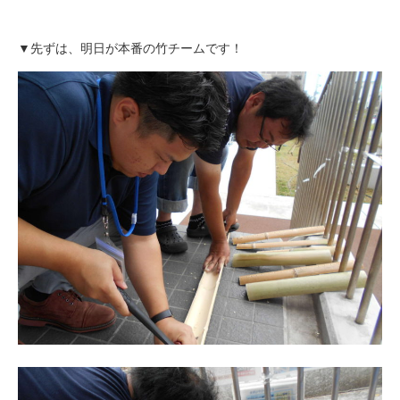
▼先ずは、明日が本番の竹チームです！