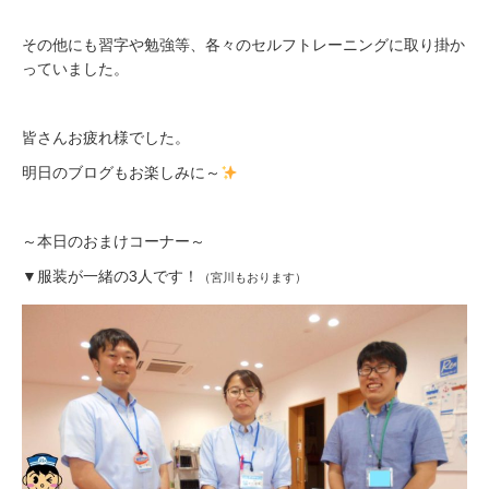
その他にも習字や勉強等、各々のセルフトレーニングに取り掛か
っていました。
皆さんお疲れ様でした。
明日のブログもお楽しみに～
～本日のおまけコーナー～
▼服装が一緒の3人です！
（宮川もおります）