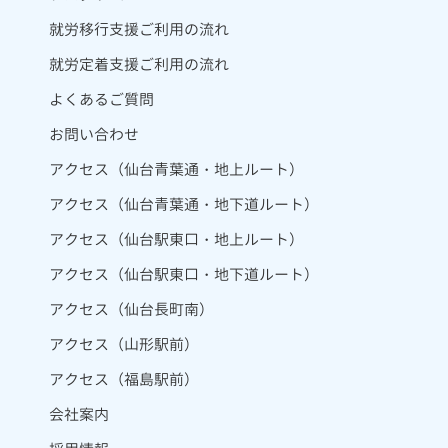
就労移行支援ご利用の流れ
就労定着支援ご利用の流れ
よくあるご質問
お問い合わせ
アクセス（仙台青葉通・地上ルート）
アクセス（仙台青葉通・地下道ルート）
アクセス（仙台駅東口・地上ルート）
アクセス（仙台駅東口・地下道ルート）
アクセス（仙台長町南）
アクセス（山形駅前）
アクセス（福島駅前）
会社案内