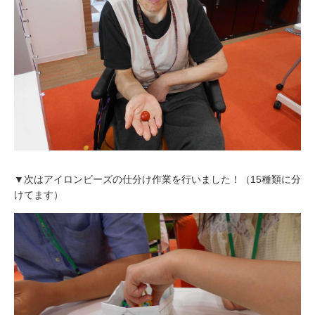
▼次はアイロンビーズの仕分け作業を行いました！（15種類に分
けてます）