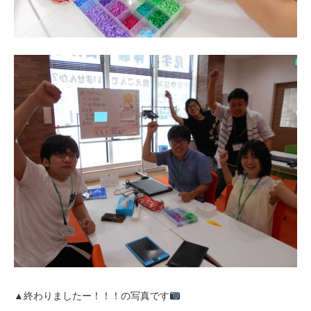
▲終わりましたー！！！の写真です