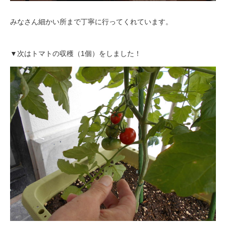
みなさん細かい所まで丁寧に行ってくれています。
▼次はトマトの収穫（1個）をしました！