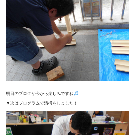
明日のブログが今から楽しみですね
▼次はプログラムで清掃をしました！