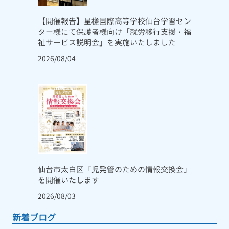
【開催報告】星槎国際高等学校仙台学習セン
ター様にて保護者様向け「就労移行支援・福
祉サービス説明会」を実施いたしました
2026/08/04
仙台市太白区「児発管のための情報交換会」
を開催いたします
2026/08/03
新着ブログ