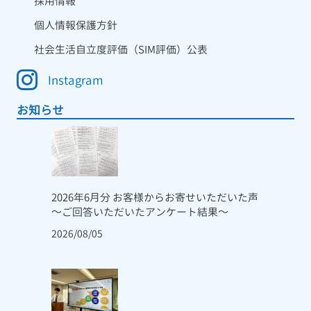
採用情報
個人情報保護方針
社会生活自立度評価（SIM評価）公表
Instagram
お知らせ
2026年6月分 お客様からお寄せいただいた声
～ご回答いただいたアンケート結果～
2026/08/05