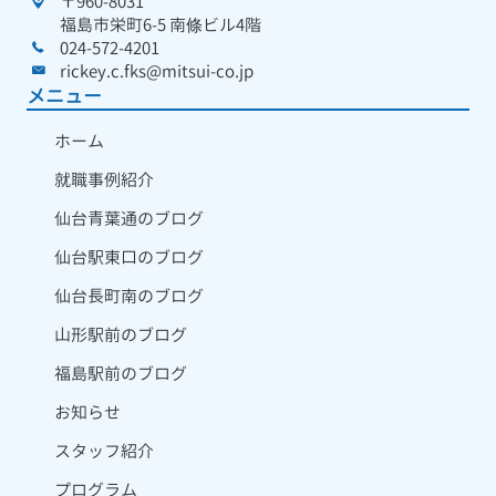
〒960-8031
福島市栄町6-5 南條ビル4階
024-572-4201
rickey.c.fks@mitsui-co.jp
メニュー
ホーム
就職事例紹介
仙台青葉通のブログ
仙台駅東口のブログ
仙台長町南のブログ
山形駅前のブログ
福島駅前のブログ
お知らせ
スタッフ紹介
プログラム