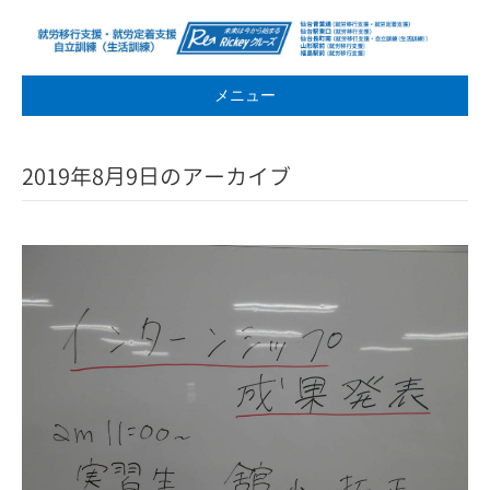
メニュー
2019年8月9日のアーカイブ