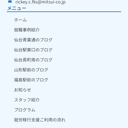
rickey.c.fks@mitsui-co.jp
メニュー
ホーム
就職事例紹介
仙台青葉通のブログ
仙台駅東口のブログ
仙台長町南のブログ
山形駅前のブログ
福島駅前のブログ
お知らせ
スタッフ紹介
プログラム
就労移行支援ご利用の流れ