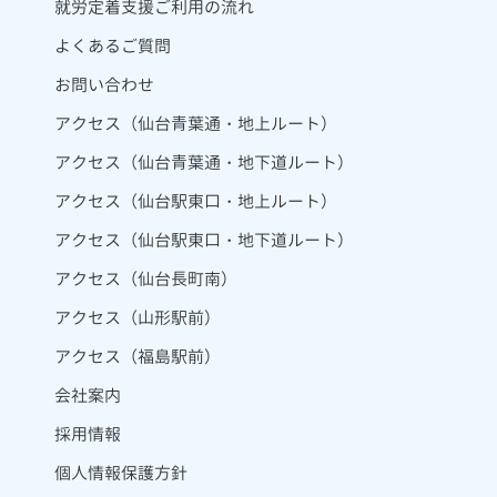
就労定着支援ご利用の流れ
よくあるご質問
お問い合わせ
アクセス（仙台青葉通・地上ルート）
アクセス（仙台青葉通・地下道ルート）
アクセス（仙台駅東口・地上ルート）
アクセス（仙台駅東口・地下道ルート）
アクセス（仙台長町南）
アクセス（山形駅前）
アクセス（福島駅前）
会社案内
採用情報
個人情報保護方針