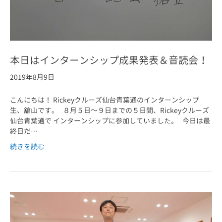
本日はインターンシップ成果発表＆音読会！
2019年8月9日
こんにちは！ Rickeyクルーズ仙台青葉通のインターンシップ
生、舘山です。 ８月５日～９日までの５日間、Rickeyクルーズ
仙台青葉通で インターンシップに参加していました。 今日は最
終日だ…
続きを読む