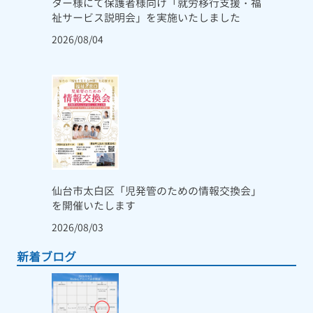
ター様にて保護者様向け「就労移行支援・福
祉サービス説明会」を実施いたしました
2026/08/04
仙台市太白区「児発管のための情報交換会」
を開催いたします
2026/08/03
新着ブログ