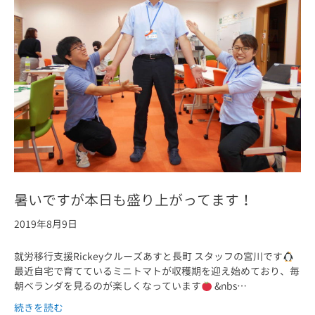
暑いですが本日も盛り上がってます！
2019年8月9日
就労移行支援Rickeyクルーズあすと長町 スタッフの宮川です
最近自宅で育てているミニトマトが収穫期を迎え始めており、毎
朝ベランダを見るのが楽しくなっています
&nbs…
続きを読む