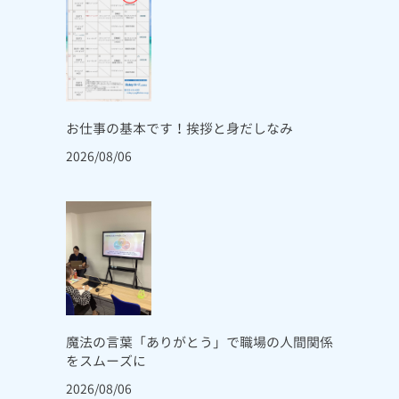
お仕事の基本です！挨拶と身だしなみ
2026/08/06
魔法の言葉「ありがとう」で職場の人間関係
をスムーズに
2026/08/06