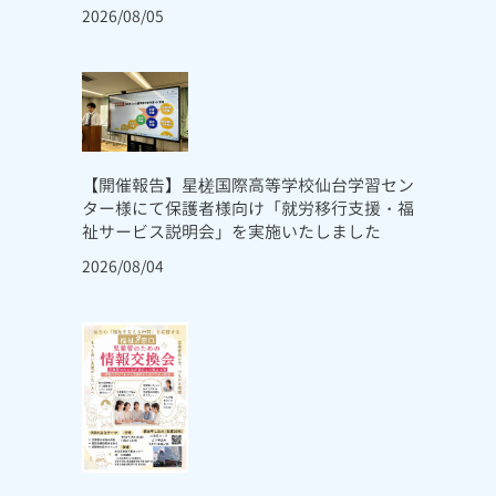
2026/08/05
【開催報告】星槎国際高等学校仙台学習セン
ター様にて保護者様向け「就労移行支援・福
祉サービス説明会」を実施いたしました
2026/08/04