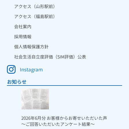
アクセス（山形駅前）
アクセス（福島駅前）
会社案内
採用情報
個人情報保護方針
社会生活自立度評価（SIM評価）公表
Instagram
お知らせ
2026年6月分 お客様からお寄せいただいた声
～ご回答いただいたアンケート結果～