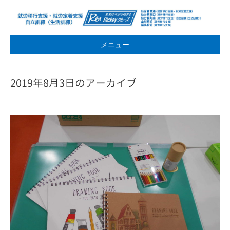
メニュー
2019年8月3日のアーカイブ