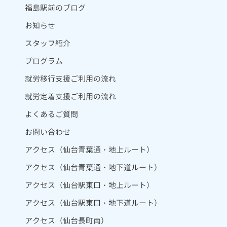
福島駅前のブログ
お知らせ
スタッフ紹介
プログラム
就労移行支援ご利用の流れ
就労定着支援ご利用の流れ
よくあるご質問
お問い合わせ
アクセス（仙台青葉通・地上ルート）
アクセス（仙台青葉通・地下道ルート）
アクセス（仙台駅東口・地上ルート）
アクセス（仙台駅東口・地下道ルート）
アクセス（仙台長町南）