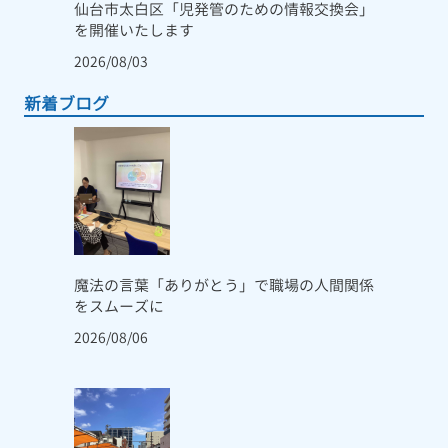
仙台市太白区「児発管のための情報交換会」
を開催いたします
2026/08/03
新着ブログ
魔法の言葉「ありがとう」で職場の人間関係
をスムーズに
2026/08/06