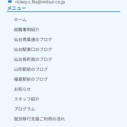
rickey.c.fks@mitsui-co.jp
メニュー
ホーム
就職事例紹介
仙台青葉通のブログ
仙台駅東口のブログ
仙台長町南のブログ
山形駅前のブログ
福島駅前のブログ
お知らせ
スタッフ紹介
プログラム
就労移行支援ご利用の流れ