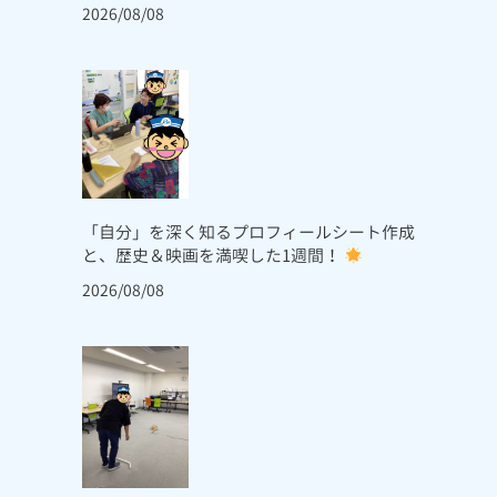
2026/08/08
「自分」を深く知るプロフィールシート作成
と、歴史＆映画を満喫した1週間！
2026/08/08