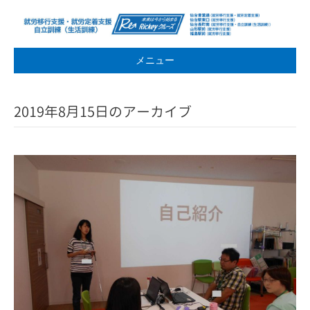
メニュー
2019年8月15日のアーカイブ