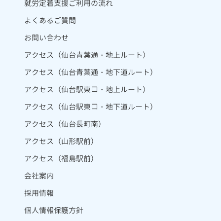
就労定着支援ご利用の流れ
よくあるご質問
お問い合わせ
アクセス（仙台青葉通・地上ルート）
アクセス（仙台青葉通・地下道ルート）
アクセス（仙台駅東口・地上ルート）
アクセス（仙台駅東口・地下道ルート）
アクセス（仙台長町南）
アクセス（山形駅前）
アクセス（福島駅前）
会社案内
採用情報
個人情報保護方針