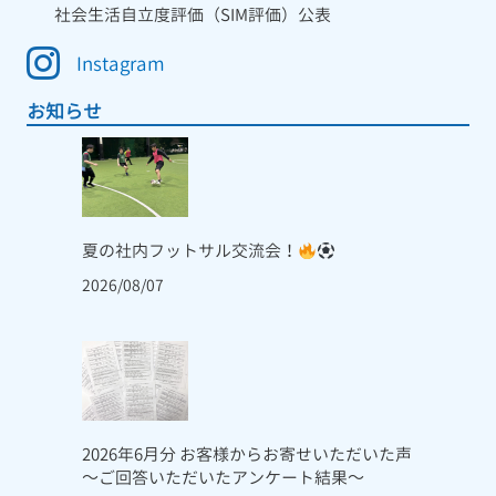
社会生活自立度評価（SIM評価）公表
Instagram
お知らせ
夏の社内フットサル交流会！
2026/08/07
2026年6月分 お客様からお寄せいただいた声
～ご回答いただいたアンケート結果～