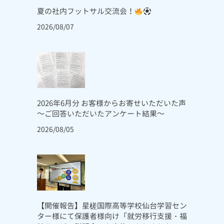
夏の社内フットサル交流会！
2026/08/07
2026年6月分 お客様からお寄せいただいた声
～ご回答いただいたアンケート結果～
2026/08/05
【開催報告】星槎国際高等学校仙台学習セン
ター様にて保護者様向け「就労移行支援・福