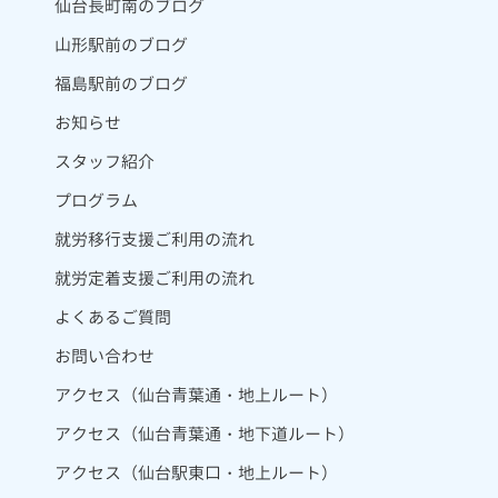
仙台長町南のブログ
山形駅前のブログ
福島駅前のブログ
お知らせ
スタッフ紹介
プログラム
就労移行支援ご利用の流れ
就労定着支援ご利用の流れ
よくあるご質問
お問い合わせ
アクセス（仙台青葉通・地上ルート）
アクセス（仙台青葉通・地下道ルート）
アクセス（仙台駅東口・地上ルート）