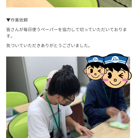
▼作業依頼
皆さんが毎日使うペーパーを協力して切っていただいておりま
す。
気づいていただきありがとうございました。