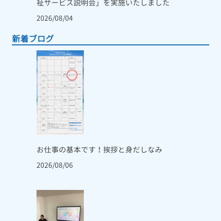
祉サービス説明会」を実施いたしました
2026/08/04
新着ブログ
お仕事の基本です！挨拶と身だしなみ
2026/08/06