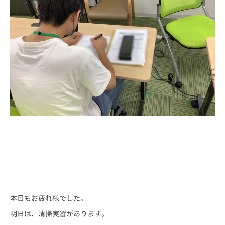
本日もお疲れ様でした。
明日は、清掃実習があります。