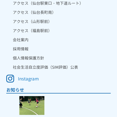
アクセス（仙台駅東口・地下道ルート）
アクセス（仙台長町南）
アクセス（山形駅前）
アクセス（福島駅前）
会社案内
採用情報
個人情報保護方針
社会生活自立度評価（SIM評価）公表
Instagram
お知らせ