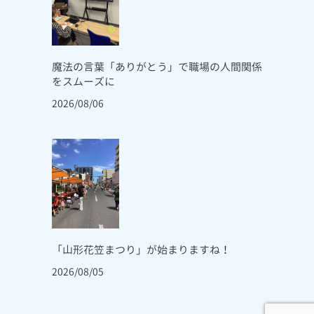
魔法の言葉「ありがとう」で職場の人間関係
をスムーズに
2026/08/06
「山形花笠まつり」が始まりますね！
2026/08/05