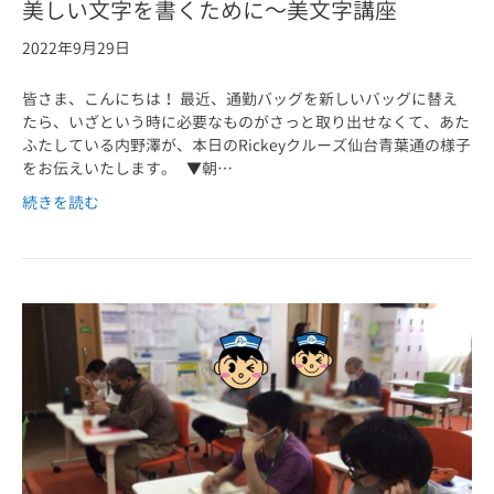
美しい文字を書くために～美文字講座
2022年9月29日
皆さま、こんにちは！ 最近、通勤バッグを新しいバッグに替え
たら、いざという時に必要なものがさっと取り出せなくて、あた
ふたしている内野澤が、本日のRickeyクルーズ仙台青葉通の様子
をお伝えいたします。 ▼朝…
続きを読む