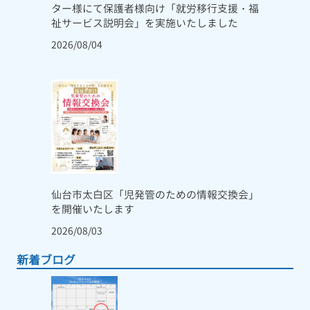
ター様にて保護者様向け「就労移行支援・福
祉サービス説明会」を実施いたしました
2026/08/04
仙台市太白区「児発管のための情報交換会」
を開催いたします
2026/08/03
新着ブログ