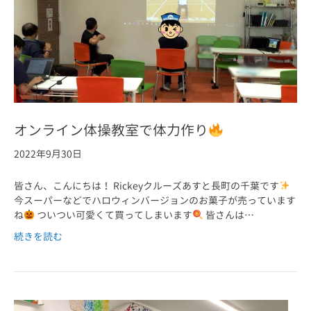
オンライン体操教室で体力作り
2022年9月30日
皆さん、こんにちは！ Rickeyクルーズあすと長町の千葉です
今スーパーなどでハロウィンバージョンのお菓子が売っています
ね
ついつい可愛くて買ってしまいます
皆さんは…
続きを読む