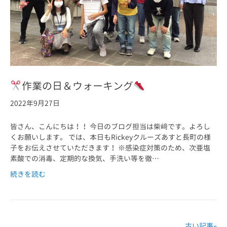
作業の日＆ウォーキング
2022年9月27日
皆さん、こんにちは！！ 今日のブログ担当は柴﨑です。よろし
くお願いします。 では、本日もRickeyクルーズあすと長町の様
子をお伝えさせていただきます！ ※感染症対策のため、次亜塩
素酸での消毒、定期的な換気、手洗い等を徹…
続きを読む
古い記事»