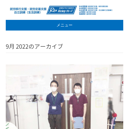
メニュー
9月 2022のアーカイブ