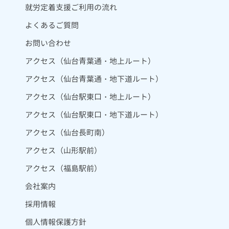
就労定着支援ご利用の流れ
よくあるご質問
お問い合わせ
アクセス（仙台青葉通・地上ルート）
アクセス（仙台青葉通・地下道ルート）
アクセス（仙台駅東口・地上ルート）
アクセス（仙台駅東口・地下道ルート）
アクセス（仙台長町南）
アクセス（山形駅前）
アクセス（福島駅前）
会社案内
採用情報
個人情報保護方針