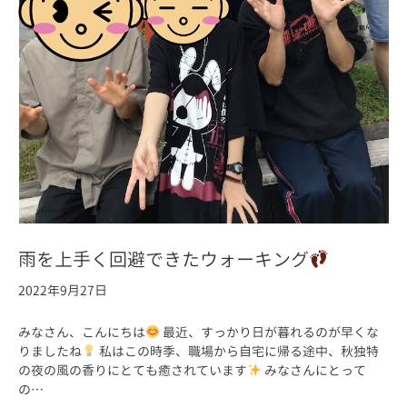
雨を上手く回避できたウォーキング
2022年9月27日
みなさん、こんにちは
最近、すっかり日が暮れるのが早くな
りましたね
私はこの時季、職場から自宅に帰る途中、秋独特
の夜の風の香りにとても癒されています
みなさんにとって
の…