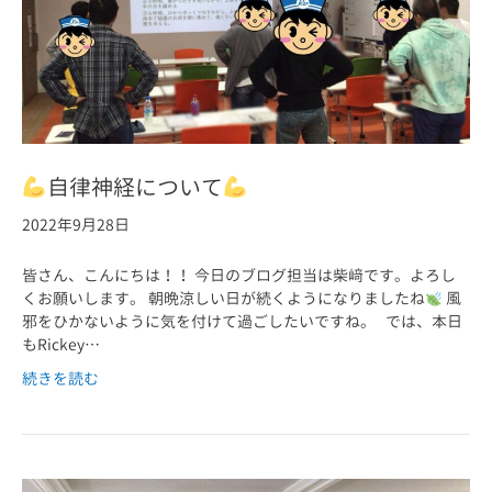
自律神経について
2022年9月28日
皆さん、こんにちは！！ 今日のブログ担当は柴﨑です。よろし
くお願いします。 朝晩涼しい日が続くようになりましたね
風
邪をひかないように気を付けて過ごしたいですね。 では、本日
もRickey…
続きを読む