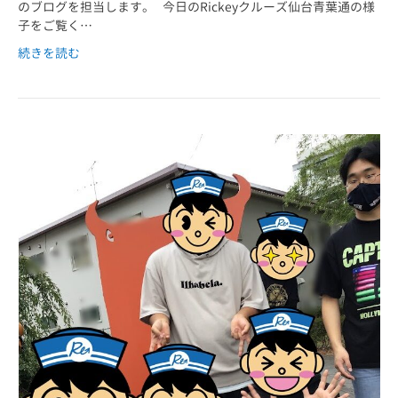
のブログを担当します。 今日のRickeyクルーズ仙台青葉通の様
子をご覧く…
続きを読む