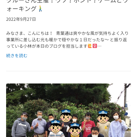
ォーキング
2022年9月27日
みなさま、こんにちは！ 青葉通は爽やかな風が気持ちよく入り
事業所に差し込む光も暖かで穏やかな１日だったな～ と振り返
っている小林が本日のブログを担当します
…
続きを読む