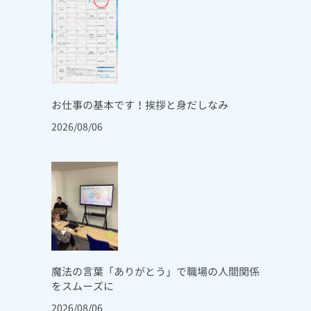
お仕事の基本です！挨拶と身だしなみ
2026/08/06
魔法の言葉「ありがとう」で職場の人間関係
をスムーズに
2026/08/06