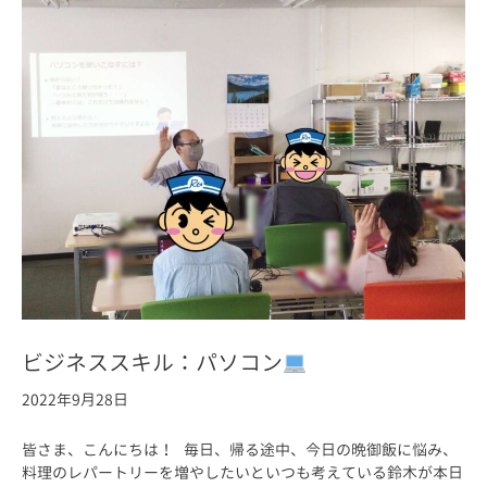
ビジネススキル：パソコン
2022年9月28日
皆さま、こんにちは！ 毎日、帰る途中、今日の晩御飯に悩み、
料理のレパートリーを増やしたいといつも考えている鈴木が本日