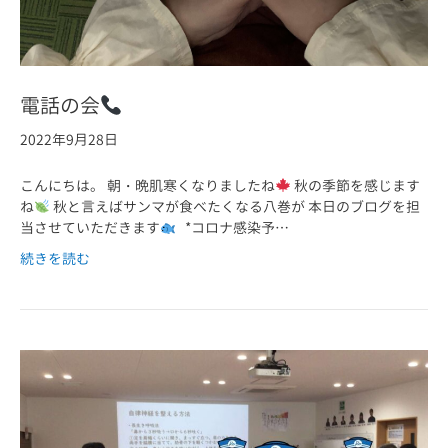
電話の会
2022年9月28日
こんにちは。 朝・晩肌寒くなりましたね
秋の季節を感じます
ね
秋と言えばサンマが食べたくなる八巻が 本日のブログを担
当させていただきます
*コロナ感染予…
続きを読む