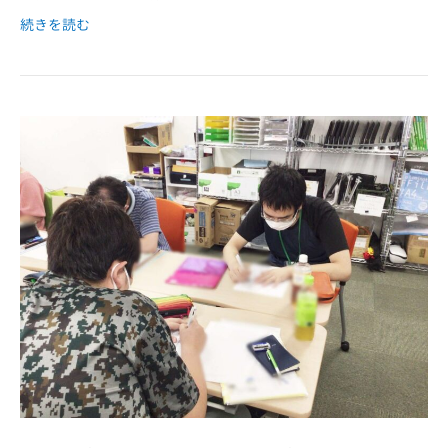
続きを読む