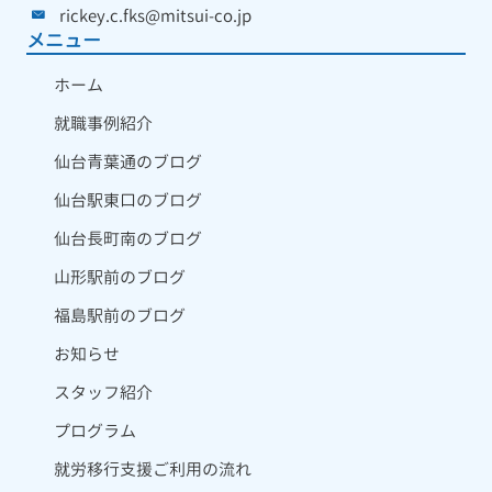
rickey.c.fks@mitsui-co.jp
メニュー
ホーム
就職事例紹介
仙台青葉通のブログ
仙台駅東口のブログ
仙台長町南のブログ
山形駅前のブログ
福島駅前のブログ
お知らせ
スタッフ紹介
プログラム
就労移行支援ご利用の流れ