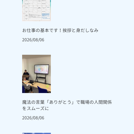
お仕事の基本です！挨拶と身だしなみ
2026/08/06
魔法の言葉「ありがとう」で職場の人間関係
をスムーズに
2026/08/06