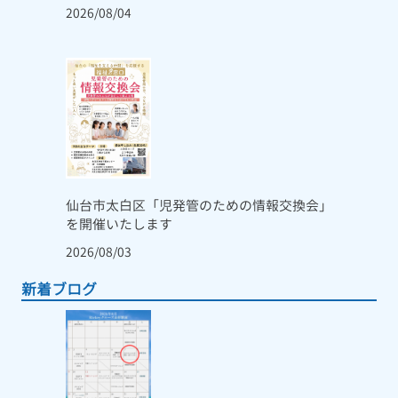
2026/08/04
仙台市太白区「児発管のための情報交換会」
を開催いたします
2026/08/03
新着ブログ