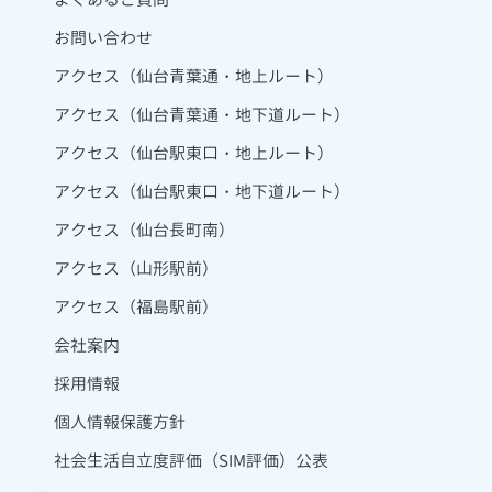
お問い合わせ
アクセス（仙台青葉通・地上ルート）
アクセス（仙台青葉通・地下道ルート）
アクセス（仙台駅東口・地上ルート）
アクセス（仙台駅東口・地下道ルート）
アクセス（仙台長町南）
アクセス（山形駅前）
アクセス（福島駅前）
会社案内
採用情報
個人情報保護方針
社会生活自立度評価（SIM評価）公表