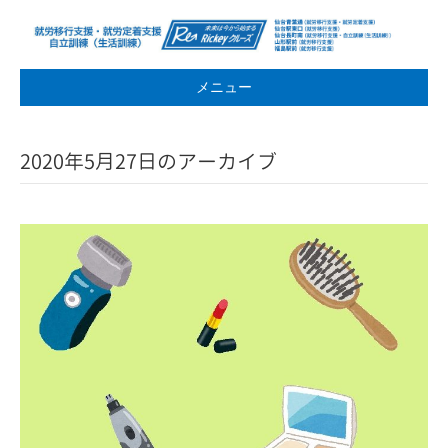
メニュー
2020年5月27日のアーカイブ