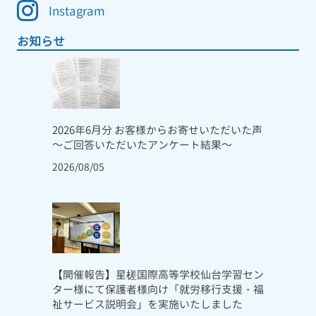
Instagram
お知らせ
2026年6月分 お客様からお寄せいただいた声
～ご回答いただいたアンケート結果～
2026/08/05
【開催報告】星槎国際高等学校仙台学習セン
ター様にて保護者様向け「就労移行支援・福
祉サービス説明会」を実施いたしました