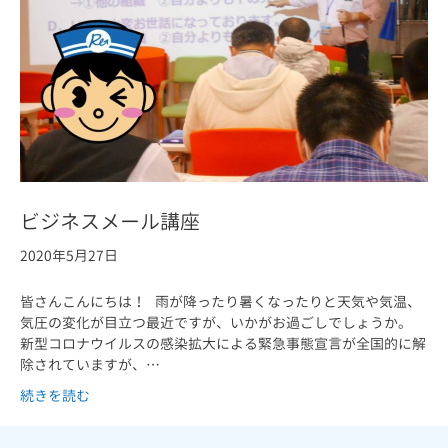
ビジネスメール講座
2020年5月27日
皆さんこんにちは！ 雨が降ったり暑くなったりと天気や気温、
気圧の変化が目立つ最近ですが、いかがお過ごしでしょうか。
新型コロナウイルスの感染拡大による緊急事態宣言が全国的に解
除されていますが、…
続きを読む