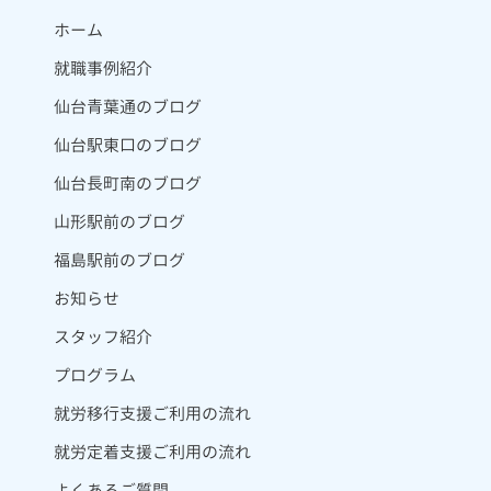
ホーム
就職事例紹介
仙台青葉通のブログ
仙台駅東口のブログ
仙台長町南のブログ
山形駅前のブログ
福島駅前のブログ
お知らせ
スタッフ紹介
プログラム
就労移行支援ご利用の流れ
就労定着支援ご利用の流れ
よくあるご質問