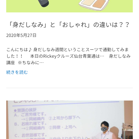
「身だしなみ」と「おしゃれ」の違いは？？
2020年5月27日
こんにちは♪ 身だしなみ週間ということスーツで通勤してみま
した！！ 本日のRickeyクルーズ仙台青葉通は… 身だしなみ
講座 ※ちなみに…
続きを読む