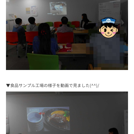
▼食品サンプル工場の様子を動画で見ました(^^)/