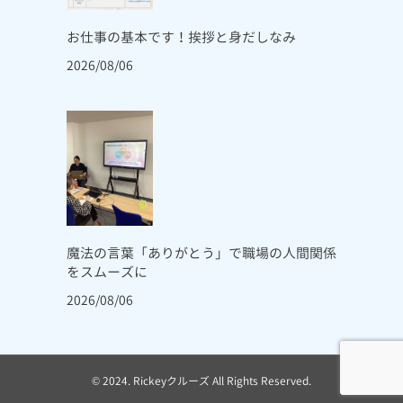
お仕事の基本です！挨拶と身だしなみ
2026/08/06
魔法の言葉「ありがとう」で職場の人間関係
をスムーズに
2026/08/06
© 2024. Rickeyクルーズ All Rights Reserved.