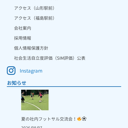
アクセス（山形駅前）
アクセス（福島駅前）
会社案内
採用情報
個人情報保護方針
社会生活自立度評価（SIM評価）公表
Instagram
お知らせ
夏の社内フットサル交流会！
2026/08/07