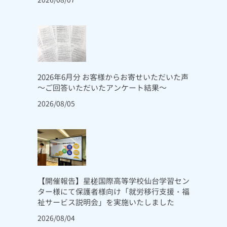
2026年6月分 お客様からお寄せいただいた声
～ご回答いただいたアンケート結果～
2026/08/05
【開催報告】星槎国際高等学校仙台学習セン
ター様にて保護者様向け「就労移行支援・福
祉サービス説明会」を実施いたしました
2026/08/04