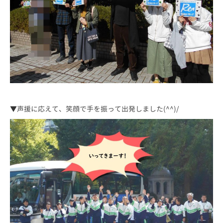
▼声援に応えて、笑顔で手を振って出発しました(^^)/