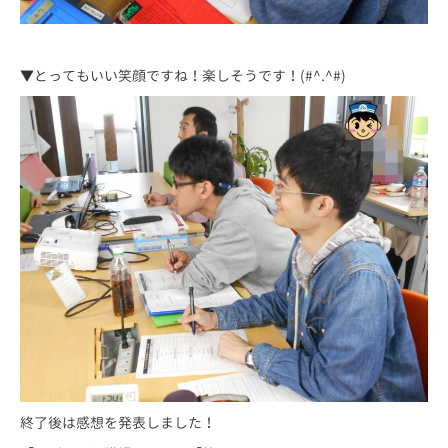
▼とってもいい笑顔ですね！楽しそうです！(#^.^#)
終了後は感想を発表しました！