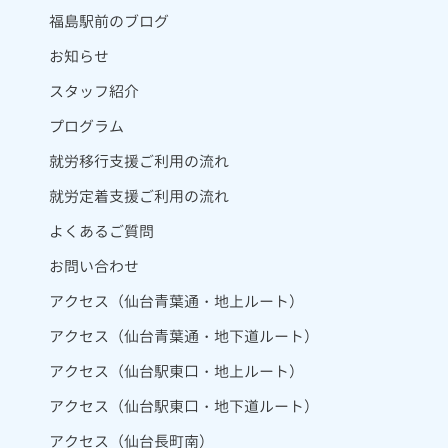
福島駅前のブログ
お知らせ
スタッフ紹介
プログラム
就労移行支援ご利用の流れ
就労定着支援ご利用の流れ
よくあるご質問
お問い合わせ
アクセス（仙台青葉通・地上ルート）
アクセス（仙台青葉通・地下道ルート）
アクセス（仙台駅東口・地上ルート）
アクセス（仙台駅東口・地下道ルート）
アクセス（仙台長町南）