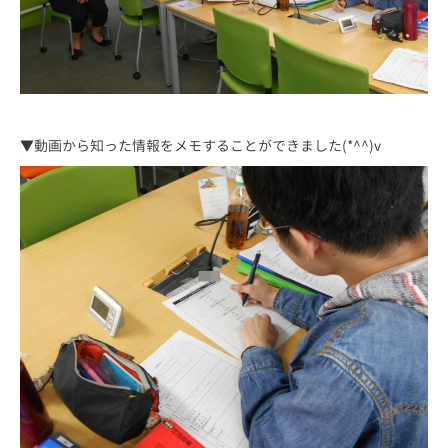
▼動画から知った情報をメモすることができました(*^^)v