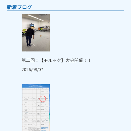
新着ブログ
第二回！【モルック】大会開催！！
2026/08/07