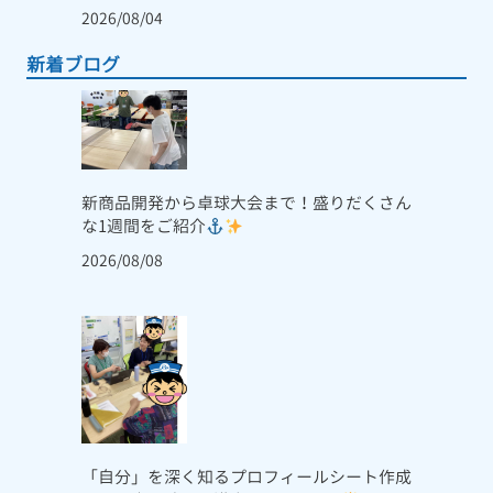
2026/08/04
新着ブログ
新商品開発から卓球大会まで！盛りだくさん
な1週間をご紹介
2026/08/08
「自分」を深く知るプロフィールシート作成