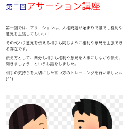
アサーション講座
第二回
第一回では、アサーションは、人権問題が始まりで誰でも権利や
意見を主張してもいい！
その代わり意見を伝える相手も同じように権利や意見を主張でき
る存在です。
伝え方として、自分も相手も権利や意見を大事にしながら伝え、
聞きましょう！というお話をしました。
相手の気持ちを大切にした言い方のトレーニングを行いましたね
(^^)