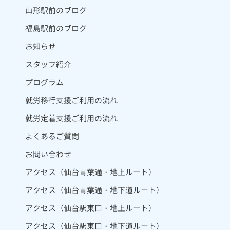
山形駅前のブログ
福島駅前のブログ
お知らせ
スタッフ紹介
プログラム
就労移行支援ご利用の流れ
就労定着支援ご利用の流れ
よくあるご質問
お問い合わせ
アクセス（仙台青葉通・地上ルート）
アクセス（仙台青葉通・地下道ルート）
アクセス（仙台駅東口・地上ルート）
アクセス（仙台駅東口・地下道ルート）