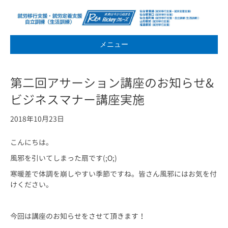
メニュー
第二回アサーション講座のお知らせ&
ビジネスマナー講座実施
2018年10月23日
こんにちは。
風邪を引いてしまった扇です(;O;)
寒暖差で体調を崩しやすい季節ですね。皆さん風邪にはお気を付
けください。
今回は講座のお知らせをさせて頂きます！