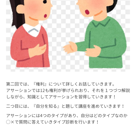
第二回では、『権利』について詳しくお話していきます。
アサーションでは12も権利が挙げられおり、それを１つづつ解説
しながら、知識としてアサーションを習得していきます！
二つ目には、『自分を知る』と題して講座を進めていきます！
アサーションには4つのタイプがあり、自分はどのタイプなのか
◯×で質問に答えていきタイプ診断を行います！