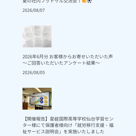
夏の社内フットサル交流会！
2026/08/07
2026年6月分 お客様からお寄せいただいた声
～ご回答いただいたアンケート結果～
2026/08/05
【開催報告】星槎国際高等学校仙台学習セン
ター様にて保護者様向け「就労移行支援・福
祉サービス説明会」を実施いたしました