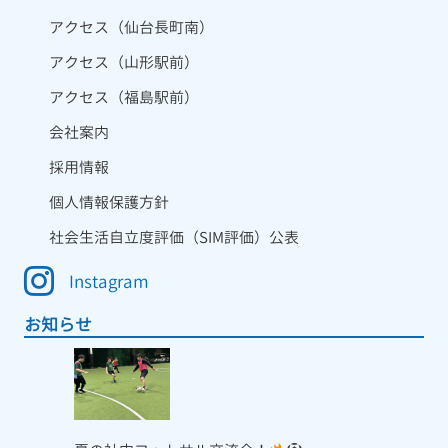
アクセス（仙台長町南）
アクセス（山形駅前）
アクセス（福島駅前）
会社案内
採用情報
個人情報保護方針
社会生活自立度評価（SIM評価）公表
Instagram
お知らせ