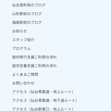
仙台長町南のブログ
山形駅前のブログ
福島駅前のブログ
お知らせ
スタッフ紹介
プログラム
就労移行支援ご利用の流れ
就労定着支援ご利用の流れ
よくあるご質問
お問い合わせ
アクセス（仙台青葉通・地上ルート）
アクセス（仙台青葉通・地下道ルート）
アクセス（仙台駅東口・地上ルート）