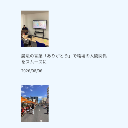
魔法の言葉「ありがとう」で職場の人間関係
をスムーズに
2026/08/06