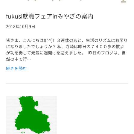
fukusi就職フェアinみやぎの案内
2018年10月9日
皆さま、こんにちは!(^^)! ３連休のあと、生活のリズムはお戻り
になりましたでしょうか？ 私、寺崎は昨日の７４００歩の散歩
が功を奏して元気に週開けを迎えました。 昨日のブログは、自
然の中で行…
続きを読む