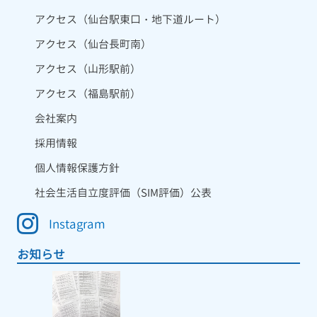
アクセス（仙台駅東口・地下道ルート）
アクセス（仙台長町南）
アクセス（山形駅前）
アクセス（福島駅前）
会社案内
採用情報
個人情報保護方針
社会生活自立度評価（SIM評価）公表
Instagram
お知らせ