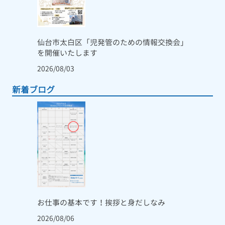
仙台市太白区「児発管のための情報交換会」
を開催いたします
2026/08/03
新着ブログ
お仕事の基本です！挨拶と身だしなみ
2026/08/06