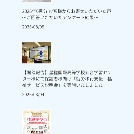
2026年6月分 お客様からお寄せいただいた声
～ご回答いただいたアンケート結果～
2026/08/05
【開催報告】星槎国際高等学校仙台学習セン
ター様にて保護者様向け「就労移行支援・福
祉サービス説明会」を実施いたしました
2026/08/04