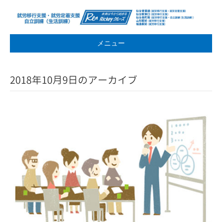
メニュー
2018年10月9日のアーカイブ