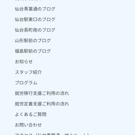
仙台青葉通のブログ
仙台駅東口のブログ
仙台長町南のブログ
山形駅前のブログ
福島駅前のブログ
お知らせ
スタッフ紹介
プログラム
就労移行支援ご利用の流れ
就労定着支援ご利用の流れ
よくあるご質問
お問い合わせ