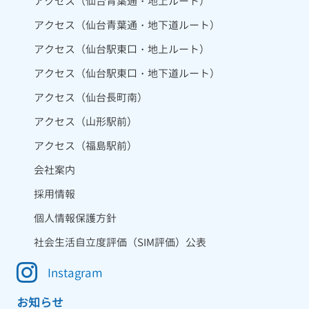
アクセス（仙台青葉通・地上ルート）
アクセス（仙台青葉通・地下道ルート）
アクセス（仙台駅東口・地上ルート）
アクセス（仙台駅東口・地下道ルート）
アクセス（仙台長町南）
アクセス（山形駅前）
アクセス（福島駅前）
会社案内
採用情報
個人情報保護方針
社会生活自立度評価（SIM評価）公表
Instagram
お知らせ