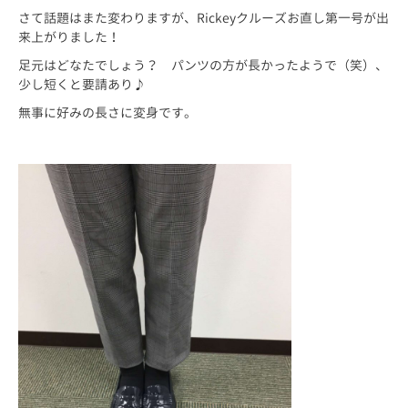
さて話題はまた変わりますが、Rickeyクルーズお直し第一号が出
来上がりました！
足元はどなたでしょう？ パンツの方が長かったようで（笑）、
少し短くと要請あり♪
無事に好みの長さに変身です。