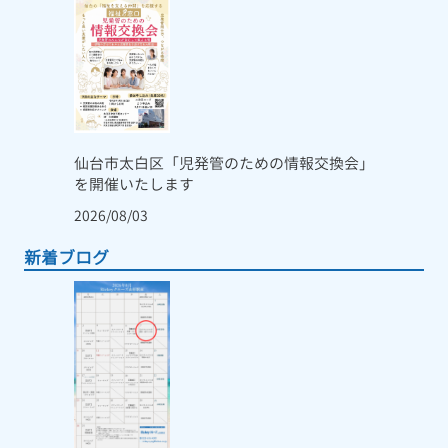
仙台市太白区「児発管のための情報交換会」
を開催いたします
2026/08/03
新着ブログ