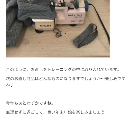
このように、お直しをトレーニングの中に取り入れています。
次のお直し商品はどんなものになりますでしょうか…楽しみです
ね♪
今年もあとわずかですね。
無理せずに過ごして、良い年末年始を楽しみましょう！