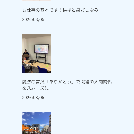
お仕事の基本です！挨拶と身だしなみ
2026/08/06
魔法の言葉「ありがとう」で職場の人間関係
をスムーズに
2026/08/06