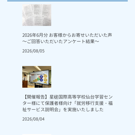
2026年6月分 お客様からお寄せいただいた声
～ご回答いただいたアンケート結果～
2026/08/05
【開催報告】星槎国際高等学校仙台学習セン
ター様にて保護者様向け「就労移行支援・福
祉サービス説明会」を実施いたしました
2026/08/04