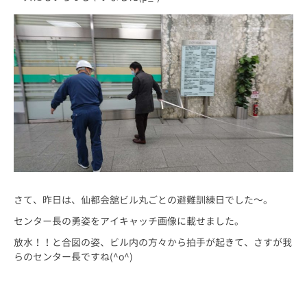
さて、昨日は、仙都会舘ビル丸ごとの避難訓練日でした～。
センター長の勇姿をアイキャッチ画像に載せました。
放水！！と合図の姿、ビル内の方々から拍手が起きて、さすが我
らのセンター長ですね(^o^)