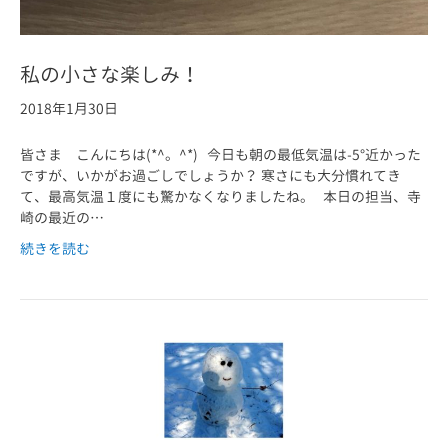
私の小さな楽しみ！
2018年1月30日
皆さま こんにちは(*^。^*) 今日も朝の最低気温は-5°近かった
ですが、いかがお過ごしでしょうか？ 寒さにも大分慣れてき
て、最高気温１度にも驚かなくなりましたね。 本日の担当、寺
崎の最近の…
続きを読む