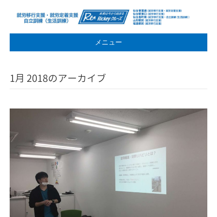
メニュー
1月 2018のアーカイブ