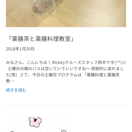
「薬膳茶と薬膳料理教室」
2018年1月20日
みなさん、こんにちは！ Rickeyクルーズスタッフ鈴木です(^^)☆
土曜日の朝のバスは空いていていいですね～ 奇跡的に座れまし
た(笑) さて、今日の土曜日プログラムは 「薬膳料理と薬膳茶
教…
続きを読む