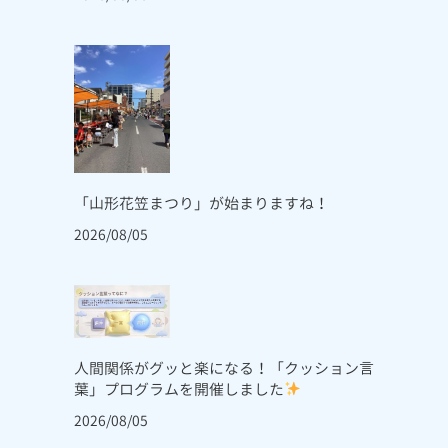
「山形花笠まつり」が始まりますね！
2026/08/05
人間関係がグッと楽になる！「クッション言
葉」プログラムを開催しました
2026/08/05