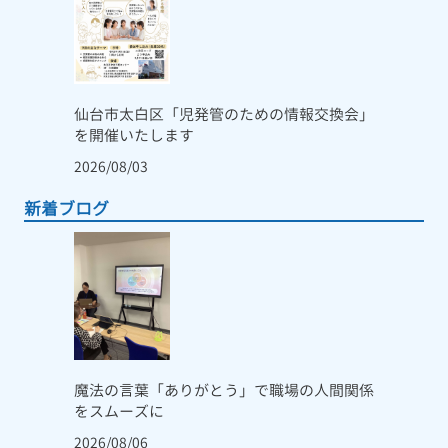
仙台市太白区「児発管のための情報交換会」
を開催いたします
2026/08/03
新着ブログ
魔法の言葉「ありがとう」で職場の人間関係
をスムーズに
2026/08/06