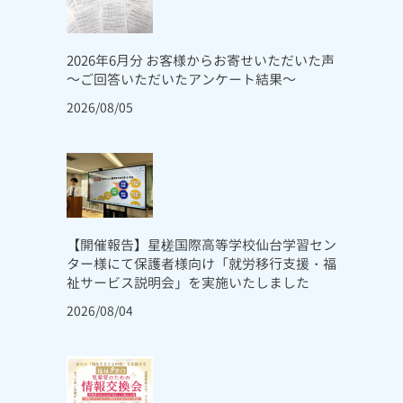
2026年6月分 お客様からお寄せいただいた声
～ご回答いただいたアンケート結果～
2026/08/05
【開催報告】星槎国際高等学校仙台学習セン
ター様にて保護者様向け「就労移行支援・福
祉サービス説明会」を実施いたしました
2026/08/04