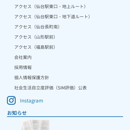
アクセス（仙台駅東口・地上ルート）
アクセス（仙台駅東口・地下道ルート）
アクセス（仙台長町南）
アクセス（山形駅前）
アクセス（福島駅前）
会社案内
採用情報
個人情報保護方針
社会生活自立度評価（SIM評価）公表
Instagram
お知らせ