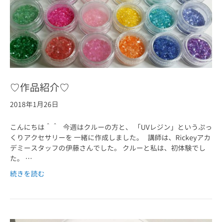
♡作品紹介♡
2018年1月26日
こんにちは＾＾ 今週はクルーの方と、 「UVレジン」というぷっ
くりアクセサリーを 一緒に作成しました。 講師は、Rickeyアカ
デミースタッフの伊藤さんでした。 クルーと私は、初体験でし
た。 …
続きを読む