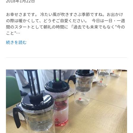
2018年1月22日
お幸せさまです。 冷たい風が吹きすさぶ季節ですね。お出かけ
の際は暖かくして、どうぞご自愛ください。 今日は一日・一週
間のスタートとして朝礼の時間に 「過去でも未来でもなく”今の
こと”…
続きを読む