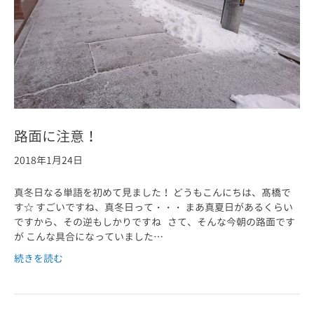
路面に注意！
2018年1月24日
真冬日なる単語を初めて見ました！ どうもこんにちは、髙橋で
す☆ すごいですね、真冬日って・・・ まあ真夏日があるくらい
ですから、その逆もしかりですね さて、そんな今朝の路面です
が こんな具合になっていました…
続きを読む