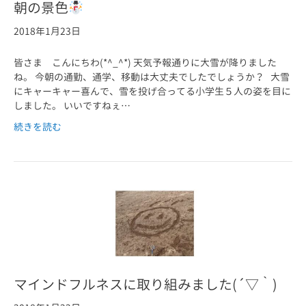
朝の景色
2018年1月23日
皆さま こんにちわ(*^_^*) 天気予報通りに大雪が降りました
ね。 今朝の通勤、通学、移動は大丈夫でしたでしょうか？ 大雪
にキャーキャー喜んで、雪を投げ合ってる小学生５人の姿を目に
しました。 いいですねぇ…
続きを読む
マインドフルネスに取り組みました(´▽｀)