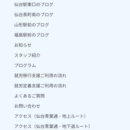
仙台駅東口のブログ
仙台長町南のブログ
山形駅前のブログ
福島駅前のブログ
お知らせ
スタッフ紹介
プログラム
就労移行支援ご利用の流れ
就労定着支援ご利用の流れ
よくあるご質問
お問い合わせ
アクセス（仙台青葉通・地上ルート）
アクセス（仙台青葉通・地下道ルート）