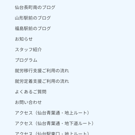
仙台長町南のブログ
山形駅前のブログ
福島駅前のブログ
お知らせ
スタッフ紹介
プログラム
就労移行支援ご利用の流れ
就労定着支援ご利用の流れ
よくあるご質問
お問い合わせ
アクセス（仙台青葉通・地上ルート）
アクセス（仙台青葉通・地下道ルート）
アクセス（仙台駅東口・地上ルート）