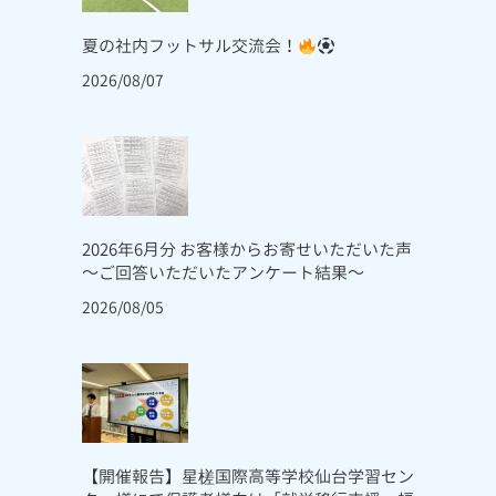
夏の社内フットサル交流会！
2026/08/07
2026年6月分 お客様からお寄せいただいた声
～ご回答いただいたアンケート結果～
2026/08/05
【開催報告】星槎国際高等学校仙台学習セン