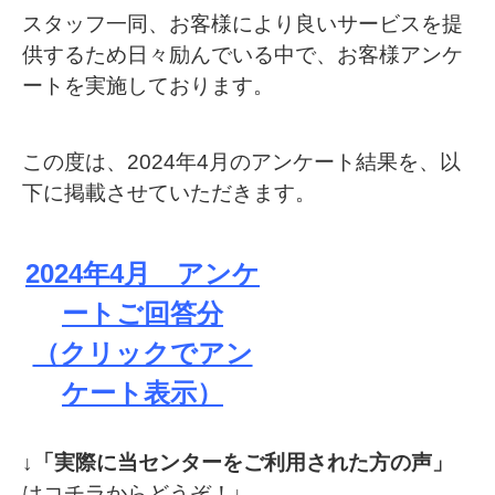
スタッフ一同、お客様により良いサービスを提
供するため日々励んでいる中で、お客様アンケ
ートを実施しております。
この度は、2024年4月のアンケート結果を、以
下に掲載させていただきます。
2024年4月 アンケ
ートご回答分
（クリックでアン
ケート表示）
↓
「実際に当センターをご利用された方の声」
はコチラからどうぞ！↓