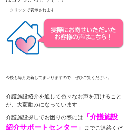
クリックで表示されます
今後も毎月更新してまいりますので、ぜひご覧ください。
介護施設紹介を通して色々なお声を頂けること
が、大変励みになっています。
「介護施設
介護施設探しでお困りの際には
紹介サポートセンター」
までご連絡くだ