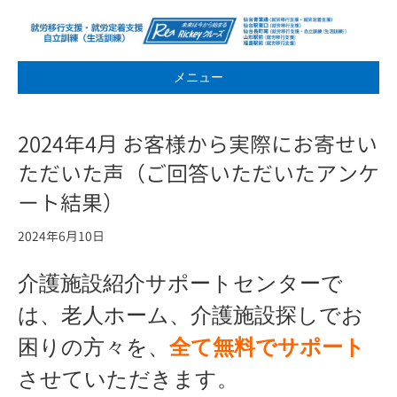
メニュー
2024年4月 お客様から実際にお寄せい
ただいた声（ご回答いただいたアンケ
ート結果）
2024年6月10日
介護施設紹介サポートセンターで
は、老人ホーム、介護施設探しでお
困りの方々を、
全て無料でサポート
させていただきます。