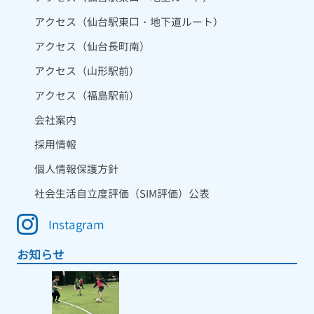
アクセス（仙台駅東口・地下道ルート）
アクセス（仙台長町南）
アクセス（山形駅前）
アクセス（福島駅前）
会社案内
採用情報
個人情報保護方針
社会生活自立度評価（SIM評価）公表
Instagram
お知らせ