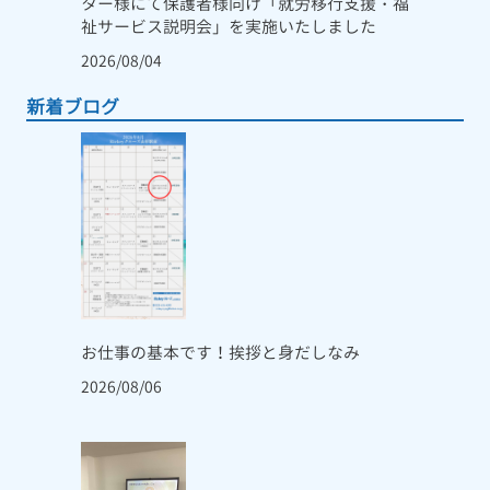
ター様にて保護者様向け「就労移行支援・福
祉サービス説明会」を実施いたしました
2026/08/04
新着ブログ
お仕事の基本です！挨拶と身だしなみ
2026/08/06