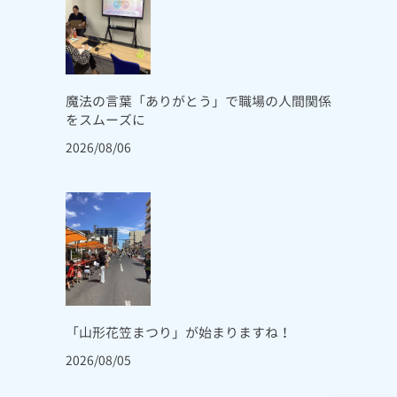
魔法の言葉「ありがとう」で職場の人間関係
をスムーズに
2026/08/06
「山形花笠まつり」が始まりますね！
2026/08/05