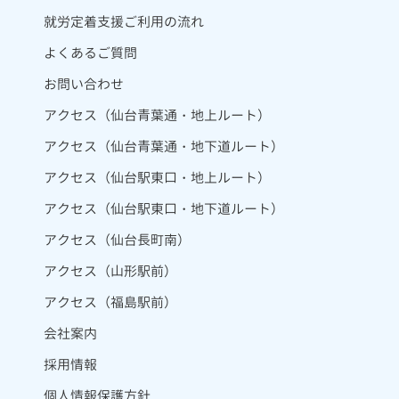
就労定着支援ご利用の流れ
よくあるご質問
お問い合わせ
アクセス（仙台青葉通・地上ルート）
アクセス（仙台青葉通・地下道ルート）
アクセス（仙台駅東口・地上ルート）
アクセス（仙台駅東口・地下道ルート）
アクセス（仙台長町南）
アクセス（山形駅前）
アクセス（福島駅前）
会社案内
採用情報
個人情報保護方針