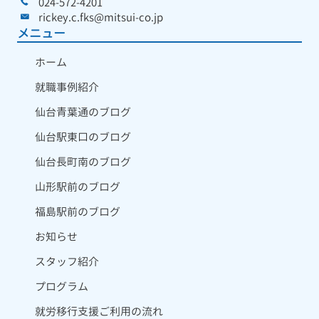
024-572-4201
rickey.c.fks@mitsui-co.jp
メニュー
ホーム
就職事例紹介
仙台青葉通のブログ
仙台駅東口のブログ
仙台長町南のブログ
山形駅前のブログ
福島駅前のブログ
お知らせ
スタッフ紹介
プログラム
就労移行支援ご利用の流れ