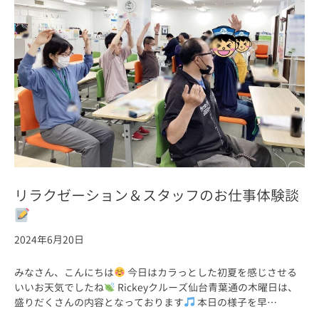
リラクゼーション＆スタッフのお仕事体験談
2024年6月20日
みなさん、こんにちは
今日はカラっとした初夏を感じさせる
いいお天気でしたね
Rickeyクルーズ仙台青葉通の木曜日は、
盛りだくさんの内容となっております
本日の様子を早…