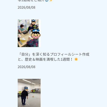
2026/08/08
「自分」を深く知るプロフィールシート作成
と、歴史＆映画を満喫した1週間！
2026/08/08