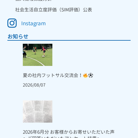
社会生活自立度評価（SIM評価）公表
Instagram
お知らせ
夏の社内フットサル交流会！
2026/08/07
2026年6月分 お客様からお寄せいただいた声