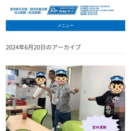
メニュー
2024年6月20日のアーカイブ