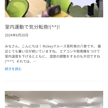
室内運動で気分転換!(^^)!
2024年6月20日
みなさん、こんにちは！ Rickeyクルーズ長町南の八巻です。 最
近とても暑い日が続いていますね。 エアコンや扇風機をつけて
室内温度を下げるとともに、 湿度の調整をするのも大切ですね
(*^^*) それでは、…
続きを読む