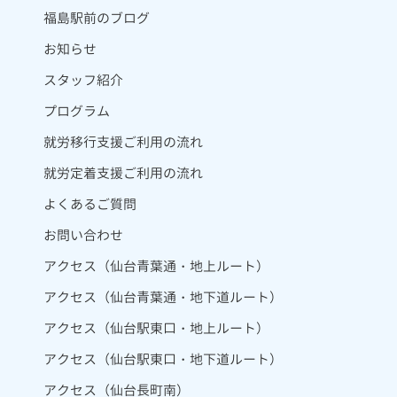
福島駅前のブログ
お知らせ
スタッフ紹介
プログラム
就労移行支援ご利用の流れ
就労定着支援ご利用の流れ
よくあるご質問
お問い合わせ
アクセス（仙台青葉通・地上ルート）
アクセス（仙台青葉通・地下道ルート）
アクセス（仙台駅東口・地上ルート）
アクセス（仙台駅東口・地下道ルート）
アクセス（仙台長町南）