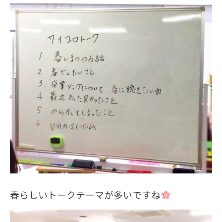
春らしいトークテーマが多いですね