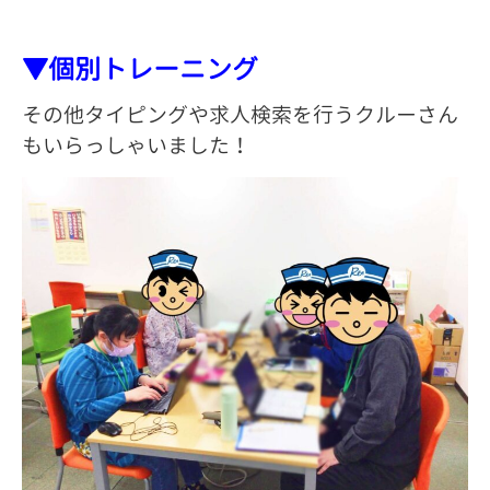
▼個別トレーニング
その他タイピングや求人検索を行うクルーさん
もいらっしゃいました！