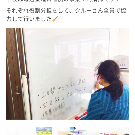
それぞれ役割分担をして、クルーさん全員で協
力して行いました