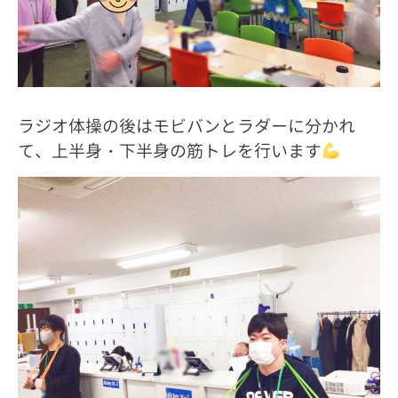
ラジオ体操の後はモビバンとラダーに分かれ
て、上半身・下半身の筋トレを行います