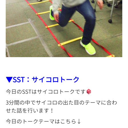
▼SST：サイコロトーク
今日のSSTはサイコロトークです
3分間の中でサイコロの出た目のテーマに合わ
せた話を行います！
今日のトークテーマはこちら↓