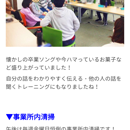
懐かしの卒業ソングや今ハマっているお菓子な
ど盛り上がっていました！
自分の話をわかりやすく伝える・他の人の話を
聞くトレーニングにもなりましたね！
▼事業所内清掃
午後は毎週金曜日恒例の事業所内清掃です！