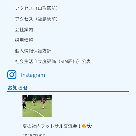
アクセス（山形駅前）
アクセス（福島駅前）
会社案内
採用情報
個人情報保護方針
社会生活自立度評価（SIM評価）公表
Instagram
お知らせ
夏の社内フットサル交流会！
2026/08/07