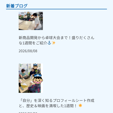
新着ブログ
新商品開発から卓球大会まで！盛りだくさん
な1週間をご紹介
2026/08/08
「自分」を深く知るプロフィールシート作成
と、歴史＆映画を満喫した1週間！