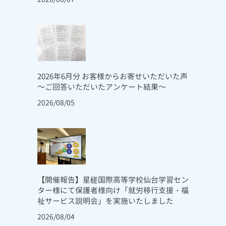
2026年6月分 お客様からお寄せいただいた声
～ご回答いただいたアンケート結果～
2026/08/05
【開催報告】星槎国際高等学校仙台学習セン
ター様にて保護者様向け「就労移行支援・福
祉サービス説明会」を実施いたしました
2026/08/04