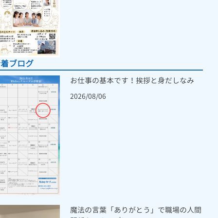
新着ブログ
お仕事の基本です！挨拶と身だしなみ
2026/08/06
魔法の言葉「ありがとう」で職場の人間