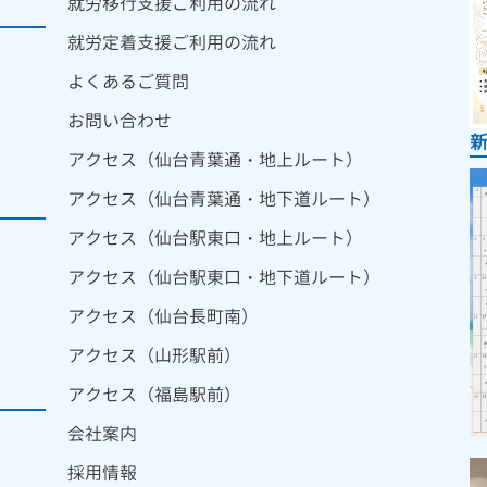
就労移行支援ご利用の流れ
就労定着支援ご利用の流れ
よくあるご質問
お問い合わせ
アクセス（仙台青葉通・地上ルート）
アクセス（仙台青葉通・地下道ルート）
アクセス（仙台駅東口・地上ルート）
アクセス（仙台駅東口・地下道ルート）
アクセス（仙台長町南）
アクセス（山形駅前）
アクセス（福島駅前）
会社案内
採用情報