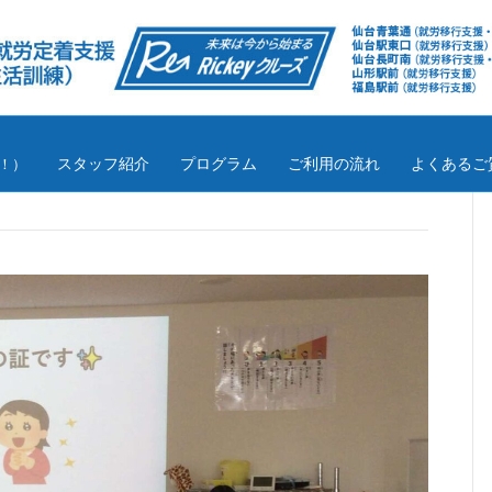
スタッフ紹介
プログラム
ご利用の流れ
よくあるご
！）