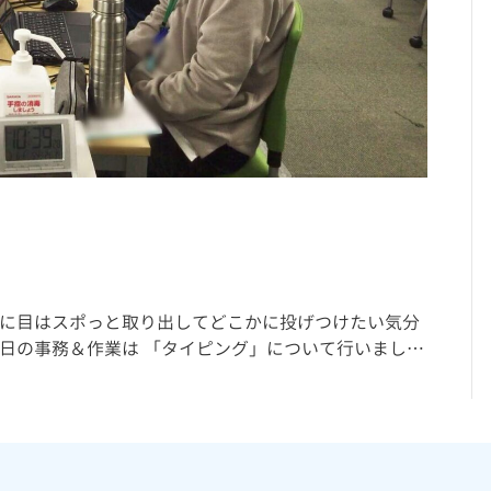
特に目はスポっと取り出してどこかに投げつけたい気分
日の事務＆作業は 「タイピング」について行いまし…