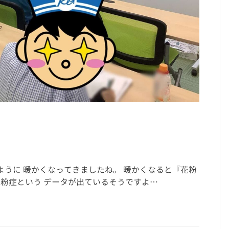
うに 暖かくなってきましたね。 暖かくなると『花粉
花粉症という データが出ているそうですよ…