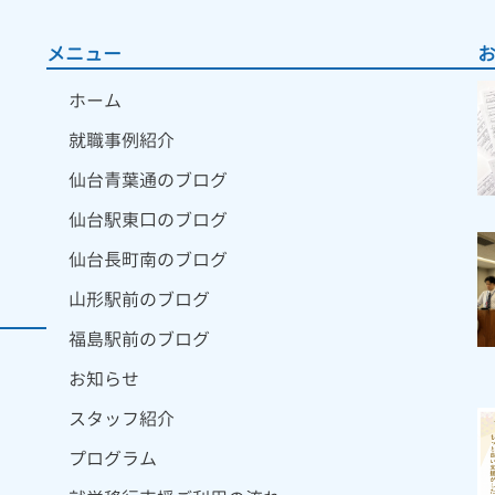
メニュー
ホーム
就職事例紹介
仙台青葉通のブログ
仙台駅東口のブログ
仙台長町南のブログ
山形駅前のブログ
福島駅前のブログ
お知らせ
スタッフ紹介
プログラム