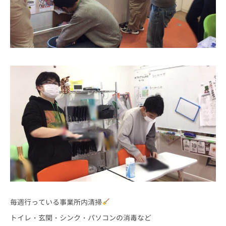
毎週行っている事業所内清掃
トイレ・玄関・シンク・パソコンの消毒など