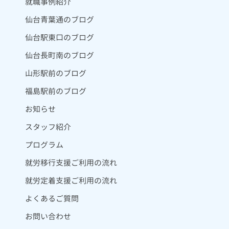
就職事例紹介
仙台青葉通のブログ
仙台駅東口のブログ
仙台長町南のブログ
山形駅前のブログ
福島駅前のブログ
お知らせ
スタッフ紹介
プログラム
就労移行支援ご利用の流れ
就労定着支援ご利用の流れ
よくあるご質問
お問い合わせ