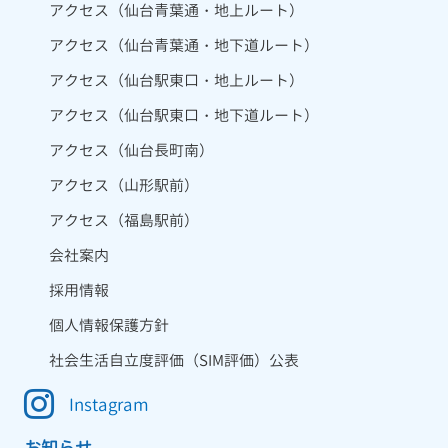
アクセス（仙台青葉通・地上ルート）
アクセス（仙台青葉通・地下道ルート）
アクセス（仙台駅東口・地上ルート）
アクセス（仙台駅東口・地下道ルート）
アクセス（仙台長町南）
アクセス（山形駅前）
アクセス（福島駅前）
会社案内
採用情報
個人情報保護方針
社会生活自立度評価（SIM評価）公表
Instagram
お知らせ