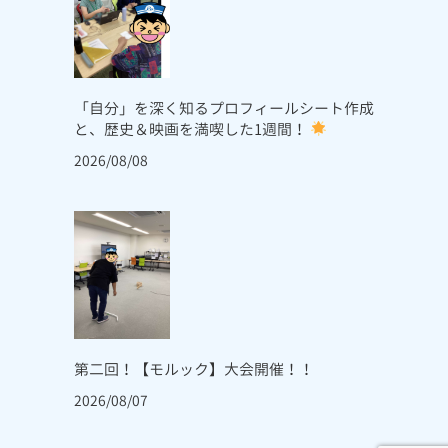
「自分」を深く知るプロフィールシート作成
と、歴史＆映画を満喫した1週間！
2026/08/08
第二回！【モルック】大会開催！！
2026/08/07