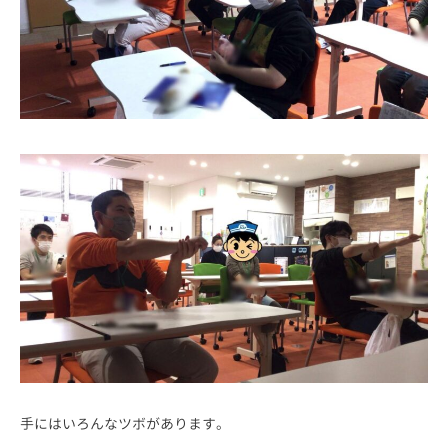
手にはいろんなツボがあります。