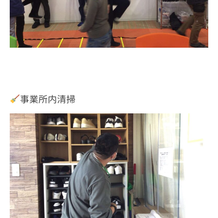
事業所内清掃