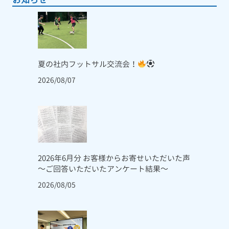
夏の社内フットサル交流会！
2026/08/07
2026年6月分 お客様からお寄せいただいた声
～ご回答いただいたアンケート結果～
2026/08/05