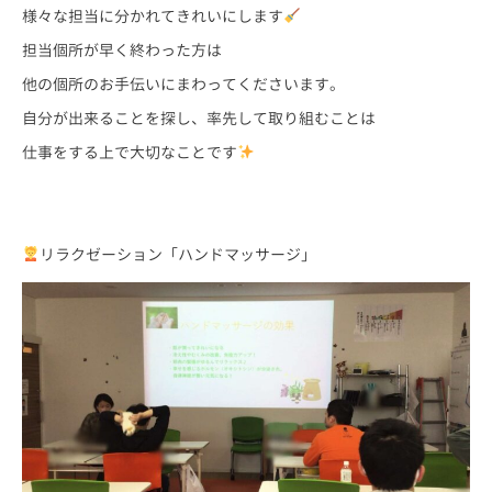
様々な担当に分かれてきれいにします
担当個所が早く終わった方は
他の個所のお手伝いにまわってくださいます。
自分が出来ることを探し、率先して取り組むことは
仕事をする上で大切なことです
リラクゼーション「ハンドマッサージ」