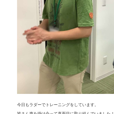
今日もラダーでトレーニングをしています。
皆さん声を掛け合って真面目に取り組んでいました