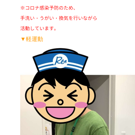
※コロナ感染予防のため、
手洗い・うがい・換気を行いながら
活動しています。
▼軽運動