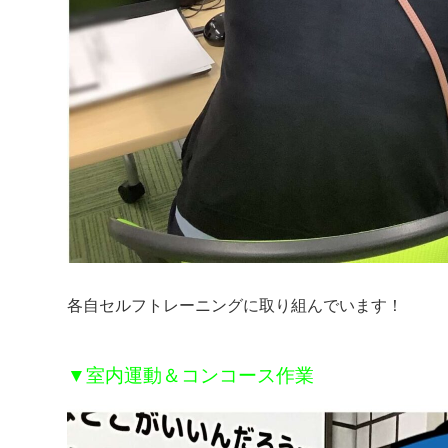
各自セルフトレーニングに取り組んでいます！
▼室内運動＆コンコース作業