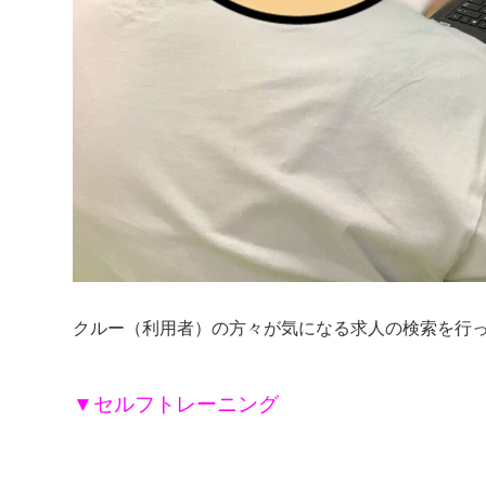
クルー（利用者）の方々が気になる求人の検索を行
▼セルフトレーニング