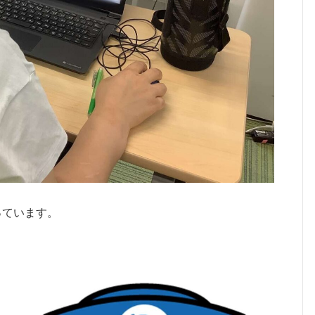
っています。