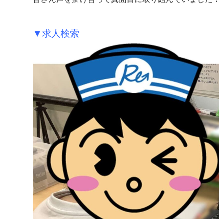
▼求人検索