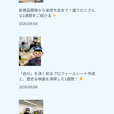
新商品開発から卓球大会まで！盛りだくさん
な1週間をご紹介
2026/08/08
「自分」を深く知るプロフィールシート作成
と、歴史＆映画を満喫した1週間！
2026/08/08