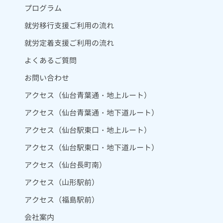
プログラム
就労移行支援ご利用の流れ
就労定着支援ご利用の流れ
よくあるご質問
お問い合わせ
アクセス（仙台青葉通・地上ルート）
アクセス（仙台青葉通・地下道ルート）
アクセス（仙台駅東口・地上ルート）
アクセス（仙台駅東口・地下道ルート）
アクセス（仙台長町南）
アクセス（山形駅前）
アクセス（福島駅前）
会社案内