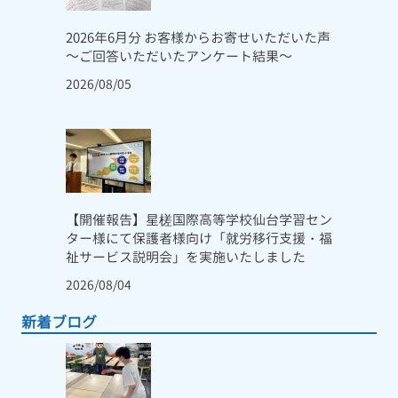
2026年6月分 お客様からお寄せいただいた声
～ご回答いただいたアンケート結果～
2026/08/05
【開催報告】星槎国際高等学校仙台学習セン
ター様にて保護者様向け「就労移行支援・福
祉サービス説明会」を実施いたしました
2026/08/04
新着ブログ