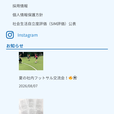
採用情報
個人情報保護方針
社会生活自立度評価（SIM評価）公表
Instagram
お知らせ
夏の社内フットサル交流会！
2026/08/07