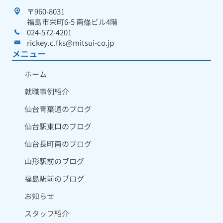
〒960-8031
福島市栄町6-5 南條ビル4階
024-572-4201
rickey.c.fks@mitsui-co.jp
メニュー
ホーム
就職事例紹介
仙台青葉通のブログ
仙台駅東口のブログ
仙台長町南のブログ
山形駅前のブログ
福島駅前のブログ
お知らせ
スタッフ紹介