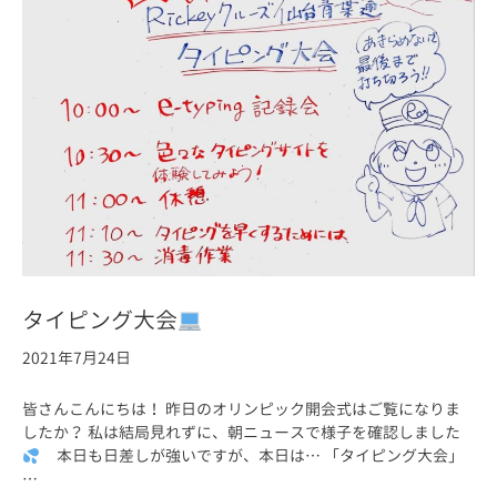
タイピング大会
2021年7月24日
皆さんこんにちは！ 昨日のオリンピック開会式はご覧になりま
したか？ 私は結局見れずに、朝ニュースで様子を確認しました
本日も日差しが強いですが、本日は… 「タイピング大会」
…