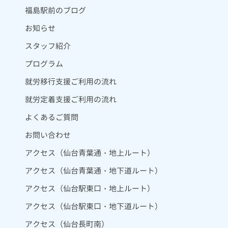
福島駅前のブログ
お知らせ
スタッフ紹介
プログラム
就労移行支援ご利用の流れ
就労定着支援ご利用の流れ
よくあるご質問
お問い合わせ
アクセス（仙台青葉通・地上ルート）
アクセス（仙台青葉通・地下道ルート）
アクセス（仙台駅東口・地上ルート）
アクセス（仙台駅東口・地下道ルート）
アクセス（仙台長町南）