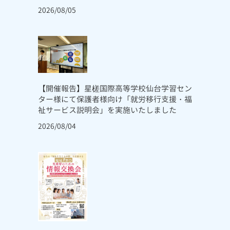
2026/08/05
【開催報告】星槎国際高等学校仙台学習セン
ター様にて保護者様向け「就労移行支援・福
祉サービス説明会」を実施いたしました
2026/08/04