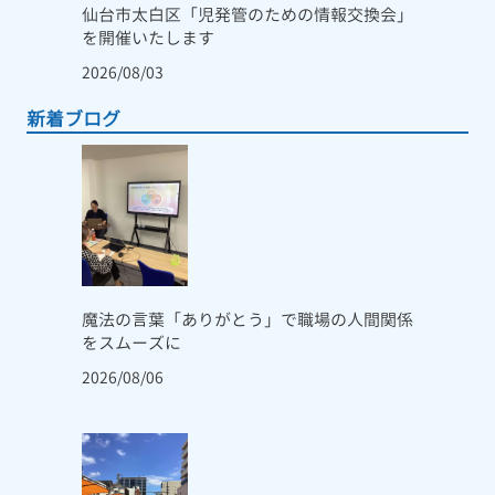
仙台市太白区「児発管のための情報交換会」
を開催いたします
2026/08/03
新着ブログ
魔法の言葉「ありがとう」で職場の人間関係
をスムーズに
2026/08/06