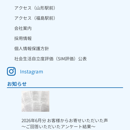
アクセス（山形駅前）
アクセス（福島駅前）
会社案内
採用情報
個人情報保護方針
社会生活自立度評価（SIM評価）公表
Instagram
お知らせ
2026年6月分 お客様からお寄せいただいた声
～ご回答いただいたアンケート結果～