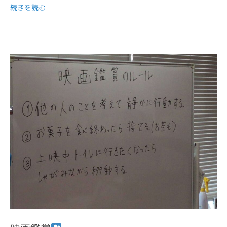
続きを読む