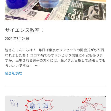
サイエンス教室！
2021年7月24日
皆さんこんにちは！ 昨日は東京オリンピックの開会式が執り行
われましたね！ コロナ禍でのオリンピック開催に不安もありま
すが、出場される選手の方々には、金メダル目指して頑張っても
らいたいですね！ …
続きを読む