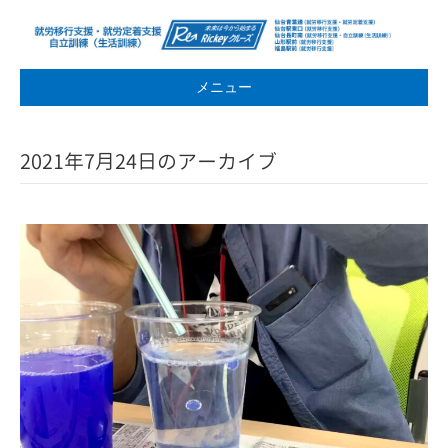
メニュー
2021年7月24日のアーカイブ