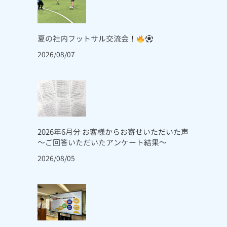
夏の社内フットサル交流会！
2026/08/07
2026年6月分 お客様からお寄せいただいた声
～ご回答いただいたアンケート結果～
2026/08/05