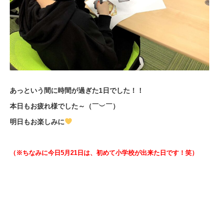
あっという間に時間が過ぎた1日でした！！
本日もお疲れ様でした～（￣︶￣）
明日もお楽しみに
（※ちなみに今日5月21日は、初めて小学校が出来た日です！笑）