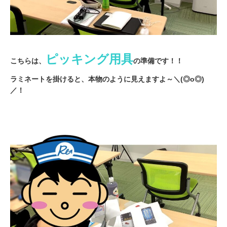
ピッキング用具
こちらは、
の準備です！！
ラミネートを掛けると、本物のように見えますよ～＼(◎o◎)
／！