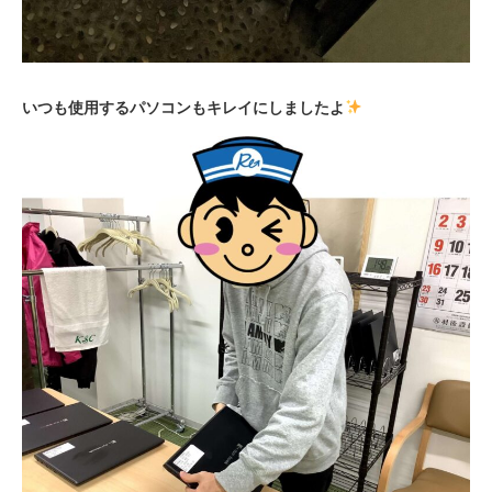
いつも使用するパソコンもキレイにしましたよ