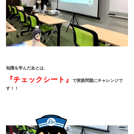
知識を学んだあとは、
『チェックシート』
で実践問題にチャレンジで
す！！