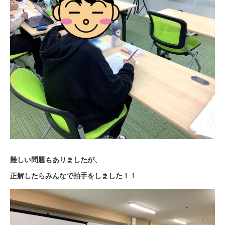
難しい問題もありましたが、
正解したらみんなで拍手をしました！！