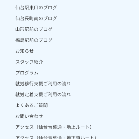
仙台駅東口のブログ
仙台長町南のブログ
山形駅前のブログ
福島駅前のブログ
お知らせ
スタッフ紹介
プログラム
就労移行支援ご利用の流れ
就労定着支援ご利用の流れ
よくあるご質問
お問い合わせ
アクセス（仙台青葉通・地上ルート）
アクセス（仙台青葉通・地下道ルート）