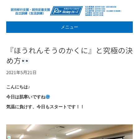
メニュー
『ほうれんそうのかくに』と究極の決
め方
2021年5月21日
こんにちは♪
今日は肌寒いですね
気温に負けす、今日もスタートです！！