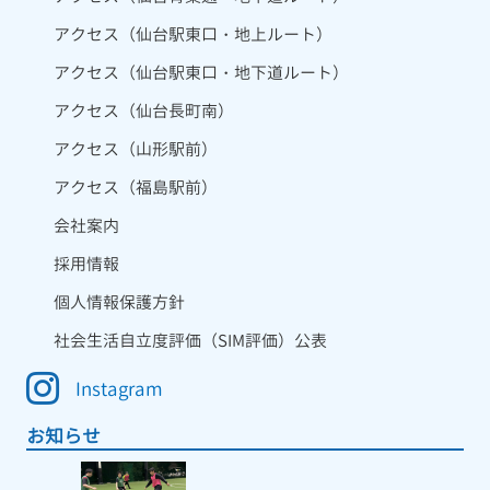
アクセス（仙台駅東口・地上ルート）
アクセス（仙台駅東口・地下道ルート）
アクセス（仙台長町南）
アクセス（山形駅前）
アクセス（福島駅前）
会社案内
採用情報
個人情報保護方針
社会生活自立度評価（SIM評価）公表
Instagram
お知らせ