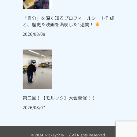
「自分」を深く知るプロフィールシート作成
と、歴史＆映画を満喫した1週間！
2026/08/08
第二回！【モルック】大会開催！！
2026/08/07
© 2024. Rickeyクルーズ All Rights Reserved.