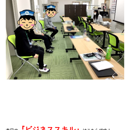
『ビジネススキル』