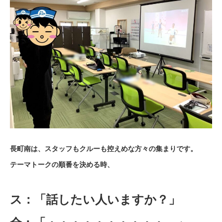
長町南は、スタッフもクルーも控えめな方々の集まりです。
テーマトークの順番を決める時、
ス：「話したい人いますか？」