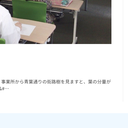
事業所から青葉通りの街路樹を見ますと、葉の分量が
&#…