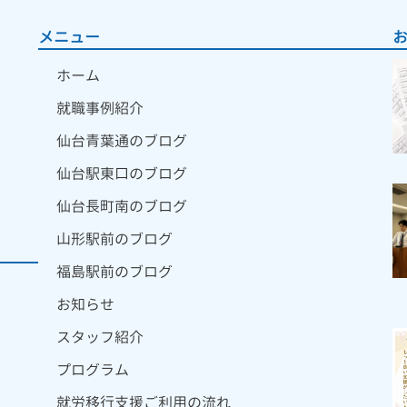
メニュー
ホーム
就職事例紹介
仙台青葉通のブログ
仙台駅東口のブログ
仙台長町南のブログ
山形駅前のブログ
福島駅前のブログ
お知らせ
スタッフ紹介
プログラム
就労移行支援ご利用の流れ