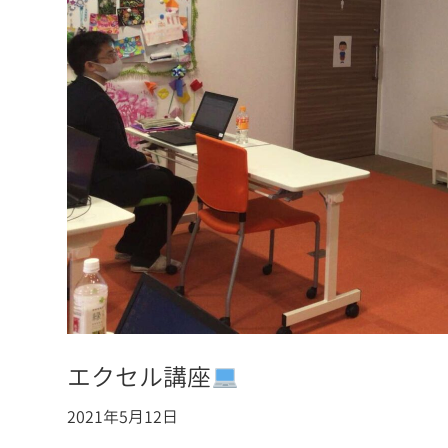
エクセル講座
2021年5月12日