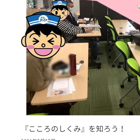
『こころのしくみ』を知ろう！