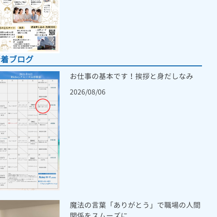
新着ブログ
お仕事の基本です！挨拶と身だしなみ
2026/08/06
魔法の言葉「ありがとう」で職場の人間
関係をスムーズに