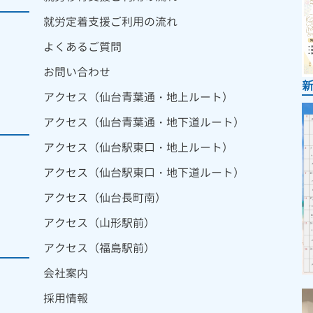
就労定着支援ご利用の流れ
よくあるご質問
お問い合わせ
アクセス（仙台青葉通・地上ルート）
アクセス（仙台青葉通・地下道ルート）
アクセス（仙台駅東口・地上ルート）
アクセス（仙台駅東口・地下道ルート）
アクセス（仙台長町南）
アクセス（山形駅前）
アクセス（福島駅前）
会社案内
採用情報