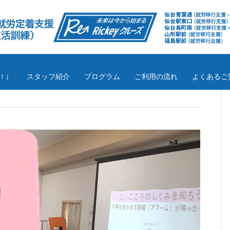
スタッフ紹介
プログラム
ご利用の流れ
よくあるご
！）