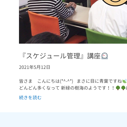
『スケジュール管理』講座
2021年5月12日
皆さま こんにちは(*^-^*) まさに目に青葉ですね
どんどん多くなって 新緑の樹海のようです！！
続きを読む