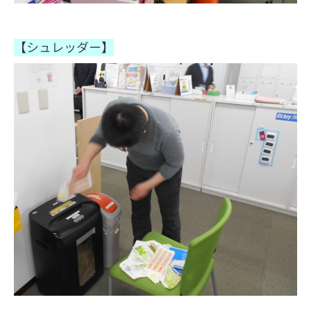
【シュレッダー】