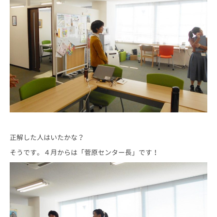
正解した人はいたかな？
そうです。４月からは「菅原センター長」です！