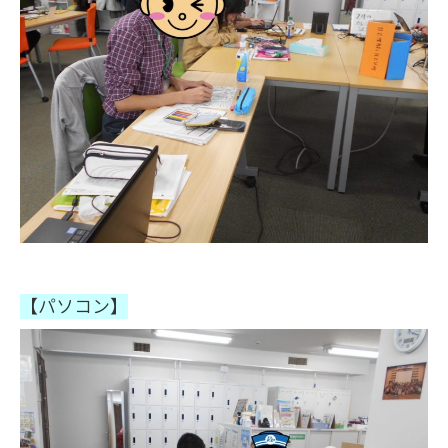
【パソコン】