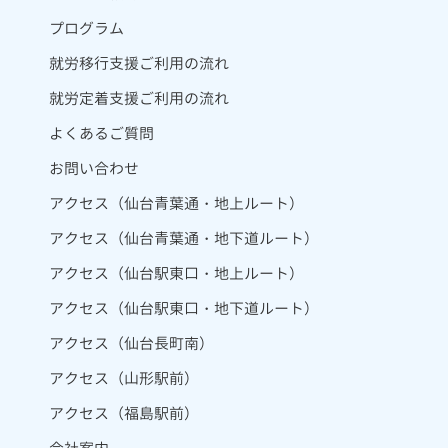
プログラム
就労移行支援ご利用の流れ
就労定着支援ご利用の流れ
よくあるご質問
お問い合わせ
アクセス（仙台青葉通・地上ルート）
アクセス（仙台青葉通・地下道ルート）
アクセス（仙台駅東口・地上ルート）
アクセス（仙台駅東口・地下道ルート）
アクセス（仙台長町南）
アクセス（山形駅前）
アクセス（福島駅前）