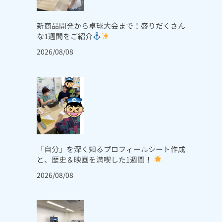
新商品開発から卓球大会まで！盛りだくさん
な1週間をご紹介
2026/08/08
「自分」を深く知るプロフィールシート作成
と、歴史＆映画を満喫した1週間！
2026/08/08