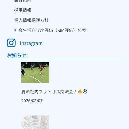
会社案内
採用情報
個人情報保護方針
社会生活自立度評価（SIM評価）公表
Instagram
お知らせ
夏の社内フットサル交流会！
2026/08/07