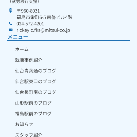
（就労移行支援）
〒960-8031
福島市栄町6-5 南條ビル4階
024-572-4201
rickey.c.fks@mitsui-co.jp
メニュー
ホーム
就職事例紹介
仙台青葉通のブログ
仙台駅東口のブログ
仙台長町南のブログ
山形駅前のブログ
福島駅前のブログ
お知らせ
スタッフ紹介