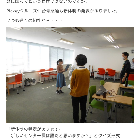
暦に因んでというわけではないのですが、
Rickeyクルーズ仙台青葉通も新体制の発表がありました。
いつも通りの朝礼から・・・
「新体制の発表があります。
新しいセンター長は誰だと思いますか？」とクイズ形式