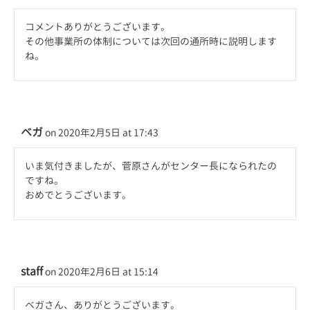
コメントありがとうございます。
その他事業所の体制については次回の通所時に説明します
ね。
ベガ
on 2020年2月5日 at 17:43
いま気付きましたが、菅原さんがセンター長になられたの
ですね。
おめでとうございます。
staff
on 2020年2月6日 at 15:14
ベガさん、ありがとうございます。