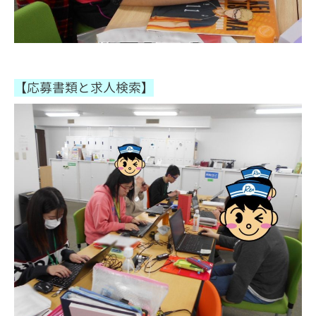
【応募書類と求人検索】