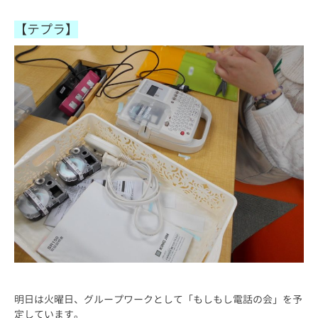
【テプラ】
明日は火曜日、グループワークとして「もしもし電話の会」を予
定しています。