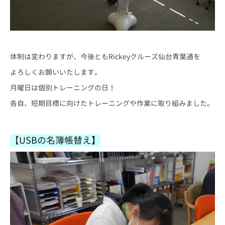
体制は変わりますが、今後ともRickeyクルーズ仙台青葉通を
よろしくお願いいたします。
月曜日は個別トレーニングの日！
各自、短期目標に向けたトレーニングや作業に取り組みました。
【
USBの名簿帳替え】