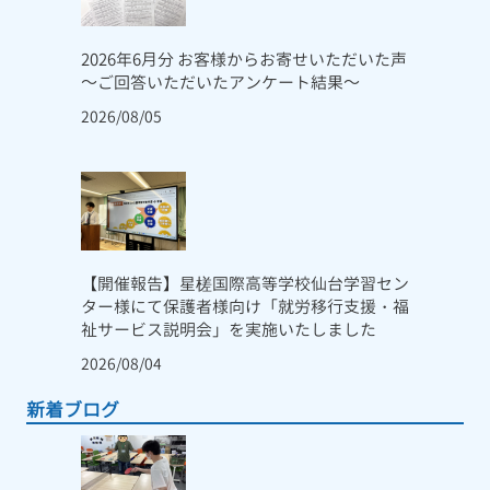
2026年6月分 お客様からお寄せいただいた声
～ご回答いただいたアンケート結果～
2026/08/05
【開催報告】星槎国際高等学校仙台学習セン
ター様にて保護者様向け「就労移行支援・福
祉サービス説明会」を実施いたしました
2026/08/04
新着ブログ