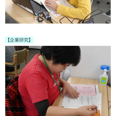
【企業研究】