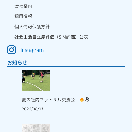
会社案内
採用情報
個人情報保護方針
社会生活自立度評価（SIM評価）公表
Instagram
お知らせ
夏の社内フットサル交流会！
2026/08/07