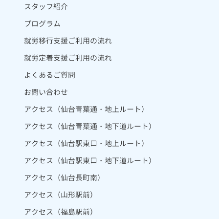
スタッフ紹介
プログラム
就労移行支援ご利用の流れ
就労定着支援ご利用の流れ
よくあるご質問
お問い合わせ
アクセス（仙台青葉通・地上ルート）
アクセス（仙台青葉通・地下道ルート）
アクセス（仙台駅東口・地上ルート）
アクセス（仙台駅東口・地下道ルート）
アクセス（仙台長町南）
アクセス（山形駅前）
アクセス（福島駅前）