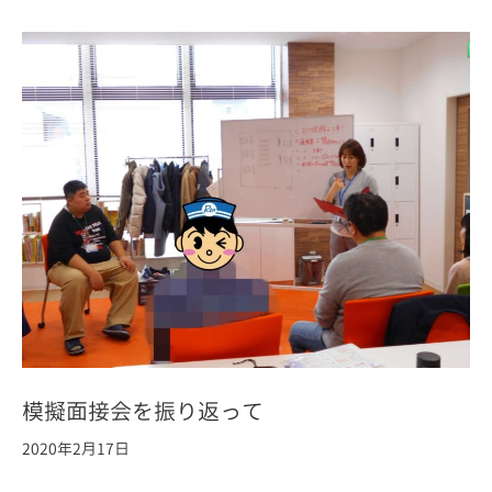
模擬面接会を振り返って
2020年2月17日