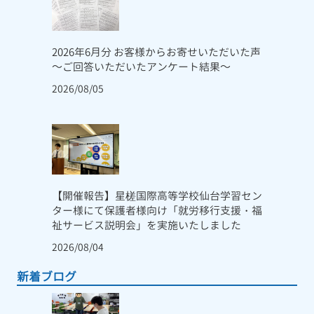
2026年6月分 お客様からお寄せいただいた声
～ご回答いただいたアンケート結果～
2026/08/05
【開催報告】星槎国際高等学校仙台学習セン
ター様にて保護者様向け「就労移行支援・福
祉サービス説明会」を実施いたしました
2026/08/04
新着ブログ