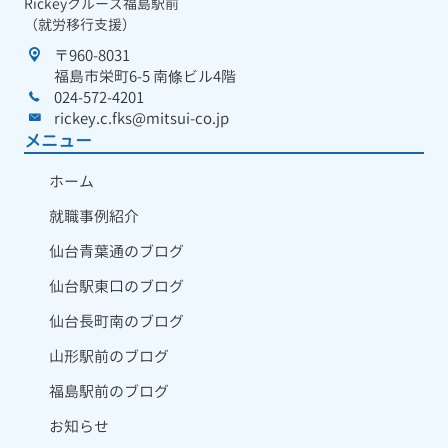
Rickeyクルーズ福島駅前
（就労移行支援）
〒960-8031
福島市栄町6-5 南條ビル4階
024-572-4201
rickey.c.fks@mitsui-co.jp
メニュー
ホーム
就職事例紹介
仙台青葉通のブログ
仙台駅東口のブログ
仙台長町南のブログ
山形駅前のブログ
福島駅前のブログ
お知らせ