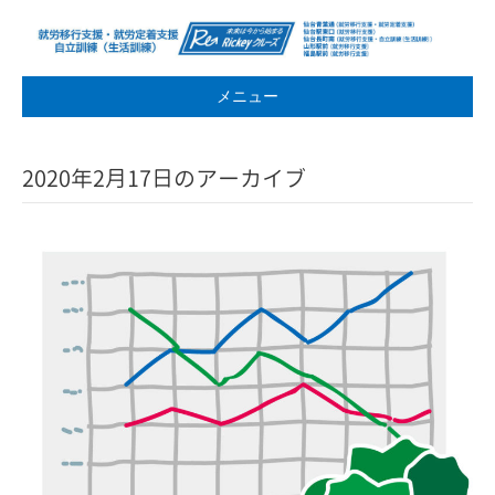
メニュー
2020年2月17日のアーカイブ