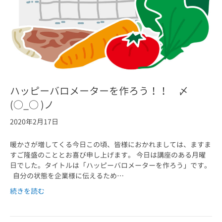
ハッピーバロメーターを作ろう！！ 〆
(○_○ )ノ
2020年2月17日
暖かさが増してくる今日この頃、皆様におかれましては、ますま
すご隆盛のこととお喜び申し上げます。 今日は講座のある月曜
日でした。タイトルは「ハッピーバロメーターを作ろう」です。
自分の状態を企業様に伝えるため…
続きを読む