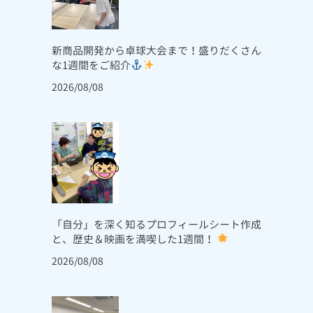
新商品開発から卓球大会まで！盛りだくさん
な1週間をご紹介
2026/08/08
「自分」を深く知るプロフィールシート作成
と、歴史＆映画を満喫した1週間！
2026/08/08