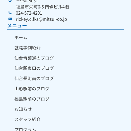
〒960-8031
福島市栄町6-5 南條ビル4階
024-572-4201
rickey.c.fks@mitsui-co.jp
メニュー
ホーム
就職事例紹介
仙台青葉通のブログ
仙台駅東口のブログ
仙台長町南のブログ
山形駅前のブログ
福島駅前のブログ
お知らせ
スタッフ紹介
プログラム