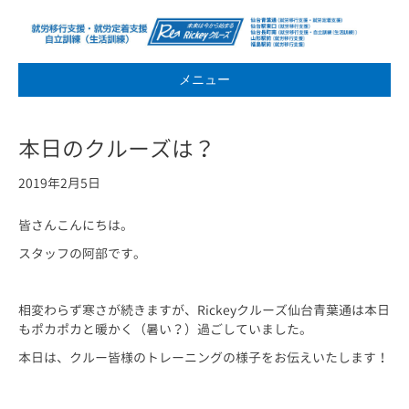
メニュー
本日のクルーズは？
2019年2月5日
皆さんこんにちは。
スタッフの阿部です。
相変わらず寒さが続きますが、Rickeyクルーズ仙台青葉通は本日
もポカポカと暖かく（暑い？）過ごしていました。
本日は、クルー皆様のトレーニングの様子をお伝えいたします！