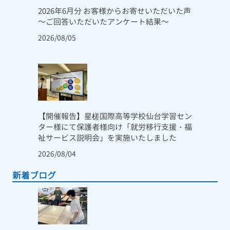
2026年6月分 お客様からお寄せいただいた声
～ご回答いただいたアンケート結果～
2026/08/05
【開催報告】星槎国際高等学校仙台学習セン
ター様にて保護者様向け「就労移行支援・福
祉サービス説明会」を実施いたしました
2026/08/04
新着ブログ