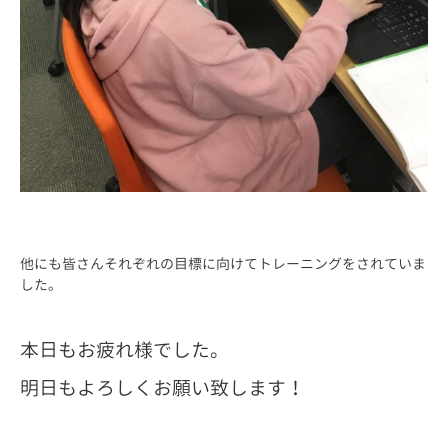
他にも皆さんそれぞれの目標に向けてトレーニングをされていま
した。
本日もお疲れ様でした。
明日もよろしくお願い致します！