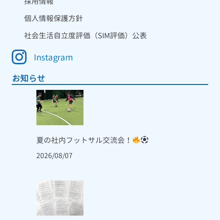
採用情報
個人情報保護方針
社会生活自立度評価（SIM評価）公表
Instagram
お知らせ
夏の社内フットサル交流会！
2026/08/07