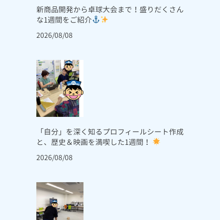
新商品開発から卓球大会まで！盛りだくさん
な1週間をご紹介
2026/08/08
「自分」を深く知るプロフィールシート作成
と、歴史＆映画を満喫した1週間！
2026/08/08