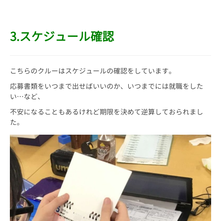
3.スケジュール確認
こちらのクルーはスケジュールの確認をしています。
応募書類をいつまで出せばいいのか、いつまでには就職をした
い…など、
不安になることもあるけれど期限を決めて逆算しておられまし
た。