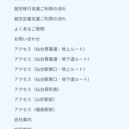
就労移行支援ご利用の流れ
就労定着支援ご利用の流れ
よくあるご質問
お問い合わせ
アクセス（仙台青葉通・地上ルート）
アクセス（仙台青葉通・地下道ルート）
アクセス（仙台駅東口・地上ルート）
アクセス（仙台駅東口・地下道ルート）
アクセス（仙台長町南）
アクセス（山形駅前）
アクセス（福島駅前）
会社案内