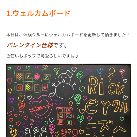
1.ウェルカムボード
本日は、体験クルーにウェルカムボードを更新して頂きました！
バレンタイン仕様
です。
色使いもポップで可愛らしいですね♪