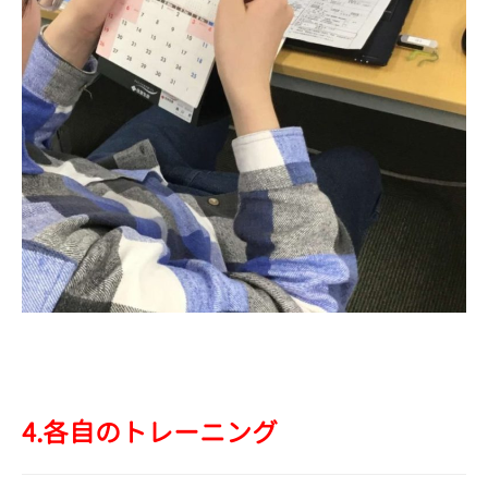
4.各自のトレーニング