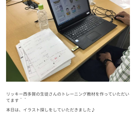
リッキー西多賀の生徒さんのトレーニング教材を作っていただい
てます＾＾
本日は、イラスト探しをしていただきました♪