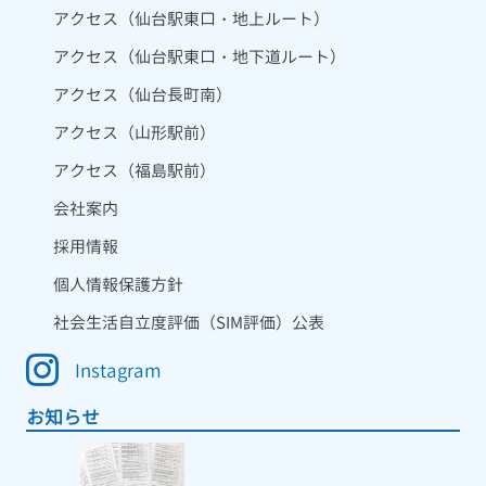
アクセス（仙台駅東口・地上ルート）
アクセス（仙台駅東口・地下道ルート）
アクセス（仙台長町南）
アクセス（山形駅前）
アクセス（福島駅前）
会社案内
採用情報
個人情報保護方針
社会生活自立度評価（SIM評価）公表
Instagram
お知らせ