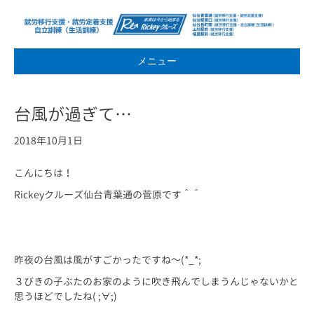
メニュー
台風が過ぎて…
2018年10月1日
こんにちは！
Rickeyクルーズ仙台青葉通の菅原です＾＾
昨夜の台風は風がすごかったですね～(*_*;
３びきの子ぶたのお家のように吹き飛んでしまうんじゃないかと
思うほどでしたね( ;∀;)