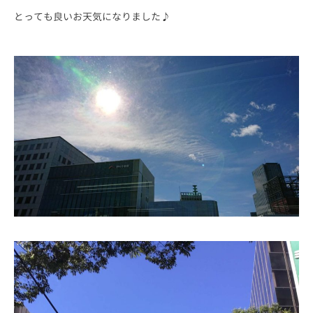
とっても良いお天気になりました♪