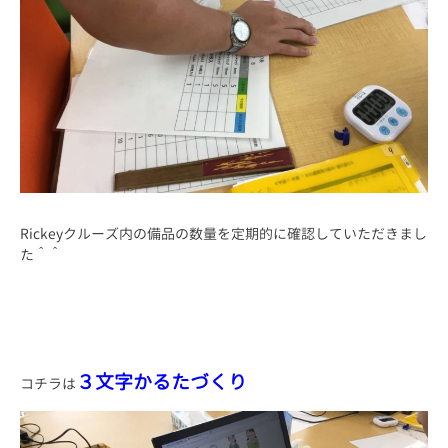
Rickeyクルーズ内の備品の数量を定期的に確認していただきまし
た＾＾
３文字かるたづくり
コチラは