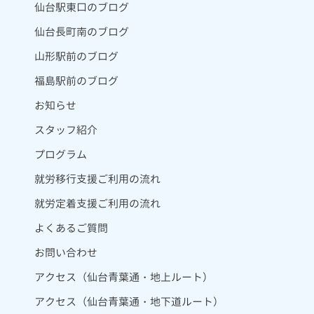
仙台駅東口のブログ
仙台長町南のブログ
山形駅前のブログ
福島駅前のブログ
お知らせ
スタッフ紹介
プログラム
就労移行支援ご利用の流れ
就労定着支援ご利用の流れ
よくあるご質問
お問い合わせ
アクセス（仙台青葉通・地上ルート）
アクセス（仙台青葉通・地下道ルート）