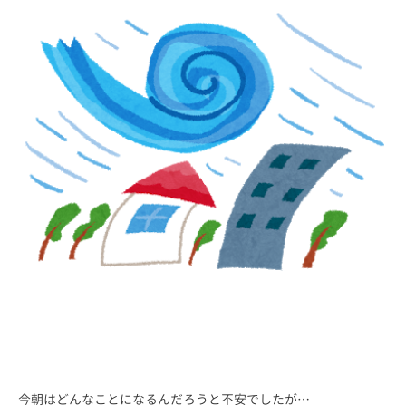
今朝はどんなことになるんだろうと不安でしたが…