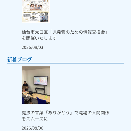
仙台市太白区「児発管のための情報交換会」
を開催いたします
2026/08/03
新着ブログ
魔法の言葉「ありがとう」で職場の人間関係
をスムーズに
2026/08/06