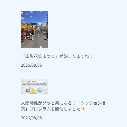
「山形花笠まつり」が始まりますね！
2026/08/05
人間関係がグッと楽になる！「クッション言
葉」プログラムを開催しました
2026/08/05