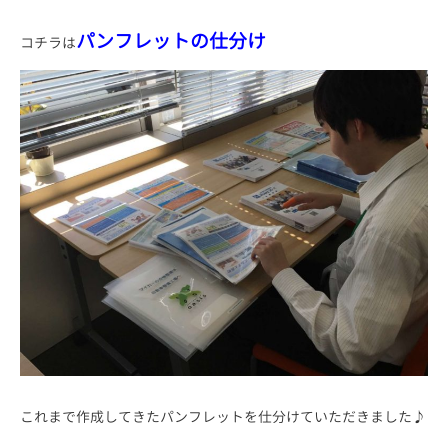
パンフレットの仕分け
コチラは
これまで作成してきたパンフレットを仕分けていただきました♪