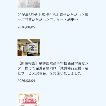
2026年6月分 お客様からお寄せいただいた声
～ご回答いただいたアンケート結果～
2026/08/05
【開催報告】星槎国際高等学校仙台学習セン
ター様にて保護者様向け「就労移行支援・福
祉サービス説明会」を実施いたしました
2026/08/04