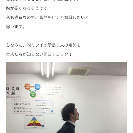
胸が硬くなるそうです。
私も猫背なので、背筋をピンと意識したいと
思います。
ちなみに、㈱ミツイの所長二人の姿勢を
本人たちが知らない間にチェック！