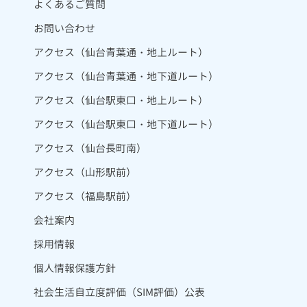
よくあるご質問
お問い合わせ
アクセス（仙台青葉通・地上ルート）
アクセス（仙台青葉通・地下道ルート）
アクセス（仙台駅東口・地上ルート）
アクセス（仙台駅東口・地下道ルート）
アクセス（仙台長町南）
アクセス（山形駅前）
アクセス（福島駅前）
会社案内
採用情報
個人情報保護方針
社会生活自立度評価（SIM評価）公表