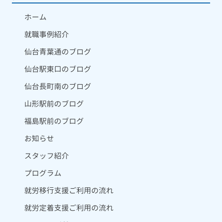
ホーム
就職事例紹介
仙台青葉通のブログ
仙台駅東口のブログ
仙台長町南のブログ
山形駅前のブログ
福島駅前のブログ
お知らせ
スタッフ紹介
プログラム
就労移行支援ご利用の流れ
就労定着支援ご利用の流れ