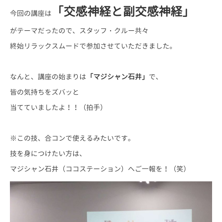
「交感神経と副交感神経」
今回の講座は
がテーマだったので、スタッフ・クルー共々
終始リラックスムードで参加させていただきました。
なんと、講座の始まりは
「マジシャン石井」
で、
皆の気持ちをズバッと
当てていましたよ！！（拍手）
※この技、合コンで使えるみたいです。
技を身につけたい方は、
マジシャン石井（ココステーション）へご一報を！（笑）