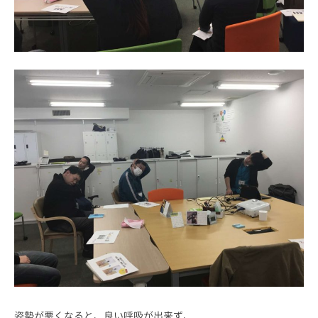
姿勢が悪くなると、良い呼吸が出来ず、