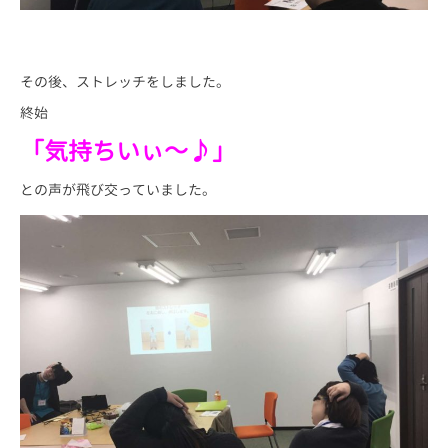
その後、ストレッチをしました。
終始
「気持ちいぃ～♪」
との声が飛び交っていました。