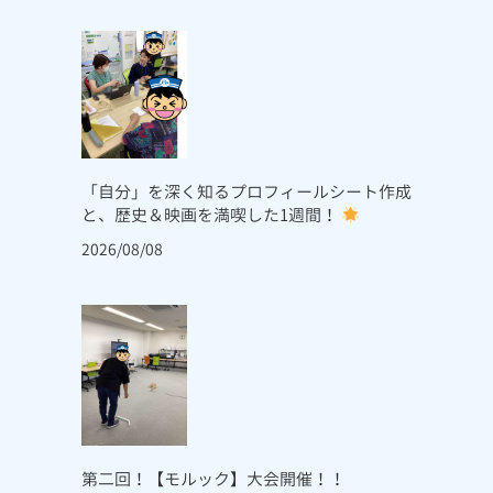
「自分」を深く知るプロフィールシート作成
と、歴史＆映画を満喫した1週間！
2026/08/08
第二回！【モルック】大会開催！！