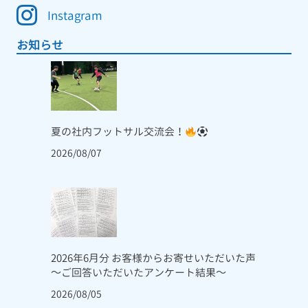
Instagram
お知らせ
夏の社内フットサル交流会！
2026/08/07
2026年6月分 お客様からお寄せいただいた声
～ご回答いただいたアンケート結果～
2026/08/05