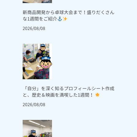
新商品開発から卓球大会まで！盛りだくさん
な1週間をご紹介
2026/08/08
「自分」を深く知るプロフィールシート作成
と、歴史＆映画を満喫した1週間！
2026/08/08