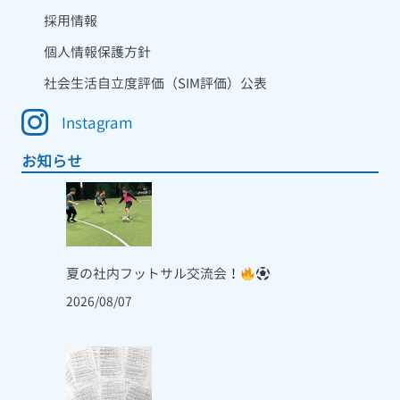
採用情報
個人情報保護方針
社会生活自立度評価（SIM評価）公表
Instagram
お知らせ
夏の社内フットサル交流会！
2026/08/07