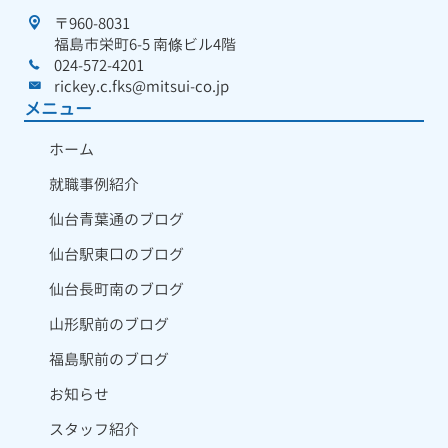
〒960-8031
福島市栄町6-5 南條ビル4階
024-572-4201
rickey.c.fks@mitsui-co.jp
メニュー
ホーム
就職事例紹介
仙台青葉通のブログ
仙台駅東口のブログ
仙台長町南のブログ
山形駅前のブログ
福島駅前のブログ
お知らせ
スタッフ紹介