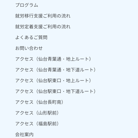
プログラム
就労移行支援ご利用の流れ
就労定着支援ご利用の流れ
よくあるご質問
お問い合わせ
アクセス（仙台青葉通・地上ルート）
アクセス（仙台青葉通・地下道ルート）
アクセス（仙台駅東口・地上ルート）
アクセス（仙台駅東口・地下道ルート）
アクセス（仙台長町南）
アクセス（山形駅前）
アクセス（福島駅前）
会社案内