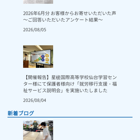
2026年6月分 お客様からお寄せいただいた声
～ご回答いただいたアンケート結果～
2026/08/05
【開催報告】星槎国際高等学校仙台学習セン
ター様にて保護者様向け「就労移行支援・福
祉サービス説明会」を実施いたしました
2026/08/04
新着ブログ