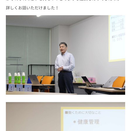
詳しくお話いただけました！