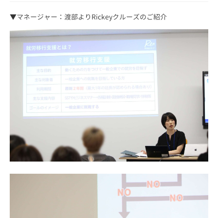
▼マネージャー：渡部よりRickeyクルーズのご紹介