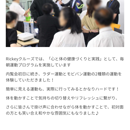
Rickeyクルーズでは、「心と体の健康づくりと実践」として、毎
朝運動プログラムを実施しています
内覧会初日に続き、ラダー運動とモビバン運動の2種類の運動を
体験していただきました！
簡単に見える運動も、実際に行ってみるとかなりハードです！
体を動かすことで気持ちの切り替えやリフレッシュに繋がり、
さらに皆さんで掛け声に合わせながら体を動かすことで、初対面
の方とも笑い合え和やかな雰囲気にもなりました♪