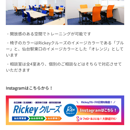
・開放感のある空間でトレーニングが可能です
・椅子のカラーはRickeyクルーズのイメージカラーである「ブル
ー」と、仙台駅東口のイメージカラーとした「オレンジ」として
います
・相談室は全4室あり、個別のご相談などはそちらで対応させて
いただきます
Instagramはこちらから！