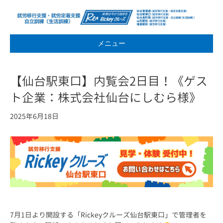
メニュー
【仙台駅東口】内覧会2日目！《ゲス
ト企業：株式会社仙台にしむら様》
2025年6月18日
7月1日より開設する「Rickeyクルーズ仙台駅東口」で管理者を