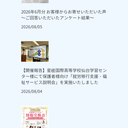
2026年6月分 お客様からお寄せいただいた声
～ご回答いただいたアンケート結果～
2026/08/05
【開催報告】星槎国際高等学校仙台学習セン
ター様にて保護者様向け「就労移行支援・福
祉サービス説明会」を実施いたしました
2026/08/04