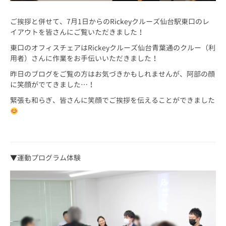
ご挨拶と併せて、7月1日からのRickeyクルーズ仙台駅東口のレ
イアウトを皆さんにご覧いただきました！
東口のオフィスチェアはRickeyクルーズ仙台青葉通のクルー（利
用者）さんに作業をお手伝いいただきました！
昨日のブログをご覧の方はお気づきかもしれませんが、阿部の顔
に笑顔がでてきました…！
緊張も和らぎ、皆さんに笑顔でご挨拶を伝えることができました
▼運動プログラム体験