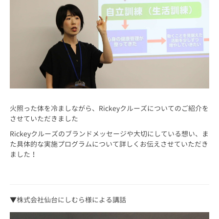
火照った体を冷ましながら、Rickeyクルーズについてのご紹介を
させていただきました
Rickeyクルーズのブランドメッセージや大切にしている想い、ま
た具体的な実施プログラムについて詳しくお伝えさせていただき
ました！
▼株式会社仙台にしむら様による講話