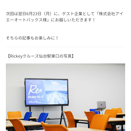
次回は翌日6月23日（月）に、ゲスト企業として「株式会社アイ
エーオートバックス様」にお越しいただきます！
そちらの記事もお楽しみに！
【Rickeyクルーズ仙台駅東口の写真】