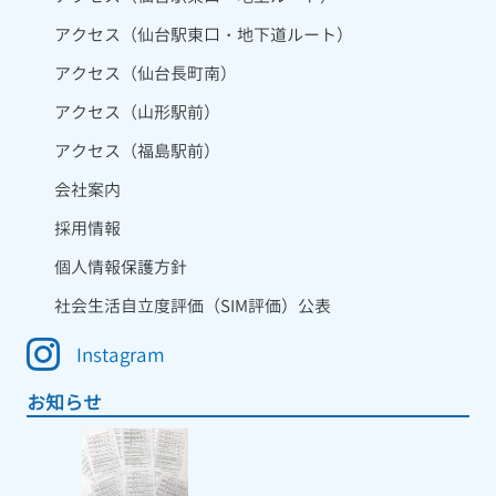
アクセス（仙台駅東口・地下道ルート）
アクセス（仙台長町南）
アクセス（山形駅前）
アクセス（福島駅前）
会社案内
採用情報
個人情報保護方針
社会生活自立度評価（SIM評価）公表
Instagram
お知らせ