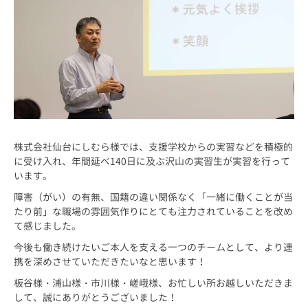
株式会社仙台にしむら様では、支援学校からの実習などを積極的
に受け入れ、年間延べ140日に及ぶ沢山の実習生が実習を行って
います。
障害（がい）の有無、国籍の違い関係なく「一緒に働くことが当
たり前」な職場の雰囲気作りにとても注力されていることを改め
て感じました。
今後も働き続けたいご本人を支える一つのチームとして、より連
携を深めさせていただきたいなと思います！
板谷様・浦山様・市川様・嵯峨様、お忙しい所お越しいただきま
して、誠にありがとうございました！