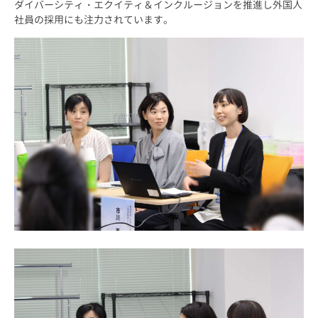
ダイバーシティ・エクイティ＆インクルージョンを推進し外国人
社員の採用にも注力されています。