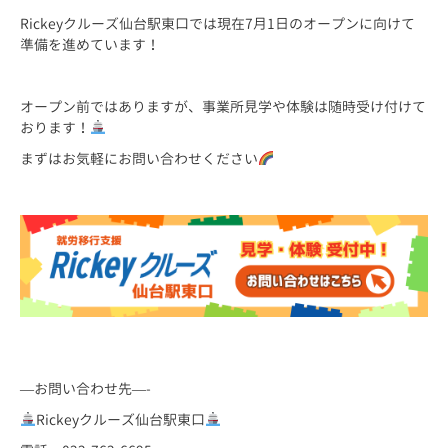
Rickeyクルーズ仙台駅東口では現在7月1日のオープンに向けて
準備を進めています！
オープン前ではありますが、事業所見学や体験は随時受け付けて
おります！
まずはお気軽にお問い合わせください
—お問い合わせ先—-
Rickeyクルーズ仙台駅東口