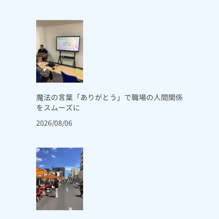
魔法の言葉「ありがとう」で職場の人間関係
をスムーズに
2026/08/06