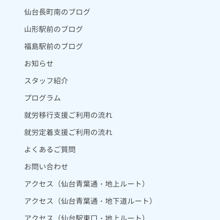
仙台長町南のブログ
山形駅前のブログ
福島駅前のブログ
お知らせ
スタッフ紹介
プログラム
就労移行支援ご利用の流れ
就労定着支援ご利用の流れ
よくあるご質問
お問い合わせ
アクセス（仙台青葉通・地上ルート）
アクセス（仙台青葉通・地下道ルート）
アクセス（仙台駅東口・地上ルート）