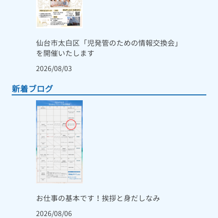
仙台市太白区「児発管のための情報交換会」
を開催いたします
2026/08/03
新着ブログ
お仕事の基本です！挨拶と身だしなみ
2026/08/06