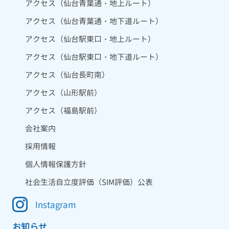
アクセス（仙台青葉通・地上ルート）
アクセス（仙台青葉通・地下道ルート）
アクセス（仙台駅東口・地上ルート）
アクセス（仙台駅東口・地下道ルート）
アクセス（仙台長町南）
アクセス（山形駅前）
アクセス（福島駅前）
会社案内
採用情報
個人情報保護方針
社会生活自立度評価（SIM評価）公表
Instagram
お知らせ