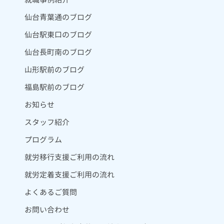
仙台青葉通のブログ
仙台駅東口のブログ
仙台長町南のブログ
山形駅前のブログ
福島駅前のブログ
お知らせ
スタッフ紹介
プログラム
就労移行支援ご利用の流れ
就労定着支援ご利用の流れ
よくあるご質問
お問い合わせ