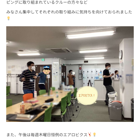
ピングに取り組まれているクルーの方々など
みなさん集中してそれぞれの取り組みに気持ちを向けておられました
また、午後は毎週木曜日恒例のエアロビクス