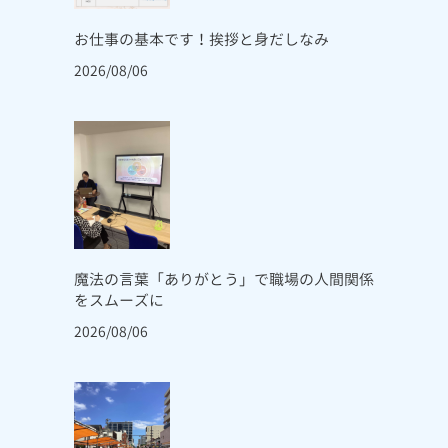
お仕事の基本です！挨拶と身だしなみ
2026/08/06
魔法の言葉「ありがとう」で職場の人間関係
をスムーズに
2026/08/06