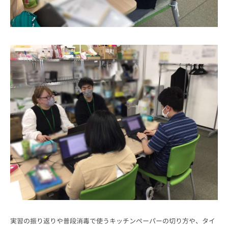
実習の振り返りや普段消毒で使うキッチンペーパーの切り方や、タイ