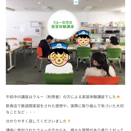
午前中の講座はクルー（利用者）の方による実習体験講座でした
飲食店で数週間実習をされた感想や、実際に取り組んで気づいた大切
なことなど・・・
分かりやすく話してくださいました
講座に参加されたクルーの方からも、様々な質問があり盛り上がって