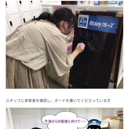
スタッフに来客者を確認し、ボードを書いてくださっている方