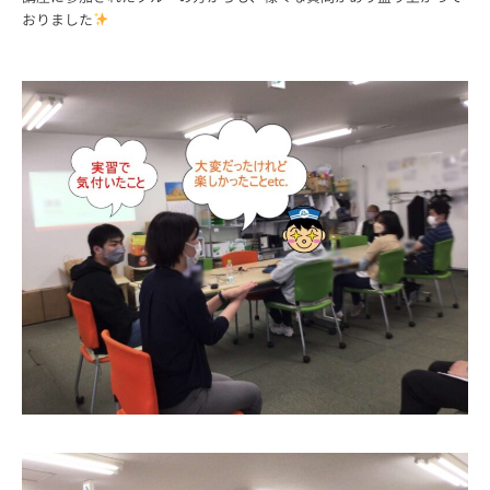
おりました