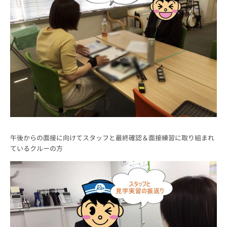
午後からの面接に向けてスタッフと最終確認＆面接練習に取り組まれ
ているクルーの方