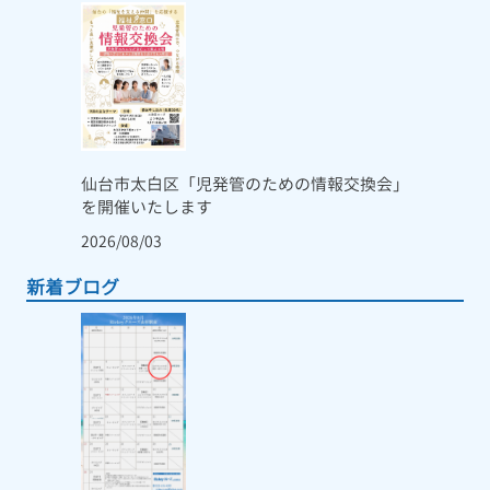
仙台市太白区「児発管のための情報交換会」
を開催いたします
2026/08/03
新着ブログ