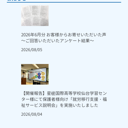
2026年6月分 お客様からお寄せいただいた声
～ご回答いただいたアンケート結果～
2026/08/05
【開催報告】星槎国際高等学校仙台学習セン
ター様にて保護者様向け「就労移行支援・福
祉サービス説明会」を実施いたしました
2026/08/04