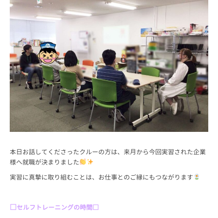
本日お話してくださったクルーの方は、来月から今回実習された企業
様へ就職が決まりました
実習に真摯に取り組むことは、お仕事とのご縁にもつながります
□
セルフトレーニングの時間□