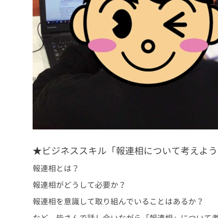
★ビジネススキル「報連相について考えよう
報連相とは？
報連相がどうして必要か？
報連相を意識して取り組んでいることはあるか？