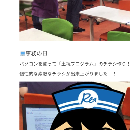
事務の日
パソコンを使って「土祝プログラム」のチラシ作り
個性的な素敵なチラシが出来上がりました！！