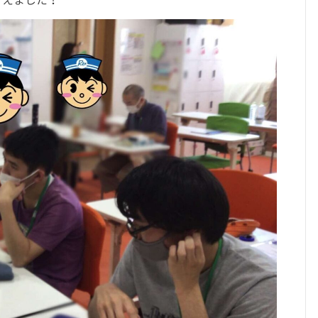
考えました！