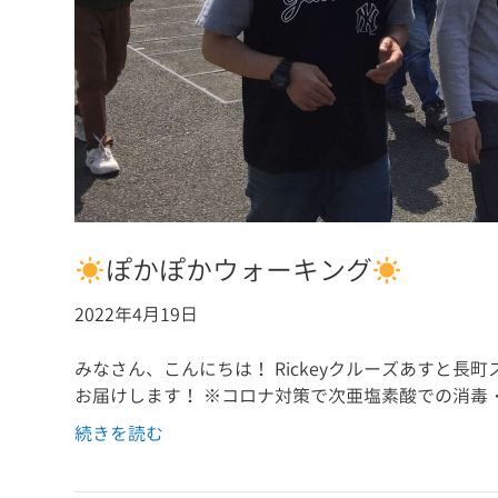
ぽかぽかウォーキング
2022年4月19日
みなさん、こんにちは！ Rickeyクルーズあすと長
お届けします！ ※コロナ対策で次亜塩素酸での消毒
続きを読む