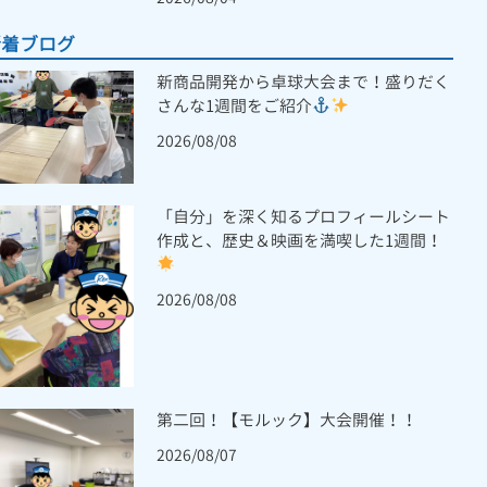
新着ブログ
新商品開発から卓球大会まで！盛りだく
さんな1週間をご紹介
2026/08/08
「自分」を深く知るプロフィールシート
作成と、歴史＆映画を満喫した1週間！
2026/08/08
第二回！【モルック】大会開催！！
2026/08/07