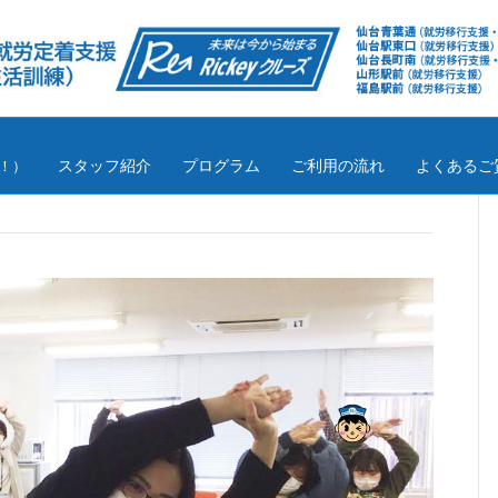
スタッフ紹介
プログラム
ご利用の流れ
よくあるご
！）