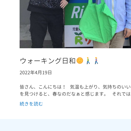
ウォーキング日和
2022年4月19日
皆さん、こんにちは！ 気温も上がり、気持ちのいい
を見つけると、春なのだなぁと感じます。 それでは、
続きを読む