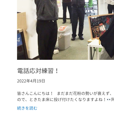
電話応対練習！
2022年4月19日
皆さんこんにちは！ まだまだ花粉の勢いが衰えず、
ので、ときたま床に投げ付けたくなりますよね！
続きを読む