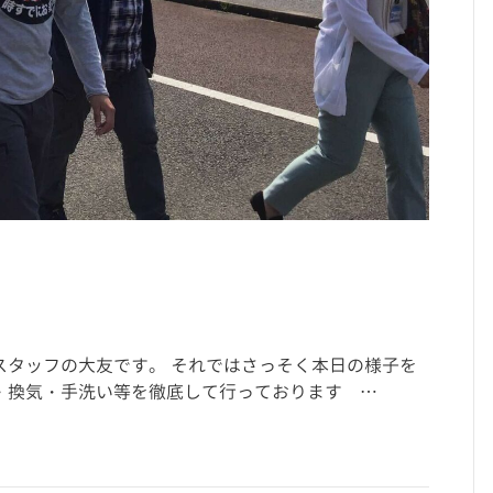
町スタッフの大友です。 それではさっそく本日の様子を
・換気・手洗い等を徹底して行っております …