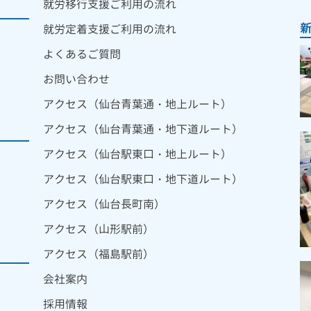
就労移行支援ご利用の流れ
就労定着支援ご利用の流れ
よくあるご質問
お問い合わせ
アクセス（仙台青葉通・地上ルート）
アクセス（仙台青葉通・地下道ルート）
アクセス（仙台駅東口・地上ルート）
アクセス（仙台駅東口・地下道ルート）
アクセス（仙台長町南）
アクセス（山形駅前）
アクセス（福島駅前）
会社案内
採用情報