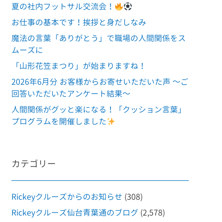
夏の社内フットサル交流会！
お仕事の基本です！挨拶と身だしなみ
魔法の言葉「ありがとう」で職場の人間関係をス
ムーズに
「山形花笠まつり」が始まりますね！
2026年6月分 お客様からお寄せいただいた声 ～ご
回答いただいたアンケート結果～
人間関係がグッと楽になる！「クッション言葉」
プログラムを開催しました
カテゴリー
Rickeyクルーズからのお知らせ
(308)
Rickeyクルーズ仙台青葉通のブログ
(2,578)