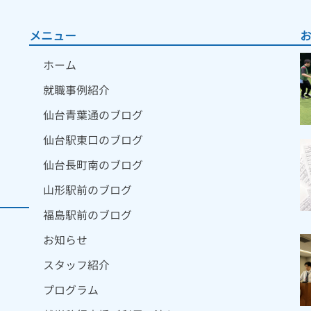
メニュー
ホーム
就職事例紹介
仙台青葉通のブログ
仙台駅東口のブログ
仙台長町南のブログ
山形駅前のブログ
福島駅前のブログ
お知らせ
スタッフ紹介
プログラム