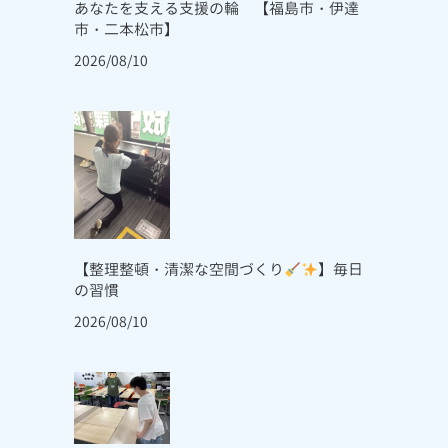
あなたを支える支援の輪 【福島市・伊達
市・二本松市】
2026/08/10
【整理整頓・清潔な空間づくり
】毎日
の習慣
2026/08/10