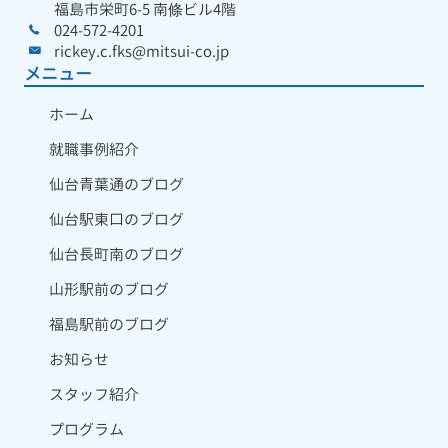
福島市栄町6-5 南條ビル4階
024-572-4201
rickey.c.fks@mitsui-co.jp
メニュー
ホーム
就職事例紹介
仙台青葉通のブログ
仙台駅東口のブログ
仙台長町南のブログ
山形駅前のブログ
福島駅前のブログ
お知らせ
スタッフ紹介
プログラム