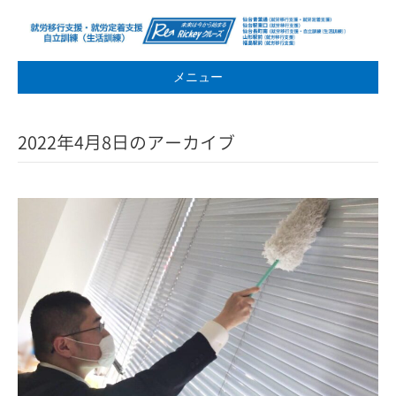
メニュー
2022年4月8日のアーカイブ