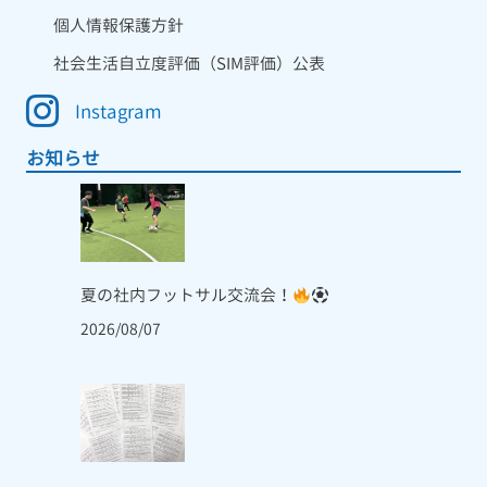
個人情報保護方針
社会生活自立度評価（SIM評価）公表
Instagram
お知らせ
夏の社内フットサル交流会！
2026/08/07