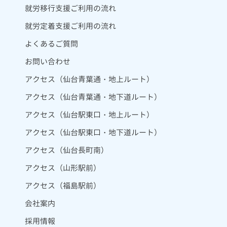
就労移行支援ご利用の流れ
就労定着支援ご利用の流れ
よくあるご質問
お問い合わせ
アクセス（仙台青葉通・地上ルート）
アクセス（仙台青葉通・地下道ルート）
アクセス（仙台駅東口・地上ルート）
アクセス（仙台駅東口・地下道ルート）
アクセス（仙台長町南）
アクセス（山形駅前）
アクセス（福島駅前）
会社案内
採用情報