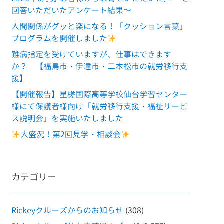
回答いただいたアンケート結果～
人間関係がグッと楽になる！「クッション言葉」
プログラムを開催しました
難病指定を受けていますが、仕事はできます
か？ 【福島市・伊達市・二本松市の就労移行支
援】
【開催報告】星槎国際高等学校仙台学習センター
様にて保護者様向け「就労移行支援・福祉サービ
ス説明会」を実施いたしました
大盛況！第2回見学・相談会
カテゴリー
Rickeyクルーズからのお知らせ
(308)