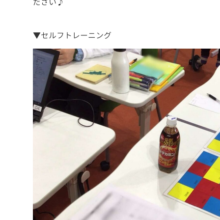
ださい♪
▼セルフトレーニング