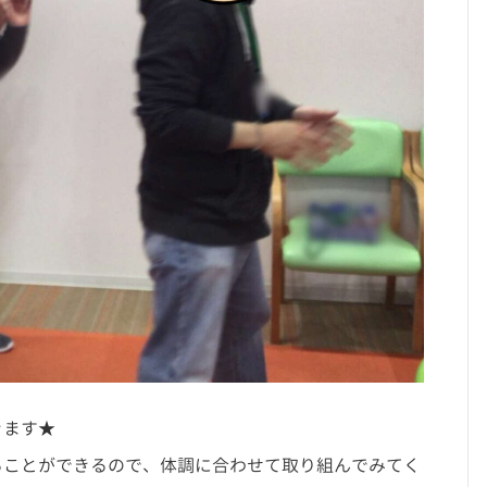
きます★
ることができるので、体調に合わせて取り組んでみてく