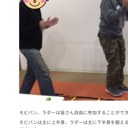
モビバン、ラダーは皆さん自由に参加することがで
モビバンは主に上半身、ラダーは主に下半身を鍛え