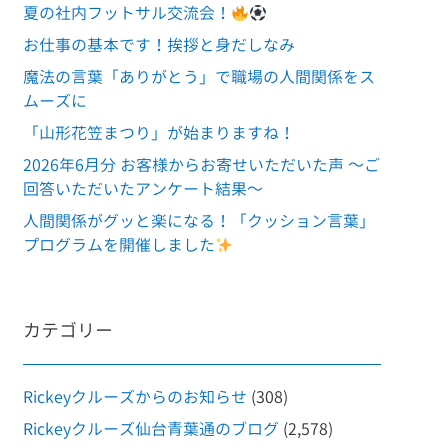
夏の社内フットサル交流会！
お仕事の基本です！挨拶と身だしなみ
魔法の言葉「ありがとう」で職場の人間関係をス
ムーズに
「山形花笠まつり」が始まりますね！
2026年6月分 お客様からお寄せいただいた声 ～ご
回答いただいたアンケート結果～
人間関係がグッと楽になる！「クッション言葉」
プログラムを開催しました
カテゴリー
Rickeyクルーズからのお知らせ
(308)
Rickeyクルーズ仙台青葉通のブログ
(2,578)