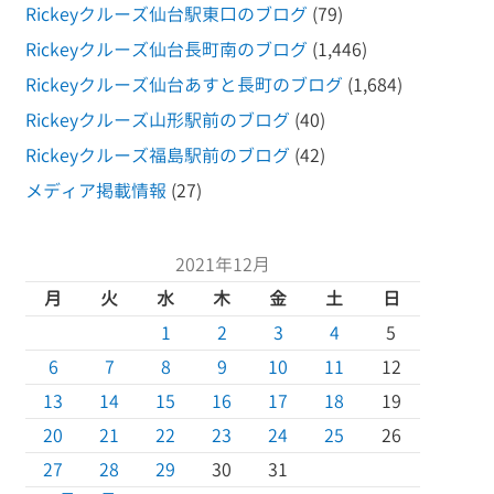
Rickeyクルーズ仙台駅東口のブログ
(79)
Rickeyクルーズ仙台長町南のブログ
(1,446)
Rickeyクルーズ仙台あすと長町のブログ
(1,684)
Rickeyクルーズ山形駅前のブログ
(40)
Rickeyクルーズ福島駅前のブログ
(42)
メディア掲載情報
(27)
2021年12月
月
火
水
木
金
土
日
1
2
3
4
5
6
7
8
9
10
11
12
13
14
15
16
17
18
19
20
21
22
23
24
25
26
27
28
29
30
31