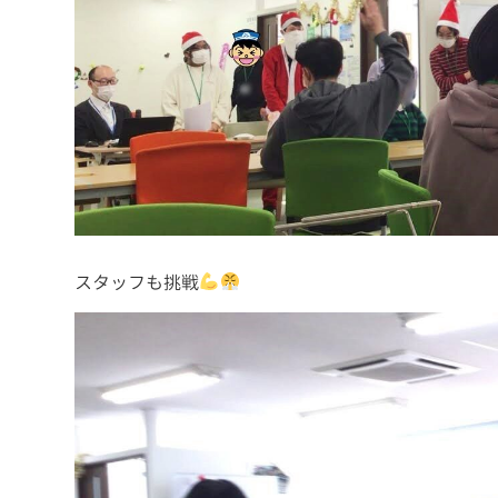
スタッフも挑戦