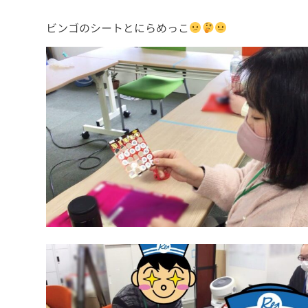
ビンゴのシートとにらめっこ