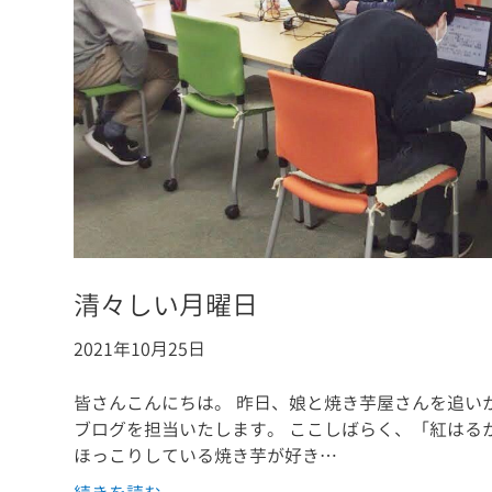
清々しい月曜日
2021年10月25日
皆さんこんにちは。 昨日、娘と焼き芋屋さんを追い
ブログを担当いたします。 ここしばらく、「紅はる
ほっこりしている焼き芋が好き…