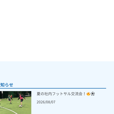
お知らせ
夏の社内フットサル交流会！
2026/08/07