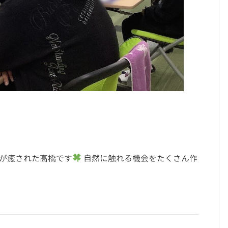
が癒された髙橋です
自然に触れる機会をたくさん作