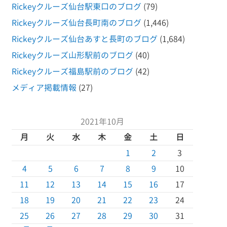
Rickeyクルーズ仙台駅東口のブログ
(79)
Rickeyクルーズ仙台長町南のブログ
(1,446)
Rickeyクルーズ仙台あすと長町のブログ
(1,684)
Rickeyクルーズ山形駅前のブログ
(40)
Rickeyクルーズ福島駅前のブログ
(42)
メディア掲載情報
(27)
2021年10月
月
火
水
木
金
土
日
1
2
3
4
5
6
7
8
9
10
11
12
13
14
15
16
17
18
19
20
21
22
23
24
25
26
27
28
29
30
31