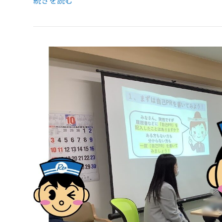
続きを読む