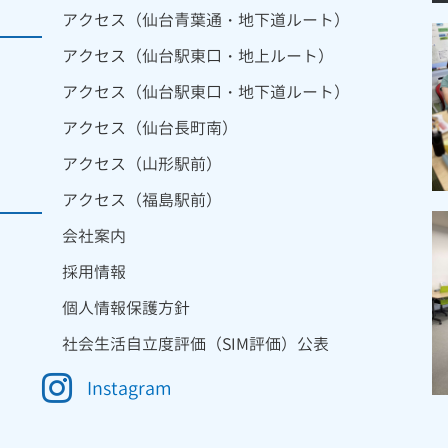
アクセス（仙台青葉通・地下道ルート）
アクセス（仙台駅東口・地上ルート）
アクセス（仙台駅東口・地下道ルート）
アクセス（仙台長町南）
アクセス（山形駅前）
アクセス（福島駅前）
会社案内
採用情報
個人情報保護方針
社会生活自立度評価（SIM評価）公表
Instagram