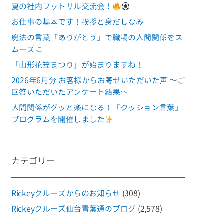
夏の社内フットサル交流会！
お仕事の基本です！挨拶と身だしなみ
魔法の言葉「ありがとう」で職場の人間関係をス
ムーズに
「山形花笠まつり」が始まりますね！
2026年6月分 お客様からお寄せいただいた声 ～ご
回答いただいたアンケート結果～
人間関係がグッと楽になる！「クッション言葉」
プログラムを開催しました
カテゴリー
Rickeyクルーズからのお知らせ
(308)
Rickeyクルーズ仙台青葉通のブログ
(2,578)