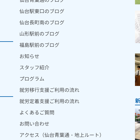
仙台青葉通のブログ
仙台駅東口のブログ
仙台長町南のブログ
山形駅前のブログ
福島駅前のブログ
お知らせ
スタッフ紹介
プログラム
就労移行支援ご利用の流れ
就労定着支援ご利用の流れ
よくあるご質問
お問い合わせ
アクセス（仙台青葉通・地上ルート）