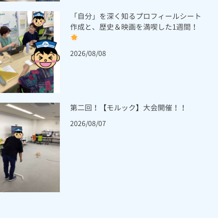
「自分」を深く知るプロフィールシート
作成と、歴史＆映画を満喫した1週間！
2026/08/08
第二回！【モルック】大会開催！！
2026/08/07