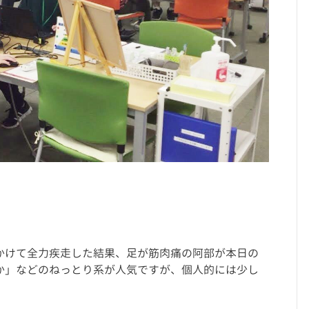
かけて全力疾走した結果、足が筋肉痛の阿部が本日の
か」などのねっとり系が人気ですが、個人的には少し