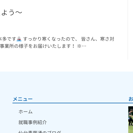
えよう～
本多です
すっかり寒くなったので、 皆さん、寒さ対
事業所の様子をお届けいたします！ ※…
メニュー
ホーム
就職事例紹介