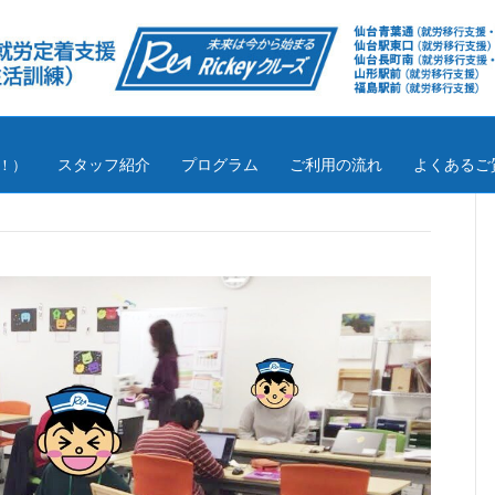
スタッフ紹介
プログラム
ご利用の流れ
よくあるご
！）