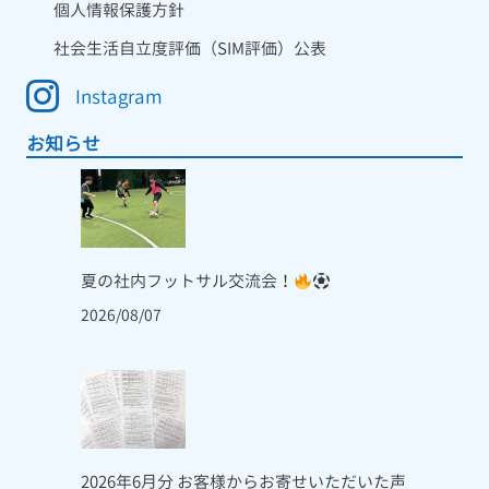
個人情報保護方針
社会生活自立度評価（SIM評価）公表
Instagram
お知らせ
夏の社内フットサル交流会！
2026/08/07
2026年6月分 お客様からお寄せいただいた声