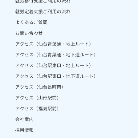
就労移行支援ご利用の流れ
就労定着支援ご利用の流れ
よくあるご質問
お問い合わせ
アクセス（仙台青葉通・地上ルート）
アクセス（仙台青葉通・地下道ルート）
アクセス（仙台駅東口・地上ルート）
アクセス（仙台駅東口・地下道ルート）
アクセス（仙台長町南）
アクセス（山形駅前）
アクセス（福島駅前）
会社案内
採用情報