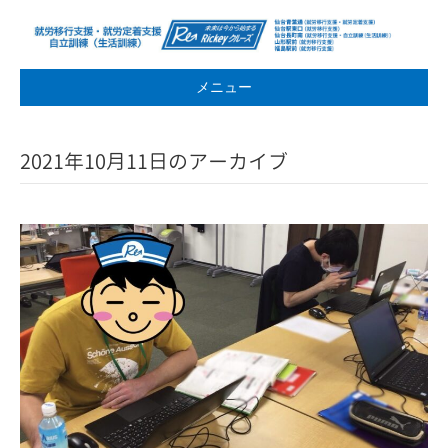
メニュー
2021年10月11日のアーカイブ