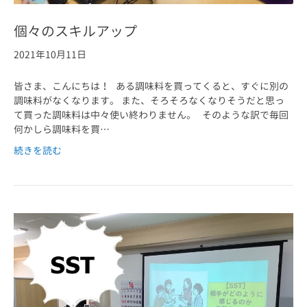
個々のスキルアップ
2021年10月11日
皆さま、こんにちは！ ある調味料を買ってくると、すぐに別の
調味料がなくなります。 また、そろそろなくなりそうだと思っ
て買った調味料は中々使い終わりません。 そのような訳で毎回
何かしら調味料を買…
続きを読む