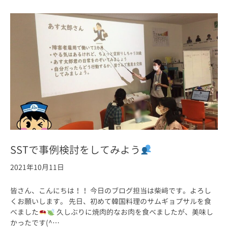
SSTで事例検討をしてみよう
2021年10月11日
皆さん、こんにちは！！ 今日のブログ担当は柴﨑です。よろし
くお願いします。 先日、初めて韓国料理のサムギョプサルを食
べました
久しぶりに焼肉的なお肉を食べましたが、美味し
かったです(^…