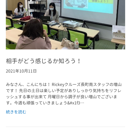
相手がどう感じるか知ろう！
2021年10月11日
みなさん、こんにちは！ Rickeyクルーズ長町南スタッフの増山
です！ 先日の土日は楽しい予定がありしっかり気持ちをリフレ
ッシュする事が出来て 月曜日から調子が良い増山でございま
す。今週も頑張っていきましょう&#x1f3…
続きを読む