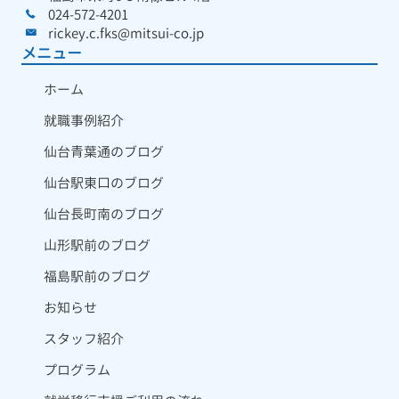
024-572-4201
rickey.c.fks@mitsui-co.jp
メニュー
ホーム
就職事例紹介
仙台青葉通のブログ
仙台駅東口のブログ
仙台長町南のブログ
山形駅前のブログ
福島駅前のブログ
お知らせ
スタッフ紹介
プログラム