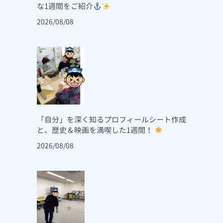
な1週間をご紹介
2026/08/08
「自分」を深く知るプロフィールシート作成
と、歴史＆映画を満喫した1週間！
2026/08/08