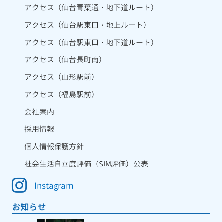
アクセス（仙台青葉通・地下道ルート）
アクセス（仙台駅東口・地上ルート）
アクセス（仙台駅東口・地下道ルート）
アクセス（仙台長町南）
アクセス（山形駅前）
アクセス（福島駅前）
会社案内
採用情報
個人情報保護方針
社会生活自立度評価（SIM評価）公表
Instagram
お知らせ