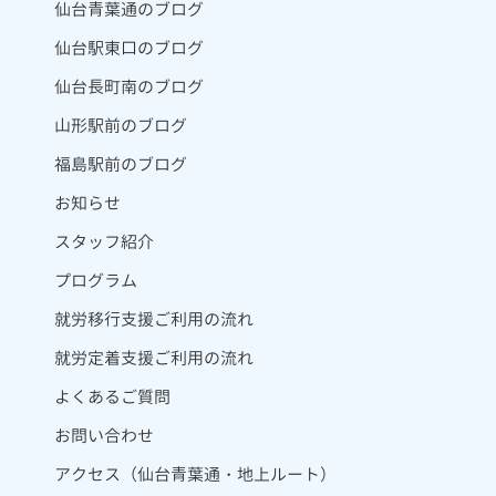
仙台青葉通のブログ
仙台駅東口のブログ
仙台長町南のブログ
山形駅前のブログ
福島駅前のブログ
お知らせ
スタッフ紹介
プログラム
就労移行支援ご利用の流れ
就労定着支援ご利用の流れ
よくあるご質問
お問い合わせ
アクセス（仙台青葉通・地上ルート）