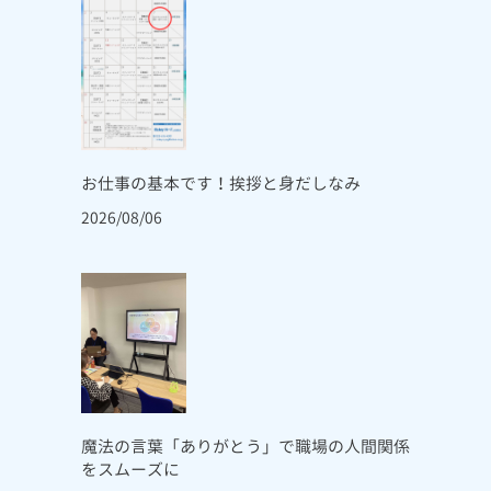
お仕事の基本です！挨拶と身だしなみ
2026/08/06
魔法の言葉「ありがとう」で職場の人間関係
をスムーズに