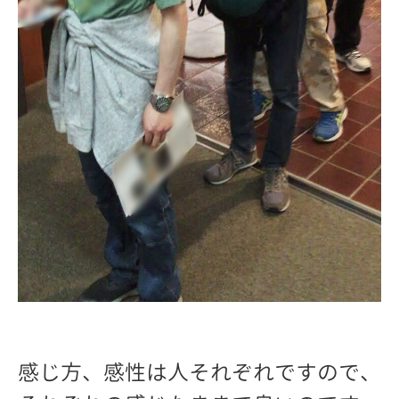
感じ方、感性は人それぞれですので、