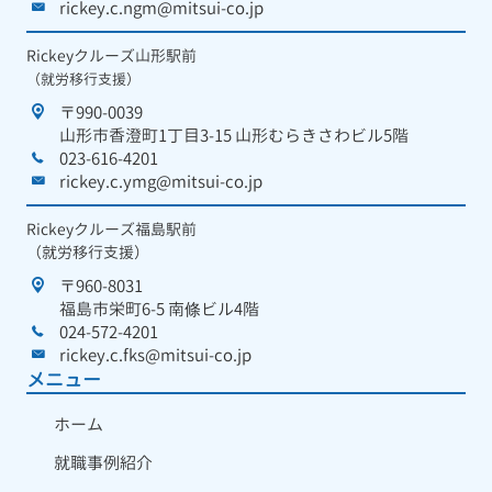
rickey.c.ngm@mitsui-co.jp
Rickeyクルーズ山形駅前
（就労移行支援）
〒990-0039
山形市香澄町1丁目3-15 山形むらきさわビル5階
023-616-4201
rickey.c.ymg@mitsui-co.jp
Rickeyクルーズ福島駅前
（就労移行支援）
〒960-8031
福島市栄町6-5 南條ビル4階
024-572-4201
rickey.c.fks@mitsui-co.jp
メニュー
ホーム
就職事例紹介