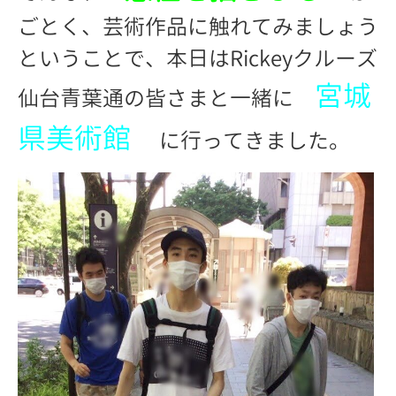
ごとく、芸術作品に触れてみましょう
ということで、本日はRickeyクルーズ
宮城
仙台青葉通の皆さまと一緒に
県美術館
に行ってきました。