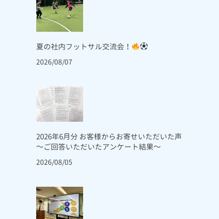
夏の社内フットサル交流会！
2026/08/07
2026年6月分 お客様からお寄せいただいた声
～ご回答いただいたアンケート結果～
2026/08/05