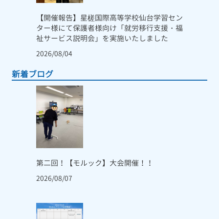
【開催報告】星槎国際高等学校仙台学習セン
ター様にて保護者様向け「就労移行支援・福
祉サービス説明会」を実施いたしました
2026/08/04
新着ブログ
第二回！【モルック】大会開催！！
2026/08/07