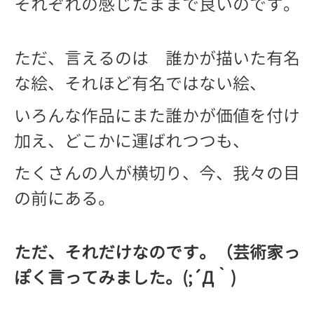
それぞれの感じたままで良いのです。
ただ、言えるのは 誰かが描いた有名
な絵、それほど有名ではない絵、
いろんな作品にまた誰かが
価値を付け
加え、どこかに運ばれつつも、
たくさんの人が横切り、今、
我々の目
の前にある。
ただ、それだけなのです。（芸術家っ
ぽく言ってみました。(;´Д｀)