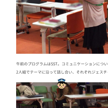
午前のプログラムはSST。コミュニケーションにつ
2人組でテーマに沿って話し合い、それぞれジェスチ