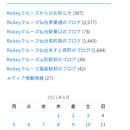
Rickeyクルーズからのお知らせ
(307)
Rickeyクルーズ仙台青葉通のブログ
(2,577)
Rickeyクルーズ仙台駅東口のブログ
(78)
Rickeyクルーズ仙台長町南のブログ
(1,445)
Rickeyクルーズ仙台あすと長町のブログ
(1,684)
Rickeyクルーズ山形駅前のブログ
(38)
Rickeyクルーズ福島駅前のブログ
(42)
メディア掲載情報
(27)
2021年4月
月
火
水
木
金
土
日
1
2
3
4
5
6
7
8
9
10
11