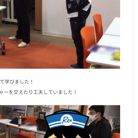
いて学びました！
ャーを交えたり工夫していました！