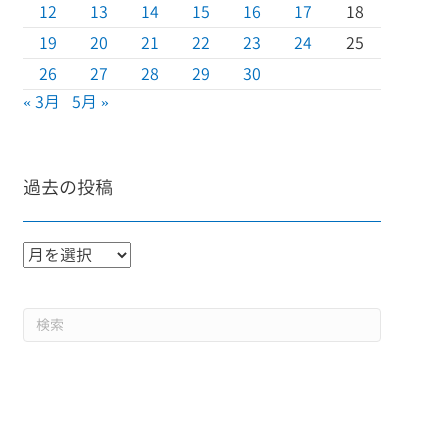
12
13
14
15
16
17
18
19
20
21
22
23
24
25
26
27
28
29
30
« 3月
5月 »
過去の投稿
過
去
の
投
稿