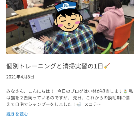
個別トレーニングと清掃実習の1日
2021年4月8日
みなさん、こんにちは！ 今日のブログは小林が担当します
私
は猫を２匹飼っているのですが、 先日、これからの換毛期に備
えて自宅でシャンプーをしました！
スコテ…
続きを読む