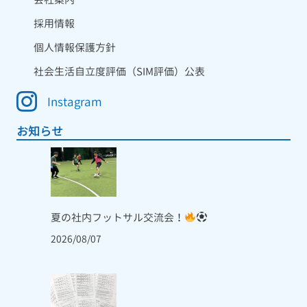
採用情報
個人情報保護方針
社会生活自立度評価（SIM評価）公表
Instagram
お知らせ
夏の社内フットサル交流会！
2026/08/07