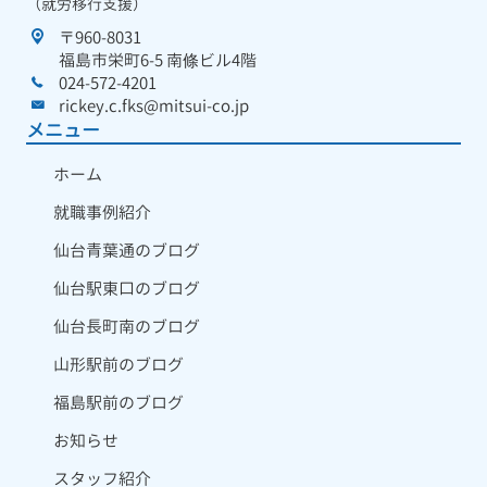
（就労移行支援）
〒960-8031
福島市栄町6-5 南條ビル4階
024-572-4201
rickey.c.fks@mitsui-co.jp
メニュー
ホーム
就職事例紹介
仙台青葉通のブログ
仙台駅東口のブログ
仙台長町南のブログ
山形駅前のブログ
福島駅前のブログ
お知らせ
スタッフ紹介