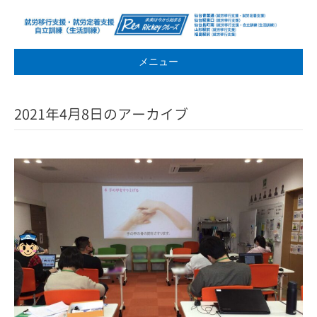
メニュー
2021年4月8日のアーカイブ