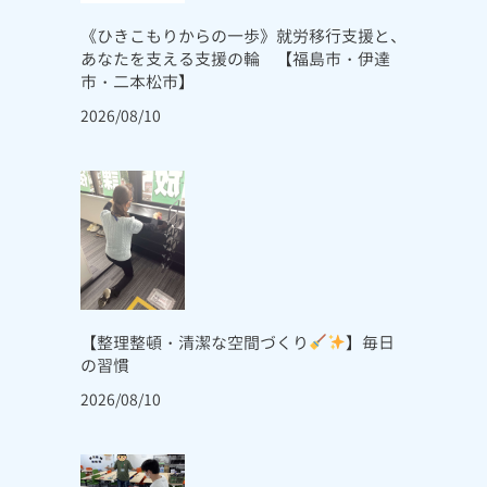
《ひきこもりからの一歩》就労移行支援と、
あなたを支える支援の輪 【福島市・伊達
市・二本松市】
2026/08/10
【整理整頓・清潔な空間づくり
】毎日
の習慣
2026/08/10