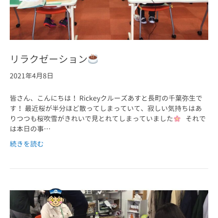
リラクゼーション
2021年4月8日
皆さん、こんにちは！ Rickeyクルーズあすと長町の千葉弥生で
す！ 最近桜が半分ほど散ってしまっていて、寂しい気持ちはあ
りつつも桜吹雪がきれいで見とれてしまっていました
それで
は本日の事…
続きを読む