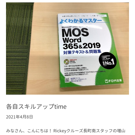
各自スキルアップtime
2021年4月8日
みなさん、こんにちは！ Rickeyクルーズ長町南スタッフの増山