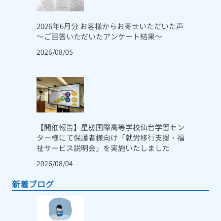
2026年6月分 お客様からお寄せいただいた声
～ご回答いただいたアンケート結果～
2026/08/05
【開催報告】星槎国際高等学校仙台学習セン
ター様にて保護者様向け「就労移行支援・福
祉サービス説明会」を実施いたしました
2026/08/04
新着ブログ