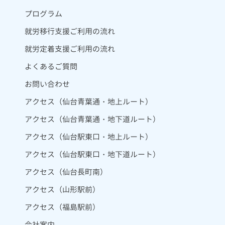
プログラム
就労移行支援ご利用の流れ
就労定着支援ご利用の流れ
よくあるご質問
お問い合わせ
アクセス（仙台青葉通・地上ルート）
アクセス（仙台青葉通・地下道ルート）
アクセス（仙台駅東口・地上ルート）
アクセス（仙台駅東口・地下道ルート）
アクセス（仙台長町南）
アクセス（山形駅前）
アクセス（福島駅前）
会社案内