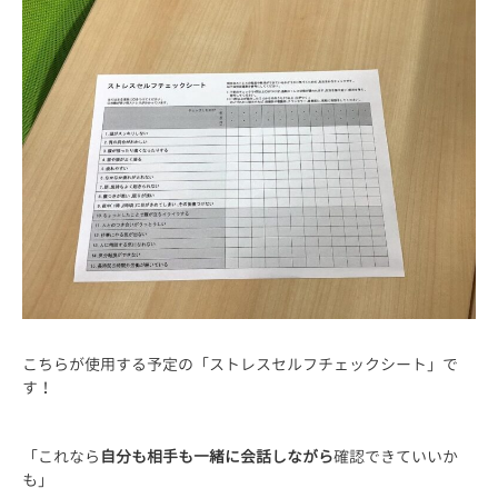
こちらが使用する予定の「ストレスセルフチェックシート」で
す！
「これなら
自分も相手も一緒に会話しながら
確認できていいか
も」