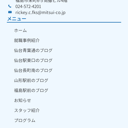
福島市栄町6-5 南條ビル4階
024-572-4201
rickey.c.fks@mitsui-co.jp
メニュー
ホーム
就職事例紹介
仙台青葉通のブログ
仙台駅東口のブログ
仙台長町南のブログ
山形駅前のブログ
福島駅前のブログ
お知らせ
スタッフ紹介
プログラム