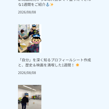
な1週間をご紹介
2026/08/08
「自分」を深く知るプロフィールシート作成
と、歴史＆映画を満喫した1週間！
2026/08/08