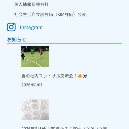
個人情報保護方針
社会生活自立度評価（SIM評価）公表
Instagram
お知らせ
夏の社内フットサル交流会！
2026/08/07
2026年6月分 お客様からお寄せいただいた声