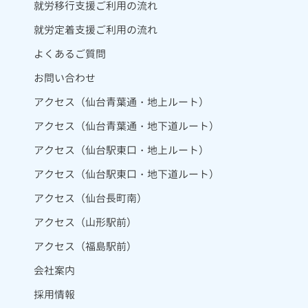
就労移行支援ご利用の流れ
就労定着支援ご利用の流れ
よくあるご質問
お問い合わせ
アクセス（仙台青葉通・地上ルート）
アクセス（仙台青葉通・地下道ルート）
アクセス（仙台駅東口・地上ルート）
アクセス（仙台駅東口・地下道ルート）
アクセス（仙台長町南）
アクセス（山形駅前）
アクセス（福島駅前）
会社案内
採用情報