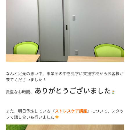
なんと足元の悪い中、事業所の中を見学に支援学校からお客様が
来てくださいました！
ありがとうございました
貴重なお時間、
また、明日予定している『
ストレスケア講座
』について、スタッ
フで話し合いも行いました