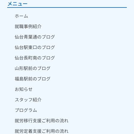
メニュー
ホーム
就職事例紹介
仙台青葉通のブログ
仙台駅東口のブログ
仙台長町南のブログ
山形駅前のブログ
福島駅前のブログ
お知らせ
スタッフ紹介
プログラム
就労移行支援ご利用の流れ
就労定着支援ご利用の流れ