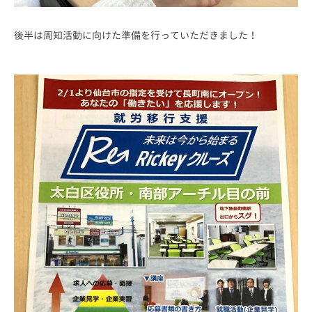
後半は周知活動に向けた準備を行っていただきました！