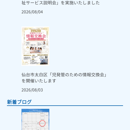
祉サービス説明会」を実施いたしました
2026/08/04
仙台市太白区「児発管のための情報交換会」
を開催いたします
2026/08/03
新着ブログ