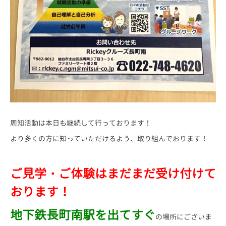
周知活動は本日も継続して行っております！
より多くの方に知っていただけるよう、取り組んでおります！
ご見学・ご体験はまだまだ受け付けて
おります！
地下鉄長町南駅を出てすぐ
の場所にございま