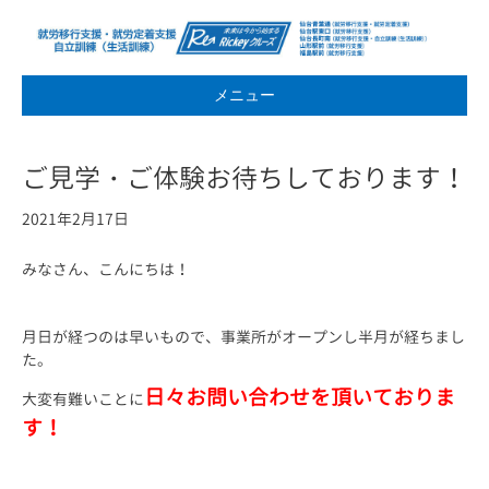
メニュー
ご見学・ご体験お待ちしております！
2021年2月17日
みなさん、こんにちは！
月日が経つのは早いもので、事業所がオープンし半月が経ちまし
た。
日々お問い合わせを頂いておりま
大変有難いことに
す！