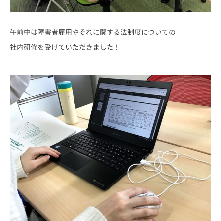
午前中は障害者雇用やそれに関する法制度についての
社内研修を受けていただきました！