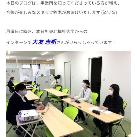
本日のブログは、事業所を知ってくださっている方が増え、
今後が楽しみなスタッフ鈴木がお届けいたします (≧▽≦)
月曜日に続き、本日も東北福祉大学からの
大友 志帆
インターンで
さんがいらっしゃっています！