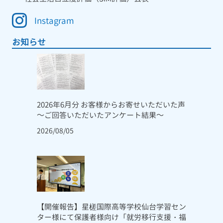
Instagram
お知らせ
2026年6月分 お客様からお寄せいただいた声
～ご回答いただいたアンケート結果～
2026/08/05
【開催報告】星槎国際高等学校仙台学習セン
ター様にて保護者様向け「就労移行支援・福