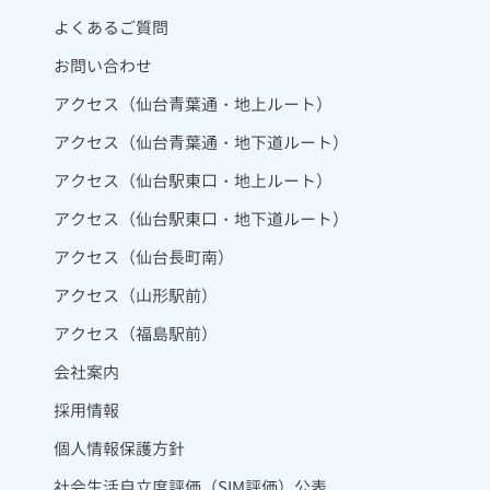
よくあるご質問
お問い合わせ
アクセス（仙台青葉通・地上ルート）
アクセス（仙台青葉通・地下道ルート）
アクセス（仙台駅東口・地上ルート）
アクセス（仙台駅東口・地下道ルート）
アクセス（仙台長町南）
アクセス（山形駅前）
アクセス（福島駅前）
会社案内
採用情報
個人情報保護方針
社会生活自立度評価（SIM評価）公表