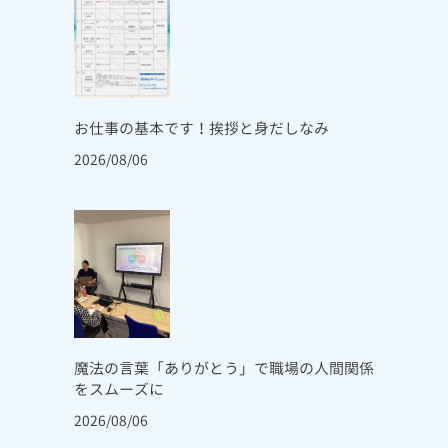
お仕事の基本です！挨拶と身だしなみ
2026/08/06
魔法の言葉「ありがとう」で職場の人間関係
をスムーズに
2026/08/06