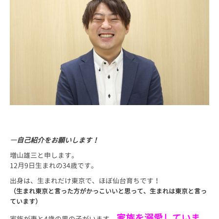
―自己紹介をお願いします！
増山雄三と申します。
12月9日生まれの34歳です。
出身は、生まれだけ東京で、ほぼ仙台育ちです！
（生まれ東京と言った方がかっこいいと思って、生まれは東京と言っ
ています）
家族を溺愛していま
家族が妻と4歳の男の子がいます。