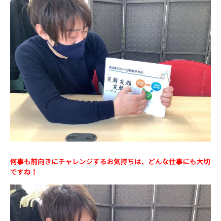
何事も前向きにチャレンジするお気持ちは、どんな仕事にも大切
ですね！