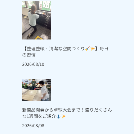
【整理整頓・清潔な空間づくり
】毎日
の習慣
2026/08/10
新商品開発から卓球大会まで！盛りだくさん
な1週間をご紹介
2026/08/08