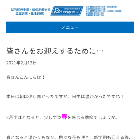
メニュー
皆さんをお迎えするために…
2021年2月13日
皆さんこんにちは！
本日は朝は少し寒かったですが、日中は温かかったですね！
春
2月半ばとなると、少しずつ
を感じる季節でしょうか。
春となると温かくもなり、色々な花も咲き、新学期も迎える等、