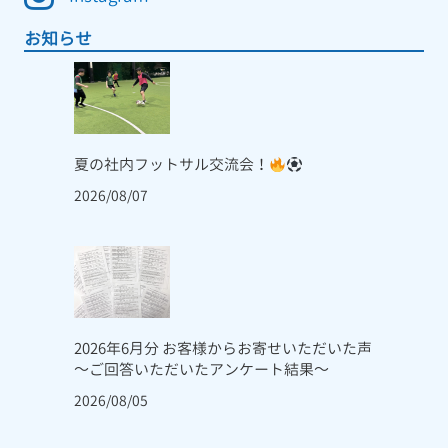
お知らせ
夏の社内フットサル交流会！
2026/08/07
2026年6月分 お客様からお寄せいただいた声
～ご回答いただいたアンケート結果～
2026/08/05