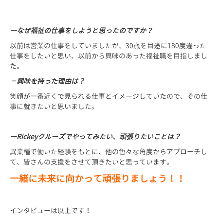
―なぜ福祉の仕事をしようと思ったのですか？
以前は営業の仕事をしていましたが、30歳を目途に180度違った
仕事をしたいと思い、以前から興味のあった福祉職を目指しまし
た。
－興味を持った理由は？
笑顔が一番近くで見られる仕事とイメージしていたので、その仕
事に就きたいと思いました。
―Rickeyクルーズでやってみたい、頑張りたいことは？
異業種で働いた経験をもとに、他の色々な角度からアプローチし
て、皆さんの支援をさせて頂きたいと思っています。
一緒に未来に向かって頑張りましょう！！
インタビューは以上です！