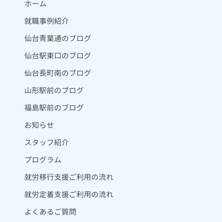
ホーム
就職事例紹介
仙台青葉通のブログ
仙台駅東口のブログ
仙台長町南のブログ
山形駅前のブログ
福島駅前のブログ
お知らせ
スタッフ紹介
プログラム
就労移行支援ご利用の流れ
就労定着支援ご利用の流れ
よくあるご質問