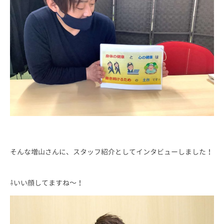
そんな増山さんに、スタッフ紹介としてインタビューしました！
⇩いい顔してますね～！