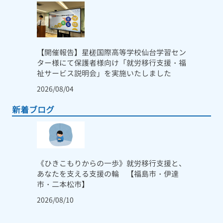
【開催報告】星槎国際高等学校仙台学習セン
ター様にて保護者様向け「就労移行支援・福
祉サービス説明会」を実施いたしました
2026/08/04
新着ブログ
《ひきこもりからの一歩》就労移行支援と、
あなたを支える支援の輪 【福島市・伊達
市・二本松市】
2026/08/10