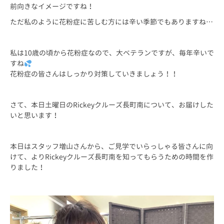
前向きなイメージですね！
ただ私のように花粉症に苦しむ方には辛い季節でもありますね…
私は10歳の頃から花粉症なので、大ベテランですが、毎年辛いで
すね
花粉症の皆さんはしっかり対策していきましょう！！
さて、本日土曜日のRickeyクルーズ長町南について、お届けした
いと思います！
本日はスタッフ増山さんから、ご見学でいらっしゃる皆さんに向
けて、よりRickeyクルーズ長町南を知ってもらうための時間を作
りました！