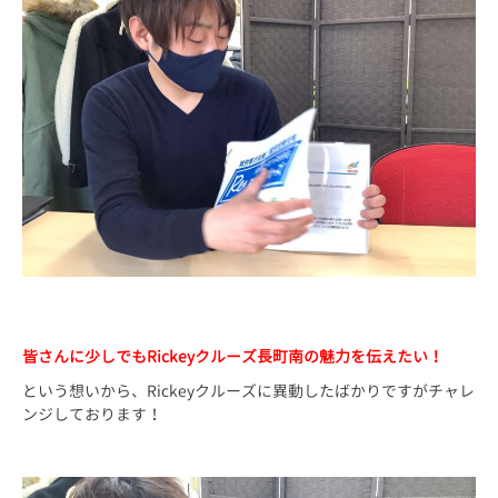
皆さんに少しでもRickeyクルーズ長町南の魅力を伝えたい！
という想いから、Rickeyクルーズに異動したばかりですがチャレ
ンジしております！