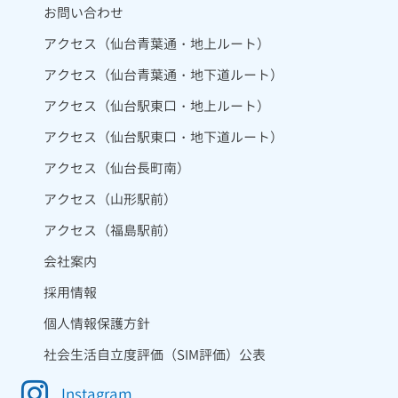
お問い合わせ
アクセス（仙台青葉通・地上ルート）
アクセス（仙台青葉通・地下道ルート）
アクセス（仙台駅東口・地上ルート）
アクセス（仙台駅東口・地下道ルート）
アクセス（仙台長町南）
アクセス（山形駅前）
アクセス（福島駅前）
会社案内
採用情報
個人情報保護方針
社会生活自立度評価（SIM評価）公表
Instagram