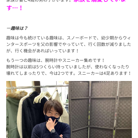
す…！
―趣味は？
趣味は今も続けている趣味は、スノーボードで、幼少期からウィ
ンタースポーツを父の影響でやっていて、行く回数が減りました
が、行く機会があればいっています！
もう一つの趣味は、腕時計やスニーカー集めです！
腕時計は以前は5つくらい持っていましたが、使わなくなったり
壊れてしまったりで、今は2つです。スニーカーは4足あります！