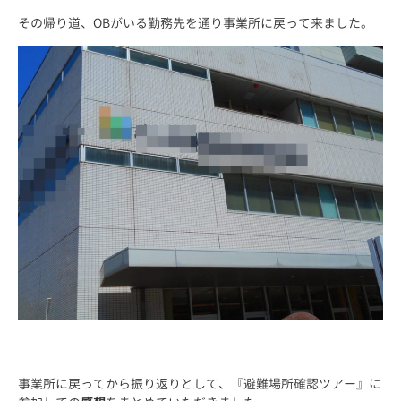
その帰り道、OBがいる勤務先を通り事業所に戻って来ました。
事業所に戻ってから振り返りとして、『避難場所確認ツアー』に