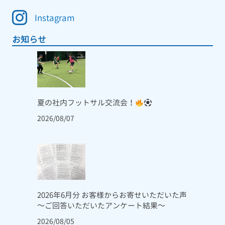
Instagram
お知らせ
夏の社内フットサル交流会！
2026/08/07
2026年6月分 お客様からお寄せいただいた声
～ご回答いただいたアンケート結果～
2026/08/05