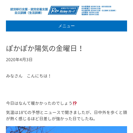
メニュー
ぽかぽか陽気の金曜日！
2020年4月3日
みなさん こんにちは！
今日はなんて暖かかったのでしょう
気温は18℃の予想とニュースで聞きましたが、日中外を歩くと頭
が熱く感じるほど日差しが強かった日でしたね。