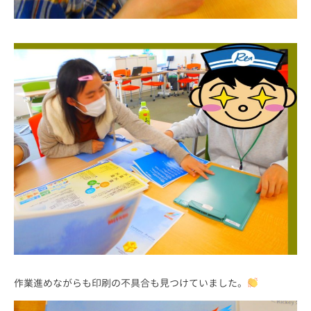
作業進めながらも印刷の不具合も見つけていました。