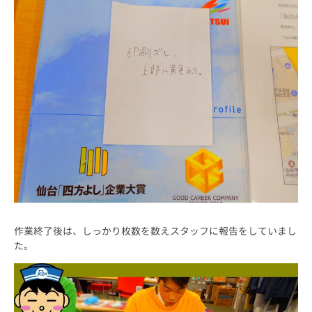
作業終了後は、しっかり枚数を数えスタッフに報告をしていまし
た。