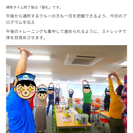
掃除タイム終了後は『昼礼』です。
午後から通所するクルーの方も一日を把握できるよう、今日のプ
ログラムを伝え
午後のトレーニングも集中して進められるように、ストレッチで
体を目覚めさせます。