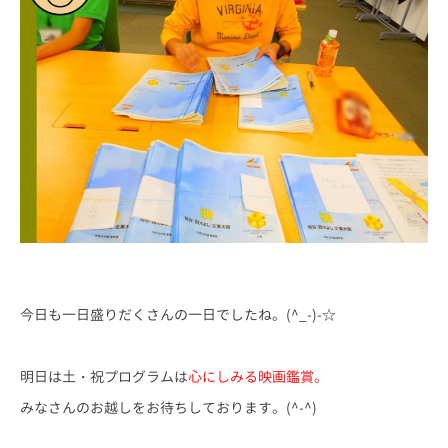
今日も一日盛りだくさんの一日でしたね。(^_-)-☆
明日は土・祝プログラムは
心にしみる映画鑑賞。
みなさんのお越しをお待ちしております。(^-^)