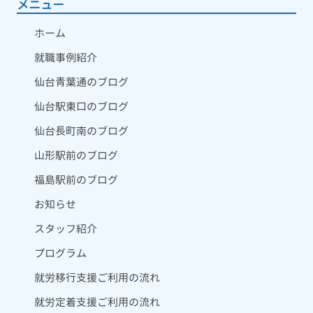
メニュー
ホーム
就職事例紹介
仙台青葉通のブログ
仙台駅東口のブログ
仙台長町南のブログ
山形駅前のブログ
福島駅前のブログ
お知らせ
スタッフ紹介
プログラム
就労移行支援ご利用の流れ
就労定着支援ご利用の流れ