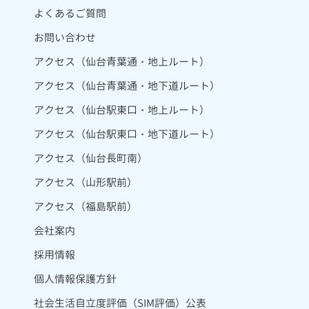
よくあるご質問
お問い合わせ
アクセス（仙台青葉通・地上ルート）
アクセス（仙台青葉通・地下道ルート）
アクセス（仙台駅東口・地上ルート）
アクセス（仙台駅東口・地下道ルート）
アクセス（仙台長町南）
アクセス（山形駅前）
アクセス（福島駅前）
会社案内
採用情報
個人情報保護方針
社会生活自立度評価（SIM評価）公表