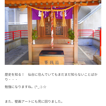
歴史を知る！ 仙台に住んでいてもまだまだ知らないことばか
り・・・
勉強になりますね。(^_-)-☆
また、壁画アートにも見に回りました。