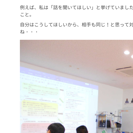
例えば、私は「話を聞いてほしい」と挙げていまし
こと。
自分はこうしてほしいから、相手も同じ！と思って
ね・・・