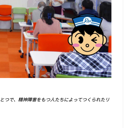
ひとつで、精神障害をもつ人たちによってつくられたリ