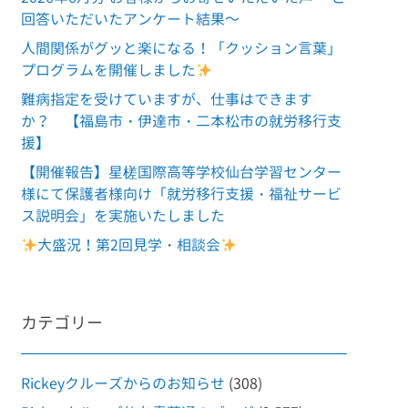
回答いただいたアンケート結果～
人間関係がグッと楽になる！「クッション言葉」
プログラムを開催しました
難病指定を受けていますが、仕事はできます
か？ 【福島市・伊達市・二本松市の就労移行支
援】
【開催報告】星槎国際高等学校仙台学習センター
様にて保護者様向け「就労移行支援・福祉サービ
ス説明会」を実施いたしました
大盛況！第2回見学・相談会
カテゴリー
Rickeyクルーズからのお知らせ
(308)