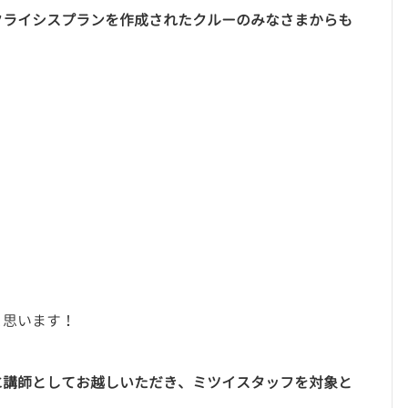
クライシスプランを作成されたクルーのみなさまからも
と思います！
に講師としてお越しいただき、ミツイスタッフを対象と