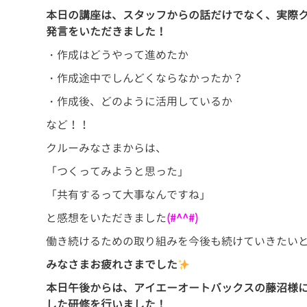
本日の講座は、スタッフからの話だけでなく、実際
発言をいただきました！
・作成はどうやって進めたか
・作成途中でしんどくならなかったか？
・作成後、どのように活用しているか
など！！
クルーみなさまからは、
「つくってみようと思った」
「共有するって大事なんですね」
と感想をいただきました
(#^^#)
働き続けるための取り組みを今後も続けていきたい
みなさまお疲れさまでした
本日午後からは、アイエーオートバックスの藤沼様
した研修を行いました！