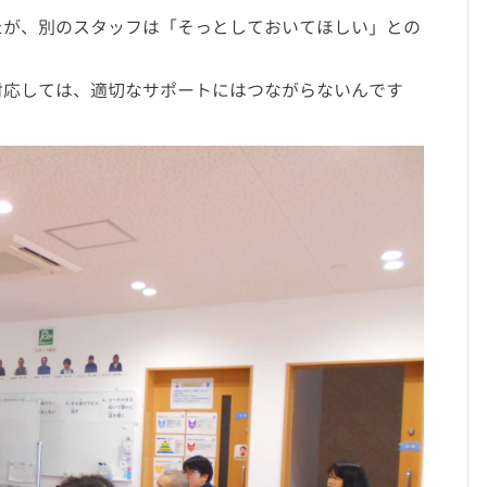
たが、別のスタッフは「そっとしておいてほしい」との
対応しては、適切なサポートにはつながらないんです