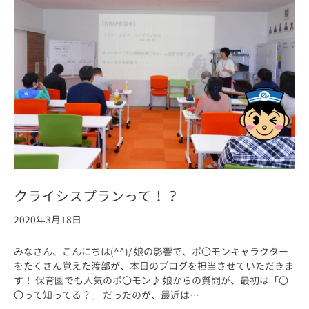
クライシスプランって！？
2020年3月18日
みなさん、こんにちは(^^)/ 娘の影響で、ポ〇モンキャラクター
をたくさん覚えた渡部が、本日のブログを担当させていただきま
す！ 保育園でも人気のポ〇モン♪ 娘からの質問が、最初は「〇
〇って知ってる？」 だったのが、最近は…