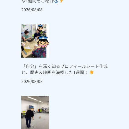
な1週間をご紹介
2026/08/08
「自分」を深く知るプロフィールシート作成
と、歴史＆映画を満喫した1週間！
2026/08/08