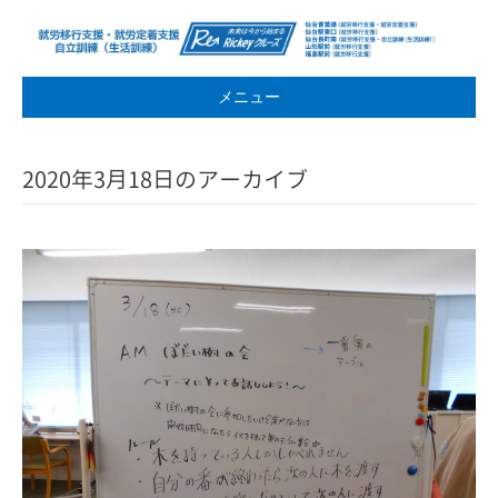
メニュー
2020年3月18日のアーカイブ