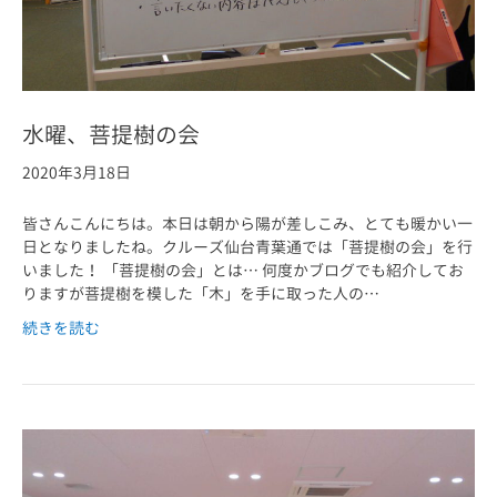
水曜、菩提樹の会
2020年3月18日
皆さんこんにちは。本日は朝から陽が差しこみ、とても暖かい一
日となりましたね。クルーズ仙台青葉通では「菩提樹の会」を行
いました！ 「菩提樹の会」とは… 何度かブログでも紹介してお
りますが菩提樹を模した「木」を手に取った人の…
続きを読む