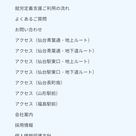
就労定着支援ご利用の流れ
よくあるご質問
お問い合わせ
アクセス（仙台青葉通・地上ルート）
アクセス（仙台青葉通・地下道ルート）
アクセス（仙台駅東口・地上ルート）
アクセス（仙台駅東口・地下道ルート）
アクセス（仙台長町南）
アクセス（山形駅前）
アクセス（福島駅前）
会社案内
採用情報
個人情報保護方針