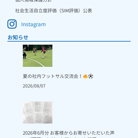
社会生活自立度評価（SIM評価）公表
Instagram
お知らせ
夏の社内フットサル交流会！
2026/08/07
2026年6月分 お客様からお寄せいただいた声