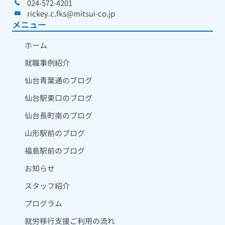
024-572-4201
rickey.c.fks@mitsui-co.jp
メニュー
ホーム
就職事例紹介
仙台青葉通のブログ
仙台駅東口のブログ
仙台長町南のブログ
山形駅前のブログ
福島駅前のブログ
お知らせ
スタッフ紹介
プログラム
就労移行支援ご利用の流れ