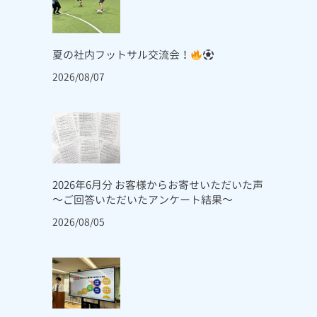
夏の社内フットサル交流会！
2026/08/07
2026年6月分 お客様からお寄せいただいた声
～ご回答いただいたアンケート結果～
2026/08/05