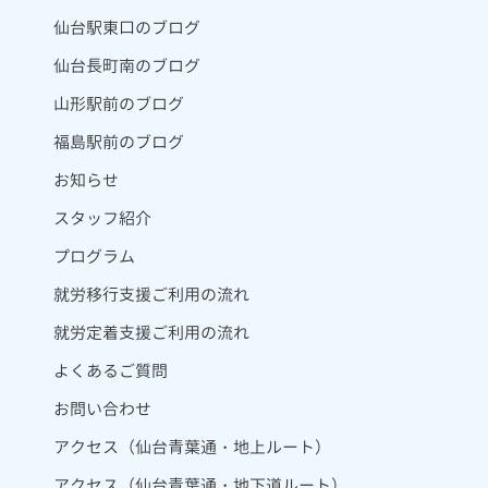
仙台駅東口のブログ
仙台長町南のブログ
山形駅前のブログ
福島駅前のブログ
お知らせ
スタッフ紹介
プログラム
就労移行支援ご利用の流れ
就労定着支援ご利用の流れ
よくあるご質問
お問い合わせ
アクセス（仙台青葉通・地上ルート）
アクセス（仙台青葉通・地下道ルート）