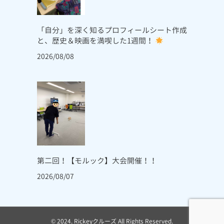
「自分」を深く知るプロフィールシート作成
と、歴史＆映画を満喫した1週間！
2026/08/08
第二回！【モルック】大会開催！！
2026/08/07
© 2024. Rickeyクルーズ All Rights Reserved.