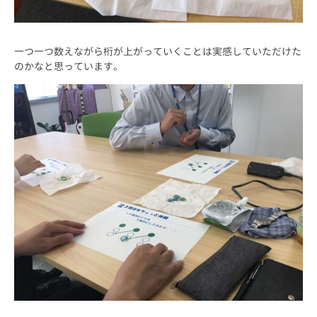
一つ一つ数えながら桁が上がっていくことは実感していただけた
のかなと思っています。