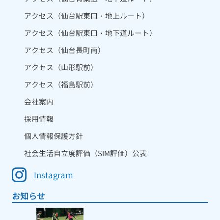
アクセス（仙台駅東口・地上ルート）
アクセス（仙台駅東口・地下道ルート）
アクセス（仙台長町南）
アクセス（山形駅前）
アクセス（福島駅前）
会社案内
採用情報
個人情報保護方針
社会生活自立度評価（SIM評価）公表
Instagram
お知らせ