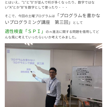
とはいえ、”1″と”0″が並んで桁が多くなったり、数字ではな
い”A”とか”B”を数字として使ったり・・・
「プログラムを書かな
そこで、今回の土曜プログラムは
いプログラミング講座 第三回」
として
適性検査「ＳＰＩ」
のｎ進法に関する問題を借用してど
んな風に考えていったらいいか考えてみました。