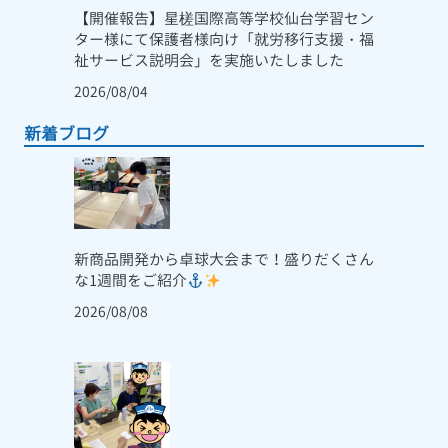
【開催報告】星槎国際高等学校仙台学習セン
ター様にて保護者様向け「就労移行支援・福
祉サービス説明会」を実施いたしました
2026/08/04
新着ブログ
新商品開発から卓球大会まで！盛りだくさん
な1週間をご紹介
2026/08/08