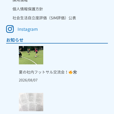
採用情報
個人情報保護方針
社会生活自立度評価（SIM評価）公表
Instagram
お知らせ
夏の社内フットサル交流会！
2026/08/07