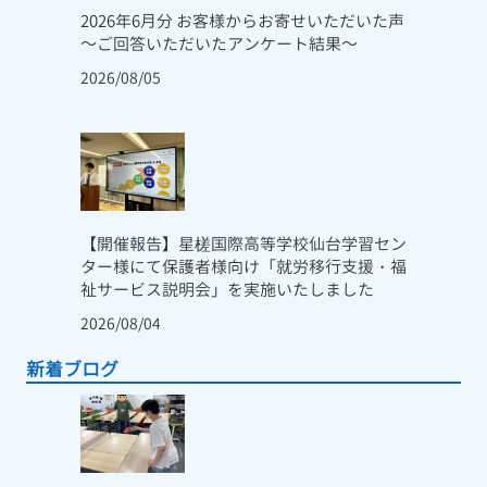
2026年6月分 お客様からお寄せいただいた声
～ご回答いただいたアンケート結果～
2026/08/05
【開催報告】星槎国際高等学校仙台学習セン
ター様にて保護者様向け「就労移行支援・福
祉サービス説明会」を実施いたしました
2026/08/04
新着ブログ