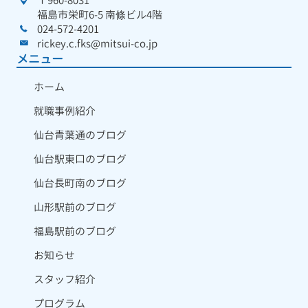
〒960-8031
福島市栄町6-5 南條ビル4階
024-572-4201
rickey.c.fks@mitsui-co.jp
メニュー
ホーム
就職事例紹介
仙台青葉通のブログ
仙台駅東口のブログ
仙台長町南のブログ
山形駅前のブログ
福島駅前のブログ
お知らせ
スタッフ紹介
プログラム