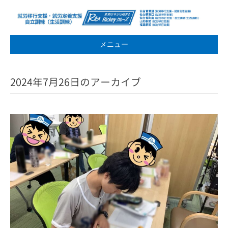
メニュー
2024年7月26日のアーカイブ