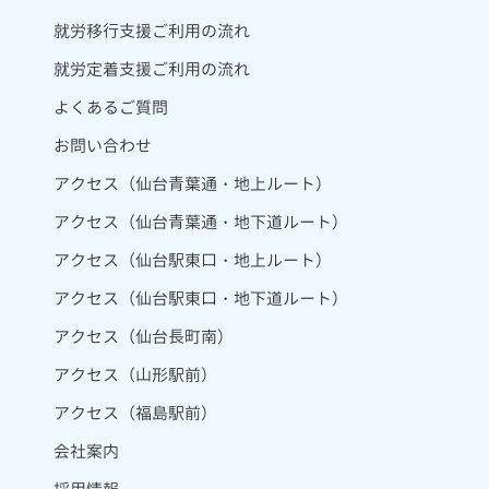
就労移行支援ご利用の流れ
就労定着支援ご利用の流れ
よくあるご質問
お問い合わせ
アクセス（仙台青葉通・地上ルート）
アクセス（仙台青葉通・地下道ルート）
アクセス（仙台駅東口・地上ルート）
アクセス（仙台駅東口・地下道ルート）
アクセス（仙台長町南）
アクセス（山形駅前）
アクセス（福島駅前）
会社案内