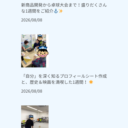
新商品開発から卓球大会まで！盛りだくさん
な1週間をご紹介
2026/08/08
「自分」を深く知るプロフィールシート作成
と、歴史＆映画を満喫した1週間！
2026/08/08